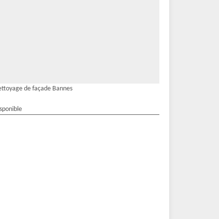
ttoyage de façade Bannes
isponible