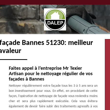
 façade Bannes 51230: meilleur
avaleur
Faites appel à l’entreprise Mr Texier
Artisan pour le nettoyage régulier de vos
façades à Bannes
Nettoyer régulièrement votre façade tous les 3 à 5 ans sera un
bon investissement pour vous. En effet, en procédant de cette
façon, l’opération de nettoyage de façade vous reviendra moins
cher et sera plus rapidement exécutée. Cela vous évitera
également de devoir faire subir des traitements agressifs à vos