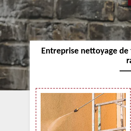
Entreprise nettoyage de
r