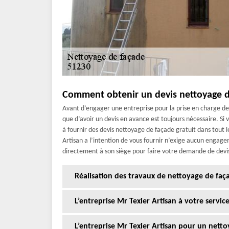
Comment obtenir un devis nettoyage d
Avant d’engager une entreprise pour la prise en charge d
que d’avoir un devis en avance est toujours nécessaire. Si 
à fournir des devis nettoyage de façade gratuit dans tout 
Artisan a l’intention de vous fournir n’exige aucun engagem
directement à son siège pour faire votre demande de dev
Réalisation des travaux de nettoyage de faç
L’entreprise Mr Texier Artisan à votre servi
L’entreprise Mr Texier Artisan pour un nettoy