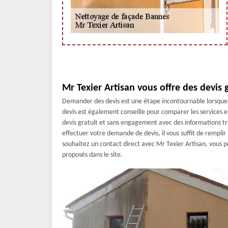
Mr Texier Artisan vous offre des devis
Demander des devis est une étape incontournable lorsque 
devis est également conseille pour comparer les services et
devis gratuit et sans engagement avec des informations trè
effectuer votre demande de devis, il vous suffit de remplir
souhaitez un contact direct avec Mr Texier Artisan, vous
proposés dans le site.