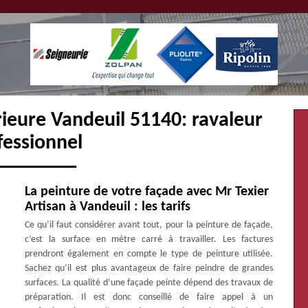
rieure Vandeuil 51140: ravaleur
fessionnel
La peinture de votre façade avec Mr Texier
Artisan à Vandeuil : les tarifs
Ce qu’il faut considérer avant tout, pour la peinture de façade,
c’est la surface en mètre carré à travailler. Les factures
prendront également en compte le type de peinture utilisée.
Sachez qu’il est plus avantageux de faire peindre de grandes
surfaces. La qualité d’une façade peinte dépend des travaux de
préparation. Il est donc conseillé de faire appel à un