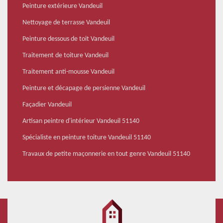
Peinture extérieure Vandeuil
Nettoyage de terrasse Vandeuil
Peinture dessous de toit Vandeuil
Traitement de toiture Vandeuil
Traitement anti-mousse Vandeuil
Peinture et décapage de persienne Vandeuil
Façadier Vandeuil
Artisan peintre d'intérieur Vandeuil 51140
Spécialiste en peinture toiture Vandeuil 51140
Travaux de petite maçonnerie en tout genre Vandeuil 51140