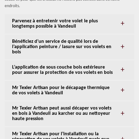
endroits.
Parvenez à entretenir votre volet le plus
longtemps possible à Vandeuil
Bénéficiez d’un service de qualité lors de
l’application peinture / lasure sur vos volets en
bois
L’application de sous couche bois extérieure
pour assurer la protection de vos volets en bois
Mr Texier Artisan pour le décapage thermique
de vos volets à Vandeuil
Mr Texier Artisan peut aussi décaper vos volets
en bois à Vandeuil au karcher ou au nettoyeur
haute pression
Mr Texier Artisan pour l’installation ou la