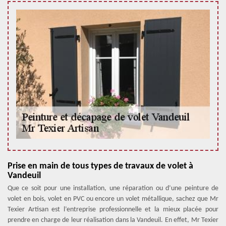
Prise en main de tous types de travaux de volet à
Vandeuil
Que ce soit pour une installation, une réparation ou d’une peinture de
volet en bois, volet en PVC ou encore un volet métallique, sachez que Mr
Texier Artisan est l’entreprise professionnelle et la mieux placée pour
prendre en charge de leur réalisation dans la Vandeuil. En effet, Mr Texier