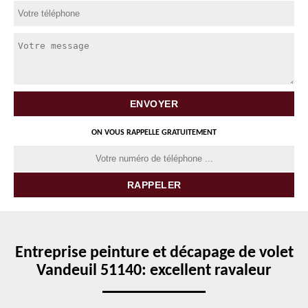
ON VOUS RAPPELLE GRATUITEMENT
Entreprise peinture et décapage de volet
Vandeuil 51140: excellent ravaleur