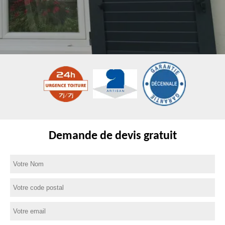
Demande de devis gratuit