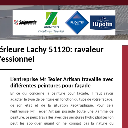
érieure Lachy 51120: ravaleur
fessionnel
L’entreprise Mr Texier Artisan travaille avec
différentes peintures pour façade
En ce qui concerne la peinture pour façade, il faut savoir
adapter le type de peinture en fonction du type de votre façade,
de son état et de la situation géographique. Pour cela
l’entreprise Mr Texier Artisan possède toute une gamme de
peinture. Je peux travailler avec des peintures hydro pliolites (on
peut les appliquer quand on ne connaît pas la nature du