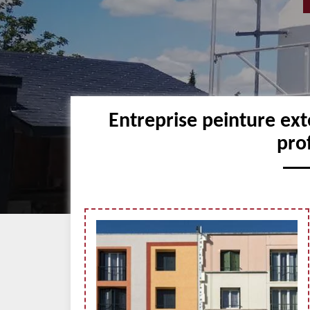
Entreprise peinture ext
pro