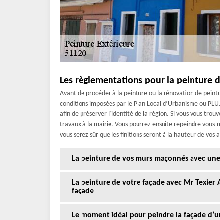
Les règlementations pour la peinture 
Avant de procéder à la peinture ou la rénovation de peintur
conditions imposées par le Plan Local d’Urbanisme ou PLU.
afin de préserver l’identité de la région. Si vous vous trou
travaux à la mairie. Vous pourrez ensuite repeindre vous-
vous serez sûr que les finitions seront à la hauteur de vos 
La peinture de vos murs maçonnés avec une 
La peinture de votre façade avec Mr Texier A
façade
Le moment idéal pour peindre la façade d’