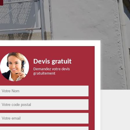
Devis gratuit
Demandez votre devis
gratuitement