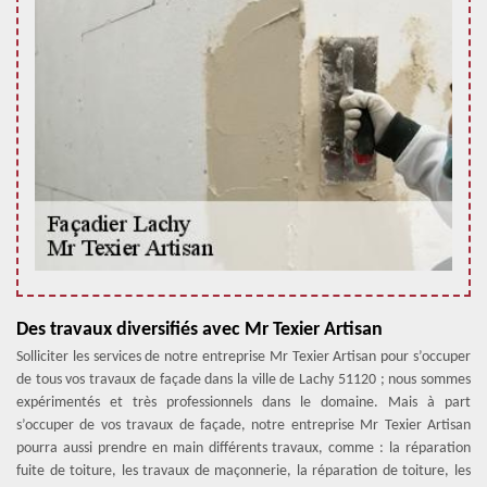
Des travaux diversifiés avec Mr Texier Artisan
Solliciter les services de notre entreprise Mr Texier Artisan pour s’occuper
de tous vos travaux de façade dans la ville de Lachy 51120 ; nous sommes
expérimentés et très professionnels dans le domaine. Mais à part
s’occuper de vos travaux de façade, notre entreprise Mr Texier Artisan
pourra aussi prendre en main différents travaux, comme : la réparation
fuite de toiture, les travaux de maçonnerie, la réparation de toiture, les