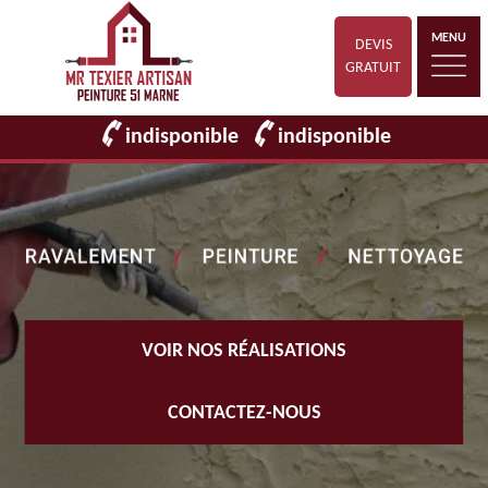
MENU
DEVIS
GRATUIT
indisponible
indisponible
VOIR NOS RÉALISATIONS
CONTACTEZ-NOUS