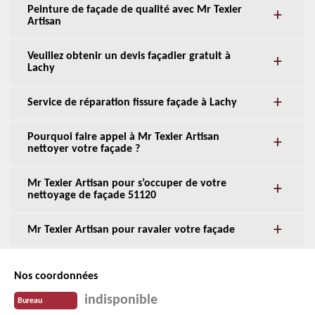
Peinture de façade de qualité avec Mr Texier
Artisan
Veuillez obtenir un devis façadier gratuit à
Lachy
Service de réparation fissure façade à Lachy
Pourquoi faire appel à Mr Texier Artisan
nettoyer votre façade ?
Mr Texier Artisan pour s’occuper de votre
nettoyage de façade 51120
Mr Texier Artisan pour ravaler votre façade
Nos coordonnées
indisponible
Bureau