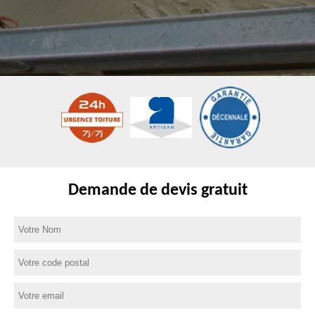
Demande de devis gratuit