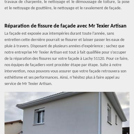
travaux de charpente, le nettoyage et le démoussage de toiture, la pose
et le nettoyage de gouttière, le nettoyage et le ravalement de façade.
Réparation de fissure de façade avec Mr Texier Artisan
La façade est exposée aux intempéries durant toute l’année, sans
entretien cette dernière pourrait se fissurer et laisser passer les eaux de
pluie à travers. Disposant de plusieurs années d’expérience ; sachez que
notre entreprise Mr Texier Artisan est tout à fait qualifiée pour s’occuper
de la réparation des fissures sur votre façade à Lachy 51120. Pour ce faire,
nos équipes de façadiers vont procéder étape par étape. Suite à notre
intervention, nous pouvons vous assurer que votre façade retrouvera son
esthétisme et ses performances. Ainsi, n’hésitez plus à faire appel au
service de Mr Texier Artisan.