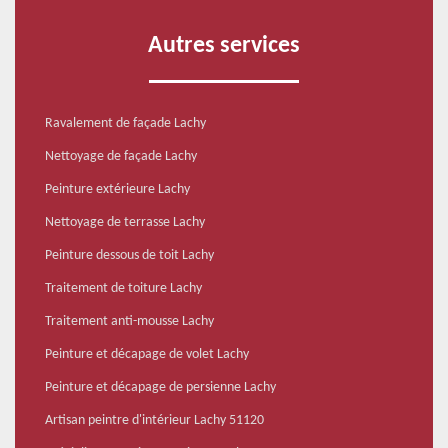
Autres services
Ravalement de façade Lachy
Nettoyage de façade Lachy
Peinture extérieure Lachy
Nettoyage de terrasse Lachy
Peinture dessous de toit Lachy
Traitement de toiture Lachy
Traitement anti-mousse Lachy
Peinture et décapage de volet Lachy
Peinture et décapage de persienne Lachy
Artisan peintre d'intérieur Lachy 51120