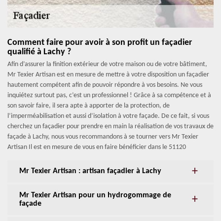
Comment faire pour avoir à son profit un façadier
qualifié à Lachy ?
Afin d’assurer la finition extérieur de votre maison ou de votre bâtiment,
Mr Texier Artisan est en mesure de mettre à votre disposition un façadier
hautement compétent afin de pouvoir répondre à vos besoins. Ne vous
inquiétez surtout pas, c’est un professionnel ! Grâce à sa compétence et à
son savoir faire, il sera apte à apporter de la protection, de
l’imperméabilisation et aussi d’isolation à votre façade. De ce fait, si vous
cherchez un façadier pour prendre en main la réalisation de vos travaux de
façade à Lachy, nous vous recommandons à se tourner vers Mr Texier
Artisan Il est en mesure de vous en faire bénéficier dans le 51120
Mr Texier Artisan : artisan façadier à Lachy
Mr Texier Artisan pour un hydrogommage de
façade