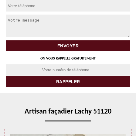
ON VOUS RAPPELLE GRATUITEMENT
Artisan façadier Lachy 51120