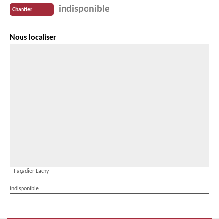
indisponible
Chantier
Nous localiser
Façadier Lachy
indisponible