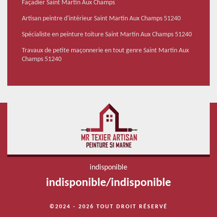
Façadier Saint Martin Aux Champs
Artisan peintre d'intérieur Saint Martin Aux Champs 51240
Spécialiste en peinture toiture Saint Martin Aux Champs 51240
Travaux de petite maçonnerie en tout genre Saint Martin Aux
Champs 51240
indisponible
indisponible
/
indisponible
©2024 - 2026 TOUT DROIT RÉSERVÉ