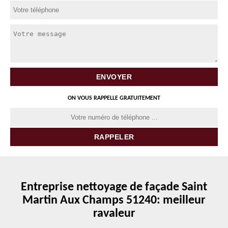
ON VOUS RAPPELLE GRATUITEMENT
Entreprise nettoyage de façade Saint
Martin Aux Champs 51240: meilleur
ravaleur