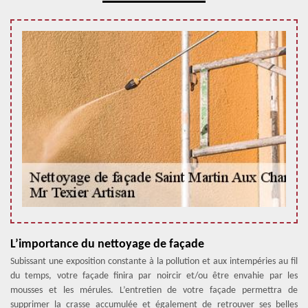
L’importance du nettoyage de façade
Subissant une exposition constante à la pollution et aux intempéries au fil
du temps, votre façade finira par noircir et/ou être envahie par les
mousses et les mérules. L’entretien de votre façade permettra de
supprimer la crasse accumulée et également de retrouver ses belles