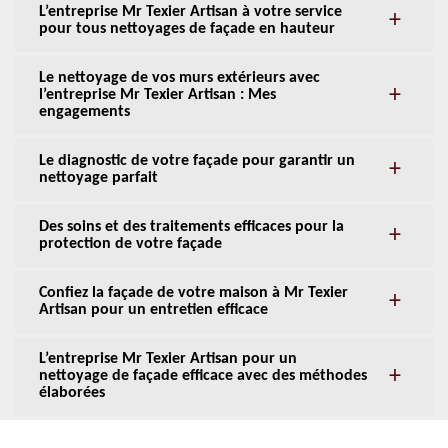
L’entreprise Mr Texier Artisan à votre service
pour tous nettoyages de façade en hauteur
Le nettoyage de vos murs extérieurs avec
l’entreprise Mr Texier Artisan : Mes
engagements
Le diagnostic de votre façade pour garantir un
nettoyage parfait
Des soins et des traitements efficaces pour la
protection de votre façade
Confiez la façade de votre maison à Mr Texier
Artisan pour un entretien efficace
L’entreprise Mr Texier Artisan pour un
nettoyage de façade efficace avec des méthodes
élaborées