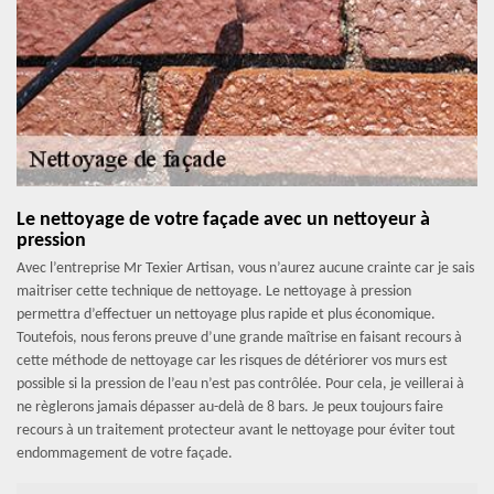
Le nettoyage de votre façade avec un nettoyeur à
pression
Avec l’entreprise Mr Texier Artisan, vous n’aurez aucune crainte car je sais
maitriser cette technique de nettoyage. Le nettoyage à pression
permettra d’effectuer un nettoyage plus rapide et plus économique.
Toutefois, nous ferons preuve d’une grande maîtrise en faisant recours à
cette méthode de nettoyage car les risques de détériorer vos murs est
possible si la pression de l’eau n’est pas contrôlée. Pour cela, je veillerai à
ne règlerons jamais dépasser au-delà de 8 bars. Je peux toujours faire
recours à un traitement protecteur avant le nettoyage pour éviter tout
endommagement de votre façade.