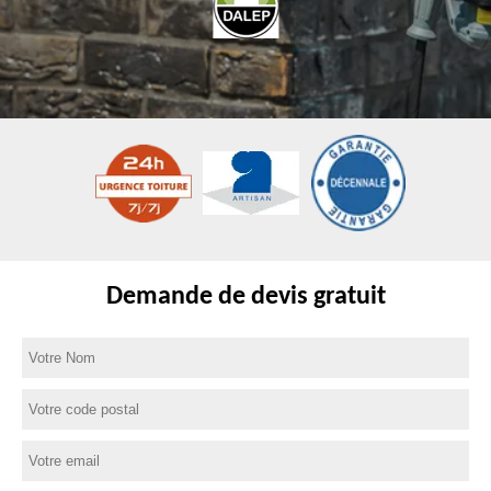
Demande de devis gratuit