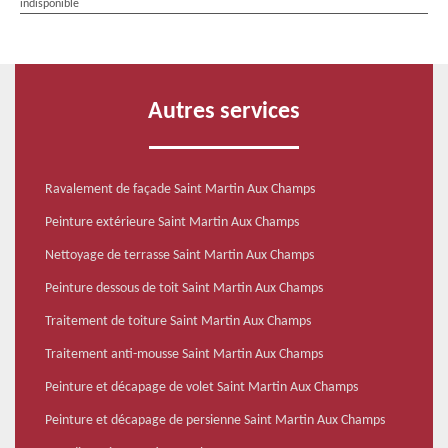
indisponible
Autres services
Ravalement de façade Saint Martin Aux Champs
Peinture extérieure Saint Martin Aux Champs
Nettoyage de terrasse Saint Martin Aux Champs
Peinture dessous de toit Saint Martin Aux Champs
Traitement de toiture Saint Martin Aux Champs
Traitement anti-mousse Saint Martin Aux Champs
Peinture et décapage de volet Saint Martin Aux Champs
Peinture et décapage de persienne Saint Martin Aux Champs