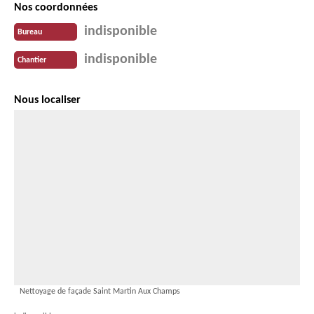
Nos coordonnées
indisponible
Bureau
indisponible
Chantier
Nous localiser
Nettoyage de façade Saint Martin Aux Champs