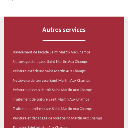
Autres services
Ravalement de façade Saint Martin Aux Champs
Nettoyage de façade Saint Martin Aux Champs
Peinture extérieure Saint Martin Aux Champs
Nettoyage de terrasse Saint Martin Aux Champs
Peinture dessous de toit Saint Martin Aux Champs
Traitement de toiture Saint Martin Aux Champs
Traitement anti-mousse Saint Martin Aux Champs
Peinture et décapage de volet Saint Martin Aux Champs
Façadier Saint Martin Aux Champs