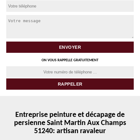
ON VOUS RAPPELLE GRATUITEMENT
Entreprise peinture et décapage de
persienne Saint Martin Aux Champs
51240: artisan ravaleur