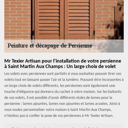
Mr Texier Artisan pour l’installation de votre persienne
à Saint Martin Aux Champs : Un large choix de volet
Les volets avec persiennes sont parfaits si vous souhaitez pouvoir tirer vos
volets tout en laissant passer l’air et la lumière. Pouvant être incorporées à
un large choix de volets différents, les persiennes sont également une
touche d’élégance qui donnera du cachet à votre maison. Sur les battants
de vos volets, il est possible d’avoir différents styles de lames pour la
persienne : lames ajourées, lames non ajourées et lames arasées. Ainsi si
vous voulez personnaliser votre maison à Saint Martin Aux Champs,
n’hésitez pas à confier la pose de vos persiennes à Mr Texier Artisan.