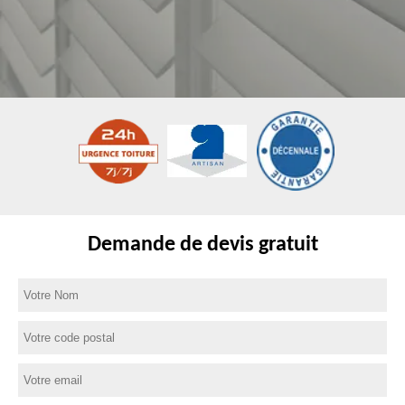
Demande de devis gratuit