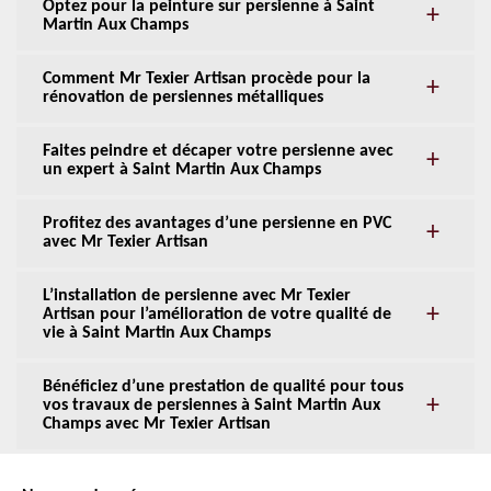
Optez pour la peinture sur persienne à Saint
Martin Aux Champs
Comment Mr Texier Artisan procède pour la
rénovation de persiennes métalliques
Faites peindre et décaper votre persienne avec
un expert à Saint Martin Aux Champs
Profitez des avantages d’une persienne en PVC
avec Mr Texier Artisan
L’installation de persienne avec Mr Texier
Artisan pour l’amélioration de votre qualité de
vie à Saint Martin Aux Champs
Bénéficiez d’une prestation de qualité pour tous
vos travaux de persiennes à Saint Martin Aux
Champs avec Mr Texier Artisan