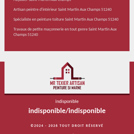
Artisan peintre d'intérieur Saint Martin Aux Champs 51240
Spécialiste en peinture toiture Saint Martin Aux Champs 51240
Travaux de petite maçonnerie en tout genre Saint Martin Aux
Champs 51240
indisponible
indisponible
/
indisponible
©2024 - 2026 TOUT DROIT RÉSERVÉ