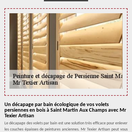
Un décapage par bain écologique de vos volets
persiennes en bois à Saint Martin Aux Champs avec Mr
Texier Artisan
Le décapage des volets par bain est une solution très efficace pour enlever
les couches épaisses de peintures anciennes. Mr Texier Artisan peut vous