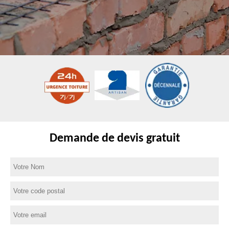
Demande de devis gratuit