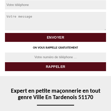
ON VOUS RAPPELLE GRATUITEMENT
Expert en petite maçonnerie en tout
genre Ville En Tardenois 51170