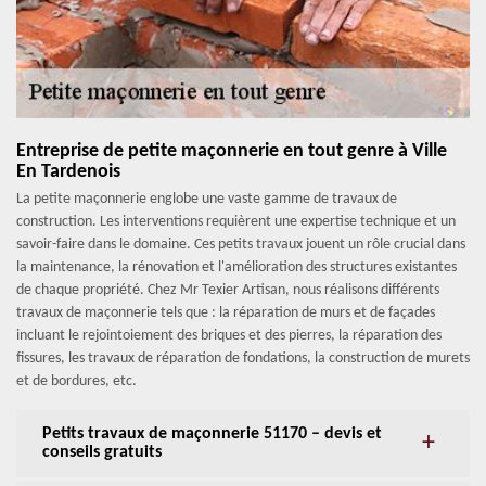
Entreprise de petite maçonnerie en tout genre à Ville
En Tardenois
La petite maçonnerie englobe une vaste gamme de travaux de
construction. Les interventions requièrent une expertise technique et un
savoir-faire dans le domaine. Ces petits travaux jouent un rôle crucial dans
la maintenance, la rénovation et l'amélioration des structures existantes
de chaque propriété. Chez Mr Texier Artisan, nous réalisons différents
travaux de maçonnerie tels que : la réparation de murs et de façades
incluant le rejointoiement des briques et des pierres, la réparation des
fissures, les travaux de réparation de fondations, la construction de murets
et de bordures, etc.
Petits travaux de maçonnerie 51170 – devis et
conseils gratuits