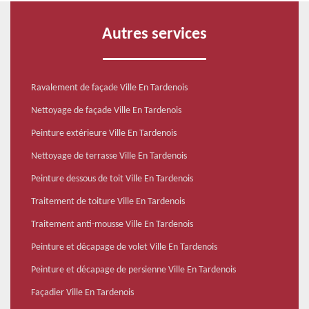
Autres services
Ravalement de façade Ville En Tardenois
Nettoyage de façade Ville En Tardenois
Peinture extérieure Ville En Tardenois
Nettoyage de terrasse Ville En Tardenois
Peinture dessous de toit Ville En Tardenois
Traitement de toiture Ville En Tardenois
Traitement anti-mousse Ville En Tardenois
Peinture et décapage de volet Ville En Tardenois
Peinture et décapage de persienne Ville En Tardenois
Façadier Ville En Tardenois