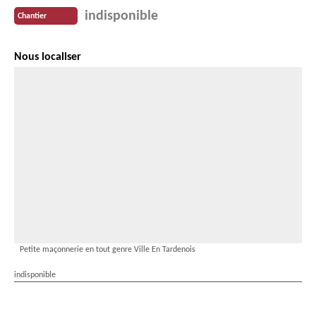
indisponible
Chantier
Nous localiser
Petite maçonnerie en tout genre Ville En Tardenois
indisponible