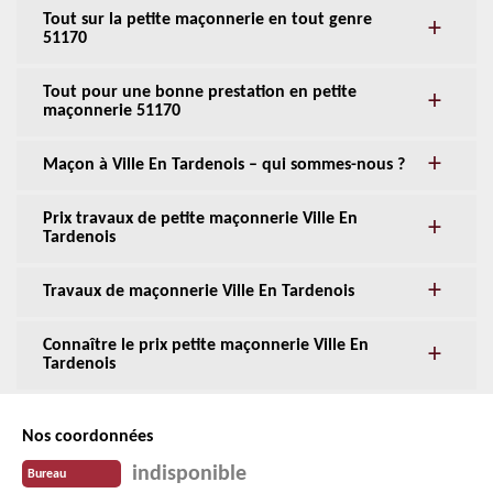
Tout sur la petite maçonnerie en tout genre
51170
Tout pour une bonne prestation en petite
maçonnerie 51170
Maçon à Ville En Tardenois – qui sommes-nous ?
Prix travaux de petite maçonnerie Ville En
Tardenois
Travaux de maçonnerie Ville En Tardenois
Connaître le prix petite maçonnerie Ville En
Tardenois
Nos coordonnées
indisponible
Bureau