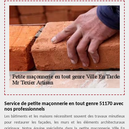
Service de petite maçonnerie en tout genre 51170 avec
nos professionnels
Les bâtiments et les maisons nécessitent souvent des travaux minutieux
pour restaurer les façades, les murs et les éléments architecturaux
originaux. Notre équipe spécialiste dans la petite maçonnerie Ville En