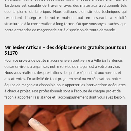
Tardenois est capable de travailler avec des matériaux traditionnels tels
que la pierre et la brique. Nous utilisons bien sûr des techniques qui
respectent l'intégrité de votre maison tout en assurant la solidité
structurelle à la conservation à long terme. Où que vous soyez, sachez que
notre entreprise de maçonnerie est à disposition de toute demande.
Mr Texier Artisan – des déplacements gratuits pour tout
51170
Pour vos projets de petite maçonnerie en tout genre à Ville En Tardenois
ou ses environs à organiser, notre service de maçon est à votre service.
Nous vous réalisons des prestations de qualité répondant aux normes et
aux attentes. En activité de tout projet en neuf ou en rénovation, notre
équipe de maçon est disponible pour apporter les interventions adéquates
à chaque projet. Nos professionnels sont à l’écoute de chaque projet de
façon à apporter l’assistance et l’accompagnement dont vous avez besoin.