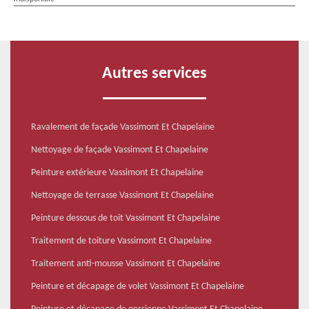
Autres services
Ravalement de façade Vassimont Et Chapelaine
Nettoyage de façade Vassimont Et Chapelaine
Peinture extérieure Vassimont Et Chapelaine
Nettoyage de terrasse Vassimont Et Chapelaine
Peinture dessous de toit Vassimont Et Chapelaine
Traitement de toiture Vassimont Et Chapelaine
Traitement anti-mousse Vassimont Et Chapelaine
Peinture et décapage de volet Vassimont Et Chapelaine