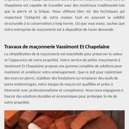
Chapelaine est capable de travailler avec des matériaux traditionnels tels
que la pierre et la brique. Nous utilisons bien sûr des techniques qui
respectent l'intégrité de votre maison tout en assurant la solidité
structurelle à la conservation à long terme. Où que vous soyez, sachez que
notre entreprise de maçonnerie est à disposition de toute demande.
Travaux de maçonnerie Vassimont Et Chapelaine
La réhabilitation de la maçonnerie est essentielle pour préserver la valeur
et l'apparence de votre propriété. Notre service de petite maçonnerie à
Vassimont Et Chapelaine propose une gamme complète de solutions pour
maintenir et améliorer votre aménagement. Que ce soit pour rejointoyer
des murs en pierre, stabiliser des fondations ou remplacer des seuils de
porte endommagés, notre équipe de maçon est qualifiée et prête à
intervenir avec professionnalisme et compétence. Nous nous engageons à
fournir des solutions durables et économiques pour prolonger la vie de
votre propriété.