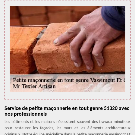
Service de petite maçonnerie en tout genre 51320 avec
nos professionnels
Les bâtiments et les maisons nécessitent souvent des travaux minutieux
pour restaurer les façades, les murs et les éléments architecturaux
originaux. Notre équipe spécialiste dans la petite maçonnerie Vassimont Et