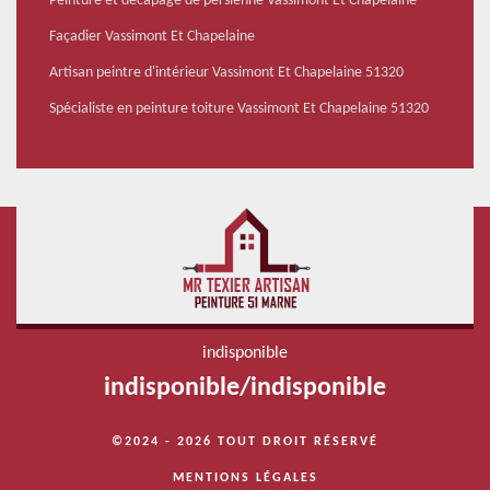
Peinture et décapage de persienne Vassimont Et Chapelaine
Façadier Vassimont Et Chapelaine
Artisan peintre d'intérieur Vassimont Et Chapelaine 51320
Spécialiste en peinture toiture Vassimont Et Chapelaine 51320
indisponible
indisponible
/
indisponible
©2024 - 2026 TOUT DROIT RÉSERVÉ
MENTIONS LÉGALES