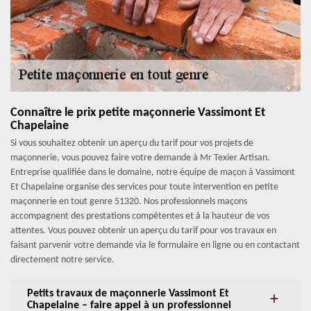
Connaître le prix petite maçonnerie Vassimont Et
Chapelaine
Si vous souhaitez obtenir un aperçu du tarif pour vos projets de
maçonnerie, vous pouvez faire votre demande à Mr Texier Artisan.
Entreprise qualifiée dans le domaine, notre équipe de maçon à Vassimont
Et Chapelaine organise des services pour toute intervention en petite
maçonnerie en tout genre 51320. Nos professionnels maçons
accompagnent des prestations compétentes et à la hauteur de vos
attentes. Vous pouvez obtenir un aperçu du tarif pour vos travaux en
faisant parvenir votre demande via le formulaire en ligne ou en contactant
directement notre service.
Petits travaux de maçonnerie Vassimont Et
Chapelaine – faire appel à un professionnel