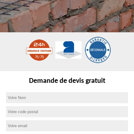
Demande de devis gratuit