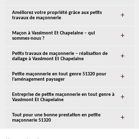
Améliorez votre propriété grâce aux petits
travaux de maçonnerie
Maçon à Vassimont Et Chapelaine – qui
sommes-nous ?
Petits travaux de maçonnerie – réalisation de
dallage à Vassimont Et Chapelaine
Petite maçonnerie en tout genre 51320 pour
l’aménagement paysager
Entreprise de petite maçonnerie en tout genre à
Vassimont Et Chapelaine
Tout pour une bonne prestation en petite
maçonnerie 51320