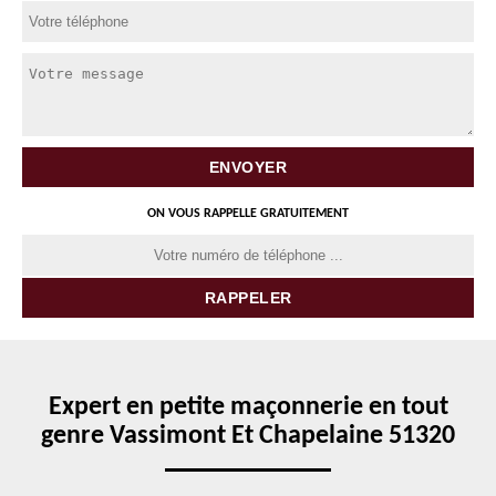
ON VOUS RAPPELLE GRATUITEMENT
Expert en petite maçonnerie en tout
genre Vassimont Et Chapelaine 51320