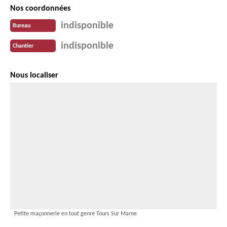
Nos coordonnées
indisponible
Bureau
indisponible
Chantier
Nous localiser
Petite maçonnerie en tout genre Tours Sur Marne