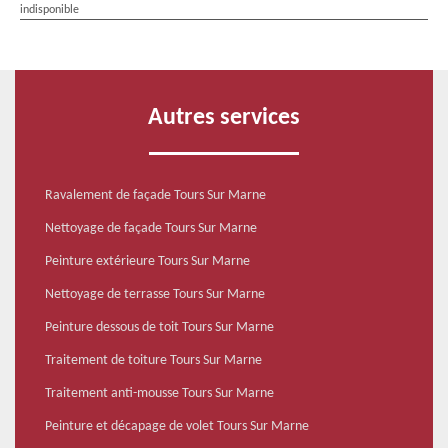
indisponible
Autres services
Ravalement de façade Tours Sur Marne
Nettoyage de façade Tours Sur Marne
Peinture extérieure Tours Sur Marne
Nettoyage de terrasse Tours Sur Marne
Peinture dessous de toit Tours Sur Marne
Traitement de toiture Tours Sur Marne
Traitement anti-mousse Tours Sur Marne
Peinture et décapage de volet Tours Sur Marne