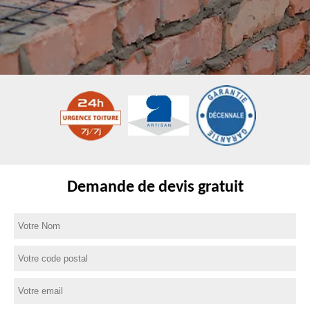
Demande de devis gratuit