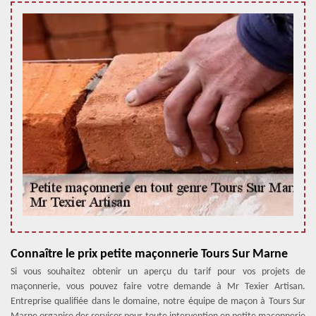
Connaître le prix petite maçonnerie Tours Sur Marne
Si vous souhaitez obtenir un aperçu du tarif pour vos projets de
maçonnerie, vous pouvez faire votre demande à Mr Texier Artisan.
Entreprise qualifiée dans le domaine, notre équipe de maçon à Tours Sur