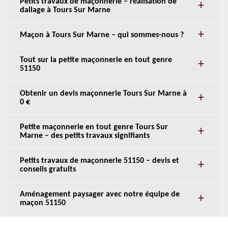
Petits travaux de maçonnerie – réalisation de
dallage à Tours Sur Marne
Maçon à Tours Sur Marne – qui sommes-nous ?
Tout sur la petite maçonnerie en tout genre
51150
Obtenir un devis maçonnerie Tours Sur Marne à
0 €
Petite maçonnerie en tout genre Tours Sur
Marne – des petits travaux signifiants
Petits travaux de maçonnerie 51150 – devis et
conseils gratuits
Aménagement paysager avec notre équipe de
maçon 51150