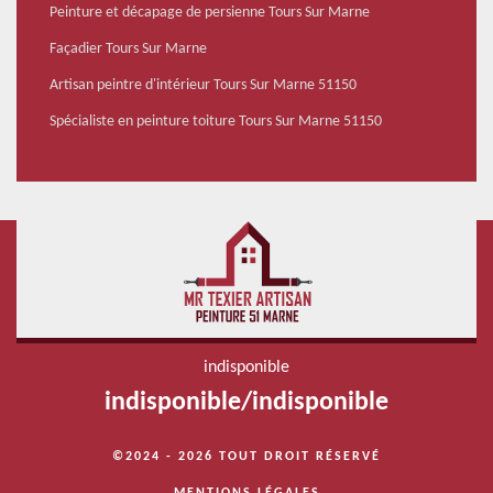
Peinture et décapage de persienne Tours Sur Marne
Façadier Tours Sur Marne
Artisan peintre d'intérieur Tours Sur Marne 51150
Spécialiste en peinture toiture Tours Sur Marne 51150
indisponible
indisponible
/
indisponible
©2024 - 2026 TOUT DROIT RÉSERVÉ
MENTIONS LÉGALES