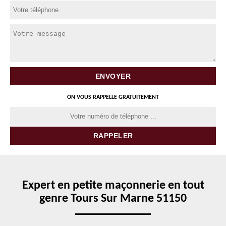
ON VOUS RAPPELLE GRATUITEMENT
Expert en petite maçonnerie en tout
genre Tours Sur Marne 51150