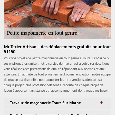
Mr Texier Artisan – des déplacements gratuits pour tout
51150
Pour vos projets de petite maçonnerie en tout genre à Tours Sur Marne ou
ses environs à organiser, notre service de maçon est à votre service. Nous
vous réalisons des prestations de qualité répondant aux normes et aux
attentes. En activité de tout projet en neuf ou en rénovation, notre équipe
de maçon est disponible pour apporter les interventions adéquates à
chaque projet. Nos professionnels sont à l’écoute de chaque projet de
façon à apporter l’assistance et l’accompagnement dont vous avez besoin.
Travaux de maçonnerie Tours Sur Marne