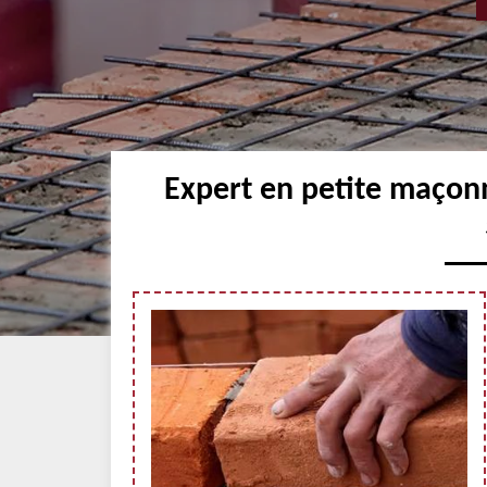
Expert en petite maçon