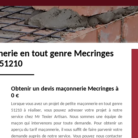
nerie en tout genre Mecringes
51210
Obtenir un devis maçonnerie Mecringes à
0 €
Lorsque vous avez un projet de petite maçonnerie en tout genre
51210 à réaliser, vous pouvez adresser votre projet à notre
service chez Mr Texier Artisan. Nous sommes une équipe de
maçon qui intervenons pour toute demande. Pour obtenir un
aperçu du tarif maçonnerie, il vous suffit de faire parvenir votre
demande auprès de notre service. Vous pouvez nous contacter