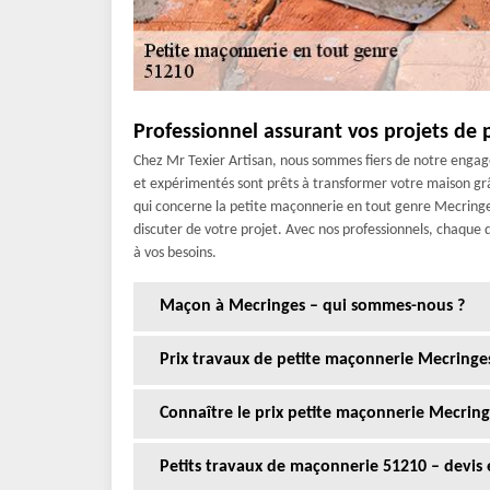
Professionnel assurant vos projets de
Chez Mr Texier Artisan, nous sommes fiers de notre engagem
et expérimentés sont prêts à transformer votre maison grâ
qui concerne la petite maçonnerie en tout genre Mecringe
discuter de votre projet. Avec nos professionnels, chaque 
à vos besoins.
Maçon à Mecringes – qui sommes-nous ?
Prix travaux de petite maçonnerie Mecringe
Connaître le prix petite maçonnerie Mecring
Petits travaux de maçonnerie 51210 – devis e