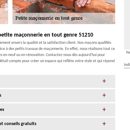
 petite maçonnerie en tout genre 51210
ent envers la qualité et la satisfaction client. Nos maçons qualifiés
ce à des petits travaux de maçonnerie. En effet, nous réalisons tout ce
Pe
s en neuf ou en rénovation. Contactez-nous dès aujourd'hui pour
détail compte pour créer un espace qui reflète votre style et qui répond
ind
s
es
t conseils gratuits