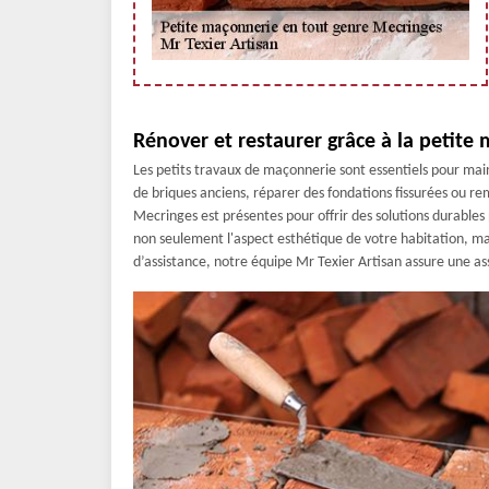
Rénover et restaurer grâce à la petite
Les petits travaux de maçonnerie sont essentiels pour main
de briques anciens, réparer des fondations fissurées ou 
Mecringes est présentes pour offrir des solutions durable
non seulement l'aspect esthétique de votre habitation, ma
d’assistance, notre équipe Mr Texier Artisan assure une a