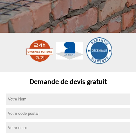
Demande de devis gratuit