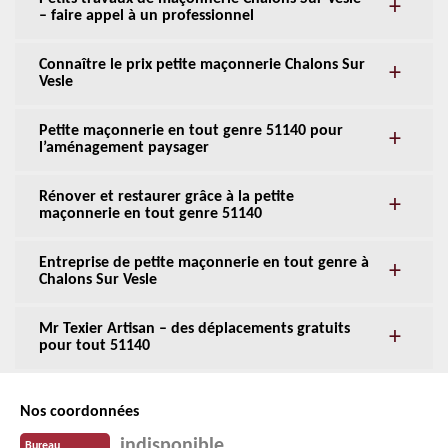
– faire appel à un professionnel
Connaître le prix petite maçonnerie Chalons Sur
Vesle
Petite maçonnerie en tout genre 51140 pour
l’aménagement paysager
Rénover et restaurer grâce à la petite
maçonnerie en tout genre 51140
Entreprise de petite maçonnerie en tout genre à
Chalons Sur Vesle
Mr Texier Artisan – des déplacements gratuits
pour tout 51140
Nos coordonnées
indisponible
Bureau