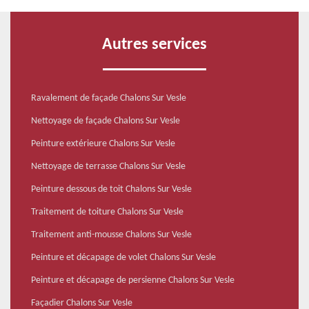
Autres services
Ravalement de façade Chalons Sur Vesle
Nettoyage de façade Chalons Sur Vesle
Peinture extérieure Chalons Sur Vesle
Nettoyage de terrasse Chalons Sur Vesle
Peinture dessous de toit Chalons Sur Vesle
Traitement de toiture Chalons Sur Vesle
Traitement anti-mousse Chalons Sur Vesle
Peinture et décapage de volet Chalons Sur Vesle
Peinture et décapage de persienne Chalons Sur Vesle
Façadier Chalons Sur Vesle