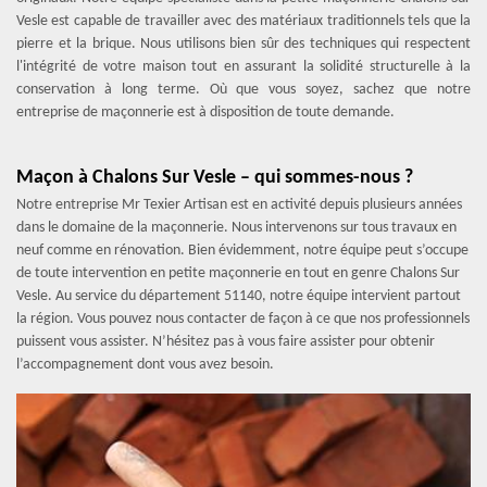
Vesle est capable de travailler avec des matériaux traditionnels tels que la
pierre et la brique. Nous utilisons bien sûr des techniques qui respectent
l'intégrité de votre maison tout en assurant la solidité structurelle à la
conservation à long terme. Où que vous soyez, sachez que notre
entreprise de maçonnerie est à disposition de toute demande.
Maçon à Chalons Sur Vesle – qui sommes-nous ?
Notre entreprise Mr Texier Artisan est en activité depuis plusieurs années
dans le domaine de la maçonnerie. Nous intervenons sur tous travaux en
neuf comme en rénovation. Bien évidemment, notre équipe peut s’occupe
de toute intervention en petite maçonnerie en tout en genre Chalons Sur
Vesle. Au service du département 51140, notre équipe intervient partout
la région. Vous pouvez nous contacter de façon à ce que nos professionnels
puissent vous assister. N’hésitez pas à vous faire assister pour obtenir
l’accompagnement dont vous avez besoin.