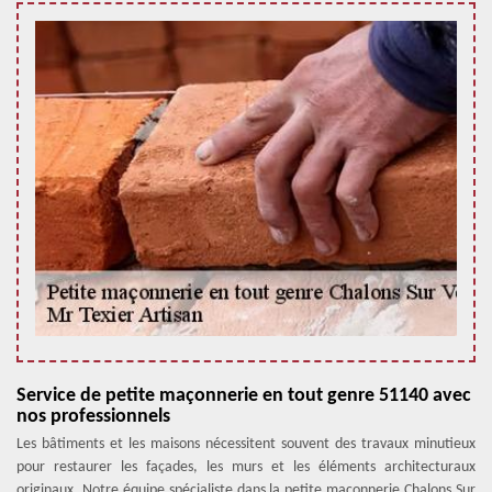
Service de petite maçonnerie en tout genre 51140 avec
nos professionnels
Les bâtiments et les maisons nécessitent souvent des travaux minutieux
pour restaurer les façades, les murs et les éléments architecturaux
originaux. Notre équipe spécialiste dans la petite maçonnerie Chalons Sur