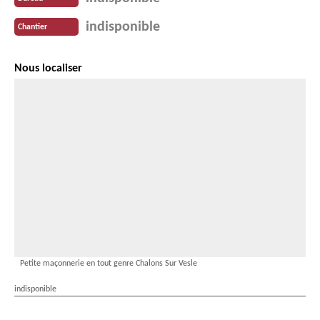
indisponible
Chantier
Nous localiser
Petite maçonnerie en tout genre Chalons Sur Vesle
indisponible