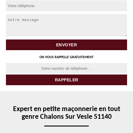
ON VOUS RAPPELLE GRATUITEMENT
Expert en petite maçonnerie en tout
genre Chalons Sur Vesle 51140