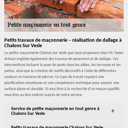
Petits travaux de maçonnerie – réalisation de dallage à
Chalons Sur Vesle
La petite maçonnerie Chalons Sur Vesle que nous proposons chez Mr Texier
Artisan englobe également des travaux de pavement et de dallage. Ces
interventions incluent la pose de pavés dans les allées, les terrasses et les
patios, ainsi que la création de motifs décoratifs à l'aide de différentes
couleurs et textures de pierres. Ce type de travail requiert une
planification minutieuse et une compétence technique pour assurer une
surface plane et durable. Si vous êtes à la recherche d’un maçon qualifié,
vous êtes au bon endroit auprès de notre service.
Service de petite maçonnerie en tout genre à
Chalons Sur Vesle
Petits travaux de maçonnerie Chalons Sur Vesle