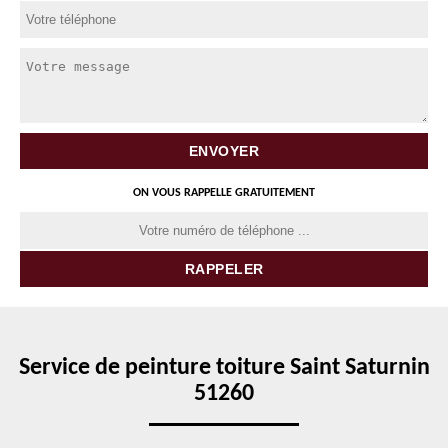
ON VOUS RAPPELLE GRATUITEMENT
Service de peinture toiture Saint Saturnin
51260