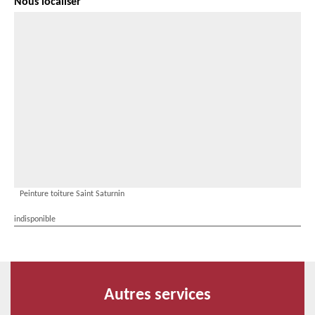
Nous localiser
Peinture toiture Saint Saturnin
indisponible
Autres services