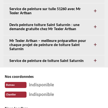
Service de peinture sur tuile 51260 avec Mr
Texier Artisan
Devis peinture toiture Saint Saturnin : une
demande gratuite chez Mr Texier Artisan
Mr Texier Artisan – meilleure préparation pour
chaque projet de peinture de toiture Saint
Saturnin
Service de peinture de toiture Saint Saturnin
Nos coordonnées
indisponible
Bureau
indisponible
Chantier