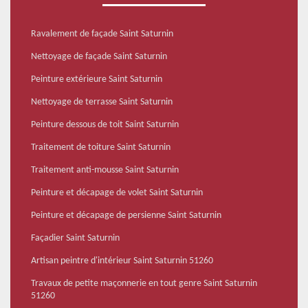
Ravalement de façade Saint Saturnin
Nettoyage de façade Saint Saturnin
Peinture extérieure Saint Saturnin
Nettoyage de terrasse Saint Saturnin
Peinture dessous de toit Saint Saturnin
Traitement de toiture Saint Saturnin
Traitement anti-mousse Saint Saturnin
Peinture et décapage de volet Saint Saturnin
Peinture et décapage de persienne Saint Saturnin
Façadier Saint Saturnin
Artisan peintre d'intérieur Saint Saturnin 51260
Travaux de petite maçonnerie en tout genre Saint Saturnin
51260