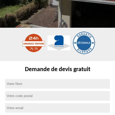
Demande de devis gratuit