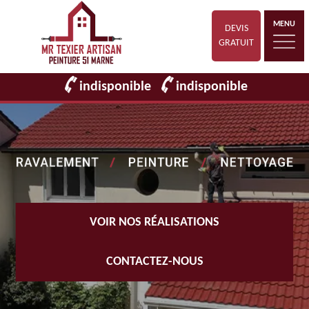
MENU
DEVIS
GRATUIT
indisponible
indisponible
VOIR NOS RÉALISATIONS
CONTACTEZ-NOUS