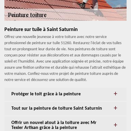
Peinture sur tuile à Saint Saturnin
Offrez une nouvelle jeunesse à votre toiture avec notre service
professionnel de peinture sur tuile 51260. Restaurez l'éclat de vos tuiles
tout en prolongeant leur durée de vie. Nos peintures de toiture sont
conçues pour résister aux décolorations et aux dommages causés par le
soleil et l'humidité. Avec une application soignée et précise, notre équipe
assure une finition uniforme et durable qui rehausse l'attrait esthétique de
votre maison. Confiez-nous votre projet de peinture toiture auprès de
notre service et découvrez une solution de qualité.
Protéger le toit grâce à la peinture
Tout sur la peinture de toiture Saint Saturnin
Offrir un nouvel atout à la toiture avec Mr
Texier Artisan grâce à la peinture