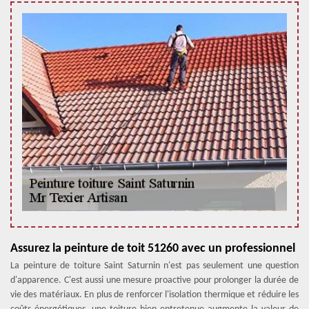
Assurez la peinture de toit 51260 avec un professionnel
La peinture de toiture Saint Saturnin n'est pas seulement une question
d'apparence. C'est aussi une mesure proactive pour prolonger la durée de
vie des matériaux. En plus de renforcer l'isolation thermique et réduire les