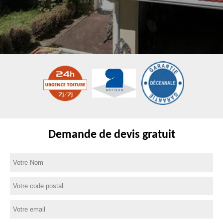
Demande de devis gratuit