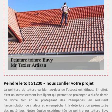
Peindre le toit 51230 – nous confier votre projet
La peinture de toiture va bien au-delà de l'aspect esthétique. En effet,
c’est un investissement intelligent qui permet de prolonger la durée de vie
de votre toit en le protégeant des intempéries, en réduisant
l'accumulation de chaleur et en empêchant la détérioration prématurée
des matériaux. Notre équipe expérimentée de peintre sur toiture Euvy