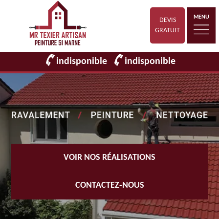
MENU
DEVIS
GRATUIT
indisponible
indisponible
VOIR NOS RÉALISATIONS
CONTACTEZ-NOUS