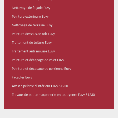
Nettoyage de façade Euvy
Peinture extérieure Euvy
Nettoyage de terrasse Euvy
Peinture dessous de toit Euvy
Traitement de toiture Euvy
Traitement anti-mousse Euvy
Peinture et décapage de volet Euvy
Peinture et décapage de persienne Euvy
Façadier Euvy
Artisan peintre d'intérieur Euvy 51230
Travaux de petite maçonnerie en tout genre Euvy 51230