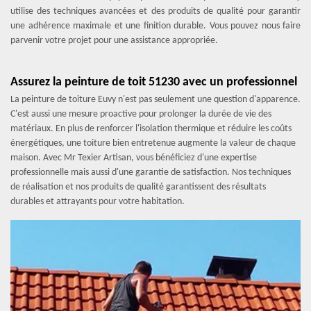
utilise des techniques avancées et des produits de qualité pour garantir
une adhérence maximale et une finition durable. Vous pouvez nous faire
parvenir votre projet pour une assistance appropriée.
Assurez la peinture de toit 51230 avec un professionnel
La peinture de toiture Euvy n'est pas seulement une question d'apparence.
C'est aussi une mesure proactive pour prolonger la durée de vie des
matériaux. En plus de renforcer l'isolation thermique et réduire les coûts
énergétiques, une toiture bien entretenue augmente la valeur de chaque
maison. Avec Mr Texier Artisan, vous bénéficiez d'une expertise
professionnelle mais aussi d'une garantie de satisfaction. Nos techniques
de réalisation et nos produits de qualité garantissent des résultats
durables et attrayants pour votre habitation.