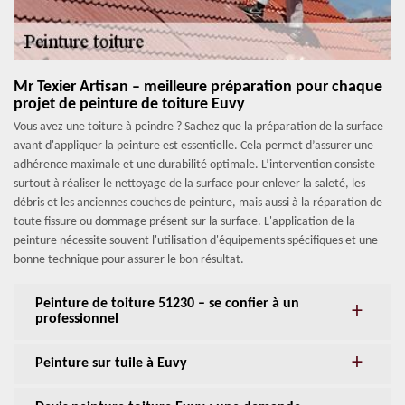
Mr Texier Artisan – meilleure préparation pour chaque
projet de peinture de toiture Euvy
Vous avez une toiture à peindre ? Sachez que la préparation de la surface
avant d'appliquer la peinture est essentielle. Cela permet d’assurer une
adhérence maximale et une durabilité optimale. L’intervention consiste
surtout à réaliser le nettoyage de la surface pour enlever la saleté, les
débris et les anciennes couches de peinture, mais aussi à la réparation de
toute fissure ou dommage présent sur la surface. L'application de la
peinture nécessite souvent l'utilisation d'équipements spécifiques et une
bonne technique pour assurer le bon résultat.
Peinture de toiture 51230 – se confier à un
professionnel
Peinture sur tuile à Euvy