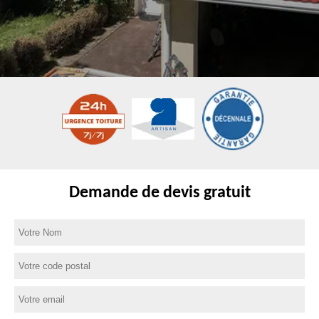
Demande de devis gratuit