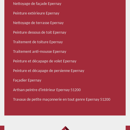
Nettoyage de façade Epernay
Peinture extérieure Epernay
Nettoyage de terrasse Epernay
Peinture dessous de toit Epernay
Traitement de toiture Epernay
Traitement anti-mousse Epernay
Peinture et décapage de volet Epernay
Peinture et décapage de persienne Epernay
Façadier Epernay
Artisan peintre d'intérieur Epernay 51200
Travaux de petite maçonnerie en tout genre Epernay 51200