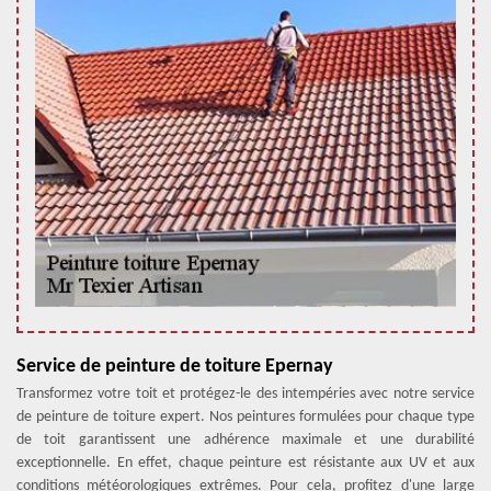
Service de peinture de toiture Epernay
Transformez votre toit et protégez-le des intempéries avec notre service
de peinture de toiture expert. Nos peintures formulées pour chaque type
de toit garantissent une adhérence maximale et une durabilité
exceptionnelle. En effet, chaque peinture est résistante aux UV et aux
conditions météorologiques extrêmes. Pour cela, profitez d'une large