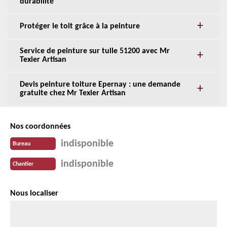
durabilité
Protéger le toit grâce à la peinture
Service de peinture sur tuile 51200 avec Mr
Texier Artisan
Devis peinture toiture Epernay : une demande
gratuite chez Mr Texier Artisan
Nos coordonnées
indisponible
Bureau
indisponible
Chantier
Nous localiser