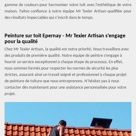
gamme de couleurs pour harmoniser votre toit avec l'esthétique de votre
maison. Faites confiance à notre équipe Mr Texier Artisan qualifiée pour
des résultats impeccables qui s’inscrit dans le temps.
Peinture sur toit Epernay - Mr Texier Artisan s’engage
pour la qualité
Chez Mr Texier Artisan, la qualité est notre priorité. Nous travaillons avec
des produits de première qualité. Notre équipe de peintre s’engage à
fournir un service exceptionnel à chaque étape du processus. En effet,
nous sommes formés pour respecter les normes de sécurité les plus
strictes, assurant ainsi un travail soigné et professionnel à chaque projet
de peinture de toiture que nous entreprenons. N’hésitez pas à nous
contacter dès maintenant pour une assistance personnalisée pour votre
projet.