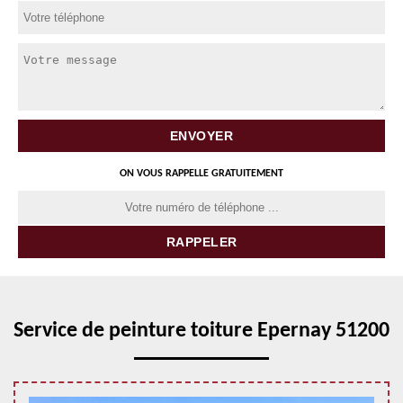
ON VOUS RAPPELLE GRATUITEMENT
Service de peinture toiture Epernay 51200