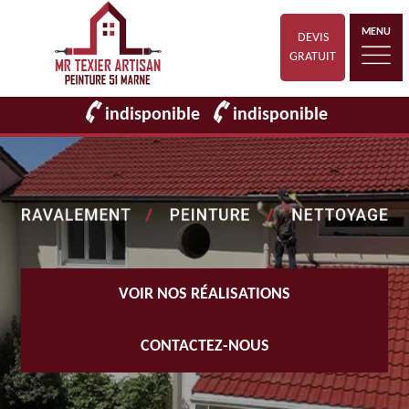
MENU
DEVIS
GRATUIT
indisponible
indisponible
VOIR NOS RÉALISATIONS
CONTACTEZ-NOUS