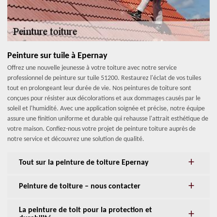
Peinture sur tuile à Epernay
Offrez une nouvelle jeunesse à votre toiture avec notre service
professionnel de peinture sur tuile 51200. Restaurez l'éclat de vos tuiles
tout en prolongeant leur durée de vie. Nos peintures de toiture sont
conçues pour résister aux décolorations et aux dommages causés par le
soleil et l'humidité. Avec une application soignée et précise, notre équipe
assure une finition uniforme et durable qui rehausse l'attrait esthétique de
votre maison. Confiez-nous votre projet de peinture toiture auprès de
notre service et découvrez une solution de qualité.
Tout sur la peinture de toiture Epernay
Peinture de toiture – nous contacter
La peinture de toit pour la protection et