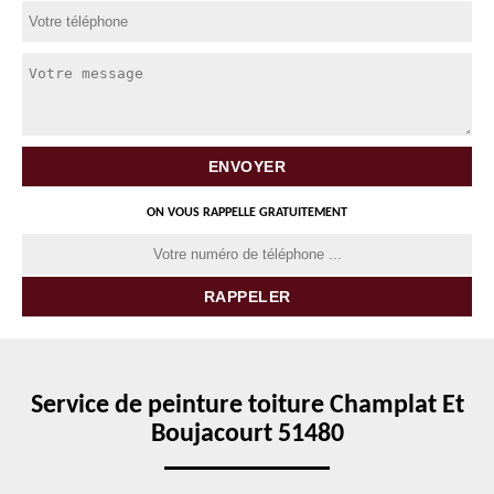
ON VOUS RAPPELLE GRATUITEMENT
Service de peinture toiture Champlat Et
Boujacourt 51480