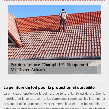
La peinture de toit pour la protection et durabilité
La principale fonction de la peinture de toiture 51480 est de protéger le
matériau de la toiture contre les dommages causés par les intempéries
tels que la pluie, la neige, le vent et même le soleil. Une bonne peinture