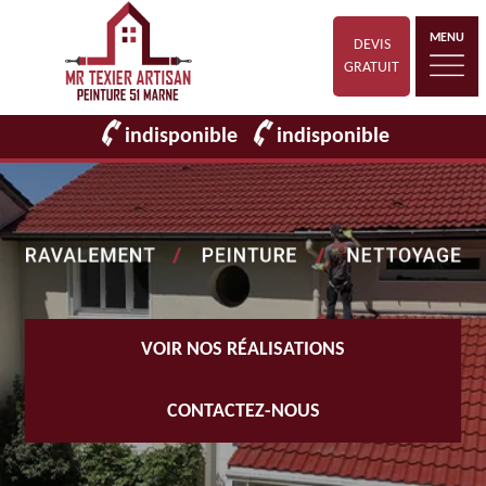
MENU
DEVIS
GRATUIT
indisponible
indisponible
VOIR NOS RÉALISATIONS
CONTACTEZ-NOUS