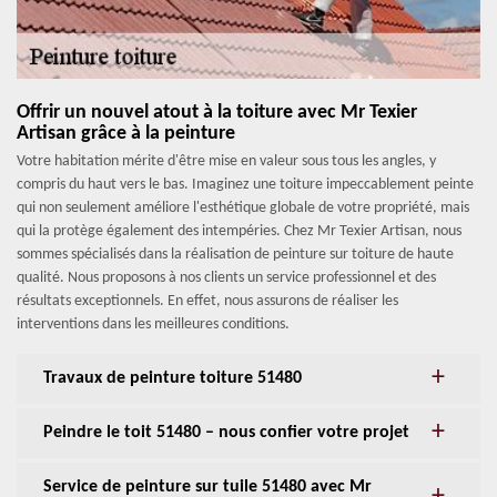
Offrir un nouvel atout à la toiture avec Mr Texier
Artisan grâce à la peinture
Votre habitation mérite d'être mise en valeur sous tous les angles, y
compris du haut vers le bas. Imaginez une toiture impeccablement peinte
qui non seulement améliore l'esthétique globale de votre propriété, mais
qui la protège également des intempéries. Chez Mr Texier Artisan, nous
sommes spécialisés dans la réalisation de peinture sur toiture de haute
qualité. Nous proposons à nos clients un service professionnel et des
résultats exceptionnels. En effet, nous assurons de réaliser les
interventions dans les meilleures conditions.
Travaux de peinture toiture 51480
Peindre le toit 51480 – nous confier votre projet
Service de peinture sur tuile 51480 avec Mr