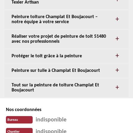
Texier Artisan
Peinture toiture Champlat Et Boujacourt –
notre équipe à votre service
Réaliser votre projet de peinture de toit 51480
avec nos professionnels
Protéger le toit grâce à la peinture
Peinture sur tuile à Champlat Et Boujacourt
Tout sur la peinture de toiture Champlat Et
Boujacourt
Nos coordonnées
indisponible
Bureau
indisponible
Chantier