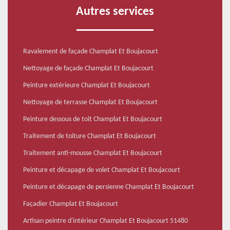
Autres services
Ravalement de façade Champlat Et Boujacourt
Nettoyage de façade Champlat Et Boujacourt
Peinture extérieure Champlat Et Boujacourt
Nettoyage de terrasse Champlat Et Boujacourt
Peinture dessous de toit Champlat Et Boujacourt
Traitement de toiture Champlat Et Boujacourt
Traitement anti-mousse Champlat Et Boujacourt
Peinture et décapage de volet Champlat Et Boujacourt
Peinture et décapage de persienne Champlat Et Boujacourt
Façadier Champlat Et Boujacourt
Artisan peintre d'intérieur Champlat Et Boujacourt 51480