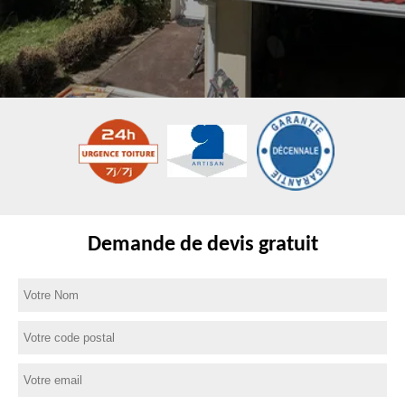
Demande de devis gratuit