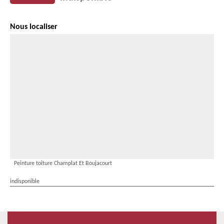
Nous localiser
Peinture toiture Champlat Et Boujacourt
indisponible