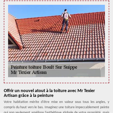
Offrir un nouvel atout à la toiture avec Mr Texier
Artisan grâce à la peinture
Votre habitation mérite d'être mise en valeur sous tous les angles, y
compris du haut vers le bas. Imaginez une toiture impeccablement peinte
qui non seulement améliore l'esthétique globale de votre propriété, mais