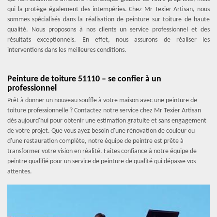
qui la protège également des intempéries. Chez Mr Texier Artisan, nous
sommes spécialisés dans la réalisation de peinture sur toiture de haute
qualité. Nous proposons à nos clients un service professionnel et des
résultats exceptionnels. En effet, nous assurons de réaliser les
interventions dans les meilleures conditions.
Peinture de toiture 51110 – se confier à un
professionnel
Prêt à donner un nouveau souffle à votre maison avec une peinture de
toiture professionnelle ? Contactez notre service chez Mr Texier Artisan
dès aujourd'hui pour obtenir une estimation gratuite et sans engagement
de votre projet. Que vous ayez besoin d'une rénovation de couleur ou
d'une restauration complète, notre équipe de peintre est prête à
transformer votre vision en réalité. Faites confiance à notre équipe de
peintre qualifié pour un service de peinture de qualité qui dépasse vos
attentes.