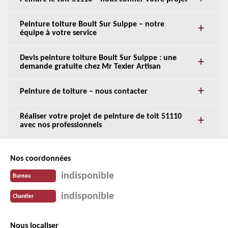
Peinture toiture Boult Sur Suippe – notre
équipe à votre service
Devis peinture toiture Boult Sur Suippe : une
demande gratuite chez Mr Texier Artisan
Peinture de toiture – nous contacter
Réaliser votre projet de peinture de toit 51110
avec nos professionnels
Nos coordonnées
indisponible
Bureau
indisponible
Chantier
Nous localiser