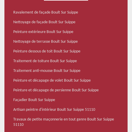
Ravalement de façade Boult Sur Suippe
Nettoyage de façade Boult Sur Suippe
Peinture extérieure Boult Sur Suippe
Nettoyage de terrasse Boult Sur Suippe
Peinture dessous de toit Boult Sur Suippe
Traitement de toiture Boult Sur Suippe
Traitement anti-mousse Boult Sur Suippe
Peinture et décapage de volet Boult Sur Suippe
Peinture et décapage de persienne Boult Sur Suippe
Façadier Boult Sur Suippe
Artisan peintre d'intérieur Boult Sur Suippe 51110
Travaux de petite maçonnerie en tout genre Boult Sur Suippe
51110