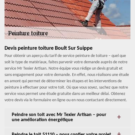
Devis peinture toiture Boult Sur Suippe
Pour obtenir un aperçu du tarif de service peinture de toiture – quel que
soit le type de matériaux, faites parvenir votre demande auprès de notre
service Mr Texier Artisan. Notre équipe vous rédige un devis gratuit et
sans engagement pour votre demande. En effet, nous réalisons une étude
en amont qui permet de déterminer les étapes et les interventions de
peinture à effectuer pour votre toit. Où que vous soyez, sachez que notre
service vous permet une étude gratuite dans un meilleur délai. Obtenez
votre devis via le formulaire en ligne ou en nous contactant directement.
Peindre son toit avec Mr Texier Artisan – pour
une amélioration énergétique
Peindre le toit 51110 – nous confier votre projet