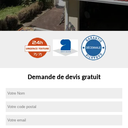
Demande de devis gratuit