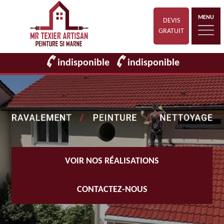
MENU
DEVIS
GRATUIT
indisponible
indisponible
VOIR NOS RÉALISATIONS
CONTACTEZ-NOUS