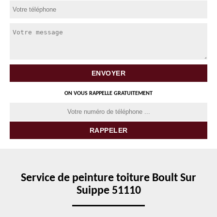
ON VOUS RAPPELLE GRATUITEMENT
Service de peinture toiture Boult Sur
Suippe 51110