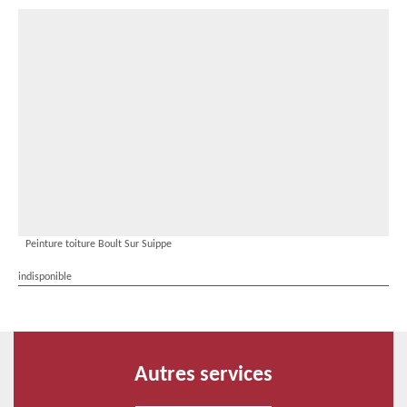
Peinture toiture Boult Sur Suippe
indisponible
Autres services