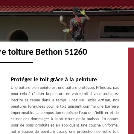
re toiture Bethon 51260
Protéger le toit grâce à la peinture
Une toiture bien peinte est une toiture protégée. N’hésitez pas
pour cela à réaliser la peinture de votre toit si vous souhaitez
inscrire sa tenue dans le temps. Chez Mr Texier Artisan, nos
peintures formulées pour le toit agissent comme une barrière
imperméable. La composition empêche l'eau de s'infiltrer et de
causer des dommages à la structure de la maison. En optant
pour de bons produits et en appliquant une couche uniforme,
notre équipe de peinture assure une protection de votre toit