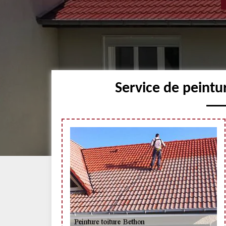
Service de peintu