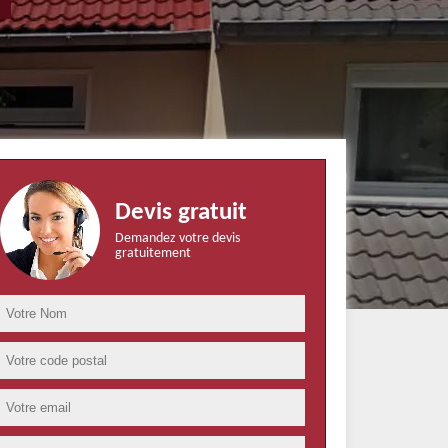
Devis gratuit
Demandez votre devis
gratuitement