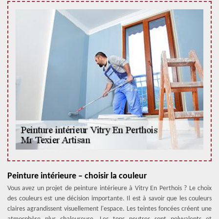
Peinture intérieure – choisir la couleur
Vous avez un projet de peinture intérieure à Vitry En Perthois ? Le choix
des couleurs est une décision importante. Il est à savoir que les couleurs
claires agrandissent visuellement l'espace. Les teintes foncées créent une