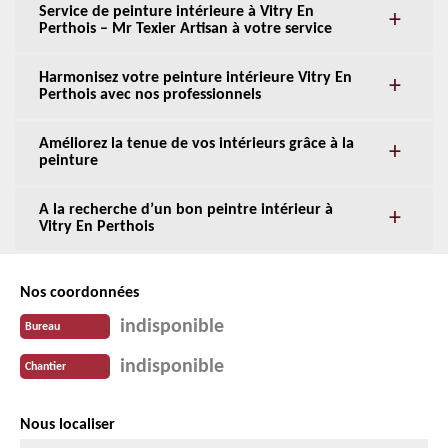
Service de peinture intérieure à Vitry En
Perthois – Mr Texier Artisan à votre service
Harmonisez votre peinture intérieure Vitry En
Perthois avec nos professionnels
Améliorez la tenue de vos intérieurs grâce à la
peinture
A la recherche d’un bon peintre intérieur à
Vitry En Perthois
Nos coordonnées
indisponible
Bureau
indisponible
Chantier
Nous localiser