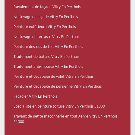
Ravalement de façade Vitry En Perthois
Nettoyage de façade Vitry En Perthois
Peinture extérieure Vitry En Perthois
Nettoyage de terrasse Vitry En Perthois
Peinture dessous de toit Vitry En Perthois
Traitement de toiture Vitry En Perthois
Traitement anti-mousse Vitry En Perthois
Peinture et décapage de volet Vitry En Perthois
Peinture et décapage de persienne Vitry En Perthois
Façadier Vitry En Perthois
Spécialiste en peinture toiture Vitry En Perthois 51300
Travaux de petite maçonnerie en tout genre Vitry En Perthois
51300