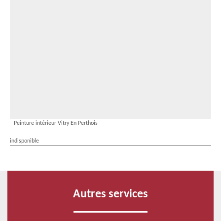
Peinture intérieur Vitry En Perthois
indisponible
Autres services