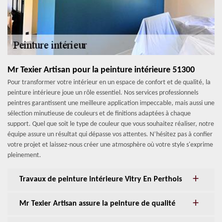
Mr Texier Artisan pour la peinture intérieure 51300
Pour transformer votre intérieur en un espace de confort et de qualité, la
peinture intérieure joue un rôle essentiel. Nos services professionnels
peintres garantissent une meilleure application impeccable, mais aussi une
sélection minutieuse de couleurs et de finitions adaptées à chaque
support. Quel que soit le type de couleur que vous souhaitez réaliser, notre
équipe assure un résultat qui dépasse vos attentes. N’hésitez pas à confier
votre projet et laissez-nous créer une atmosphère où votre style s'exprime
pleinement.
Travaux de peinture intérieure Vitry En Perthois
Mr Texier Artisan assure la peinture de qualité