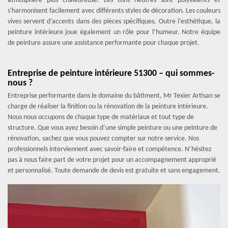
atmosphère plus chaleureuse. Les tons neutres sont polyvalents et
s'harmonisent facilement avec différents styles de décoration. Les couleurs
vives servent d'accents dans des pièces spécifiques. Outre l'esthétique, la
peinture intérieure joue également un rôle pour l’humeur. Notre équipe
de peinture assure une assistance performante pour chaque projet.
Entreprise de peinture intérieure 51300 – qui sommes-
nous ?
Entreprise performante dans le domaine du bâtiment, Mr Texier Artisan se
charge de réaliser la finition ou la rénovation de la peinture intérieure.
Nous nous occupons de chaque type de matériaux et tout type de
structure. Que vous ayez besoin d’une simple peinture ou une peinture de
rénovation, sachez que vous pouvez compter sur notre service. Nos
professionnels interviennent avec savoir-faire et compétence. N’hésitez
pas à nous faire part de votre projet pour un accompagnement approprié
et personnalisé. Toute demande de devis est gratuite et sans engagement.