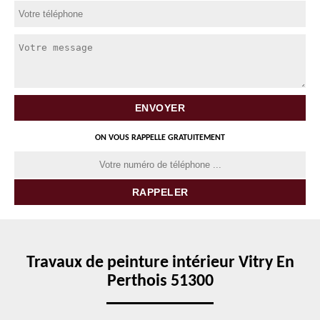
ON VOUS RAPPELLE GRATUITEMENT
Travaux de peinture intérieur Vitry En
Perthois 51300