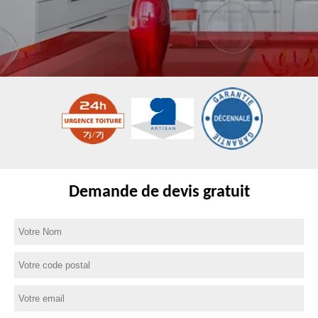
Demande de devis gratuit