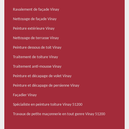
Ravalement de façade Vinay
Nettoyage de façade Vinay
Peinture extérieure Vinay
Nettoyage de terrasse Vinay
Peinture dessous de toit Vinay
Traitement de toiture Vinay
Traitement anti-mousse Vinay
Peinture et décapage de volet Vinay
Peinture et décapage de persienne Vinay
Façadier Vinay
Spécialiste en peinture toiture Vinay 51200
Travaux de petite maçonnerie en tout genre Vinay 51200