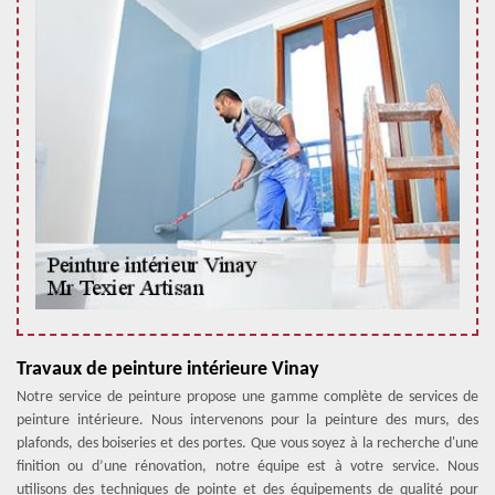
Travaux de peinture intérieure Vinay
Notre service de peinture propose une gamme complète de services de
peinture intérieure. Nous intervenons pour la peinture des murs, des
plafonds, des boiseries et des portes. Que vous soyez à la recherche d'une
finition ou d’une rénovation, notre équipe est à votre service. Nous
utilisons des techniques de pointe et des équipements de qualité pour