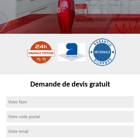
Demande de devis gratuit