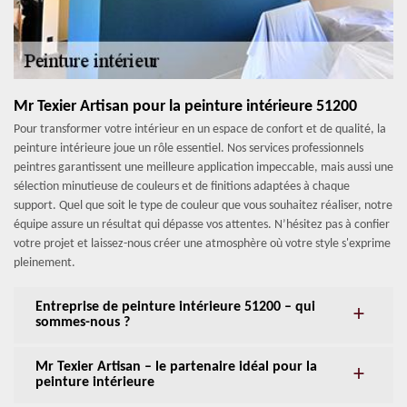
Mr Texier Artisan pour la peinture intérieure 51200
Pour transformer votre intérieur en un espace de confort et de qualité, la
peinture intérieure joue un rôle essentiel. Nos services professionnels
peintres garantissent une meilleure application impeccable, mais aussi une
sélection minutieuse de couleurs et de finitions adaptées à chaque
support. Quel que soit le type de couleur que vous souhaitez réaliser, notre
équipe assure un résultat qui dépasse vos attentes. N’hésitez pas à confier
votre projet et laissez-nous créer une atmosphère où votre style s'exprime
pleinement.
Entreprise de peinture intérieure 51200 – qui
sommes-nous ?
Mr Texier Artisan – le partenaire idéal pour la
peinture intérieure