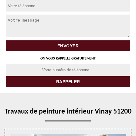
ON VOUS RAPPELLE GRATUITEMENT
Travaux de peinture intérieur Vinay 51200