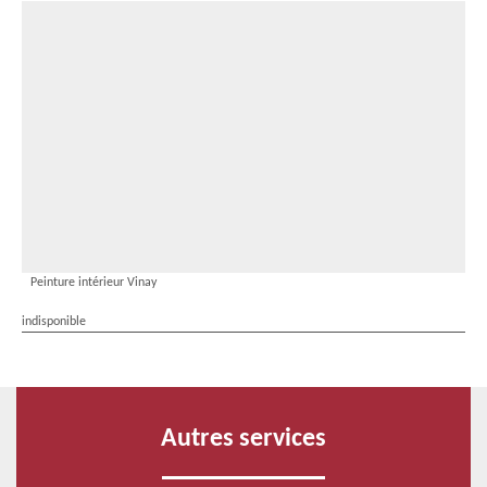
Peinture intérieur Vinay
indisponible
Autres services