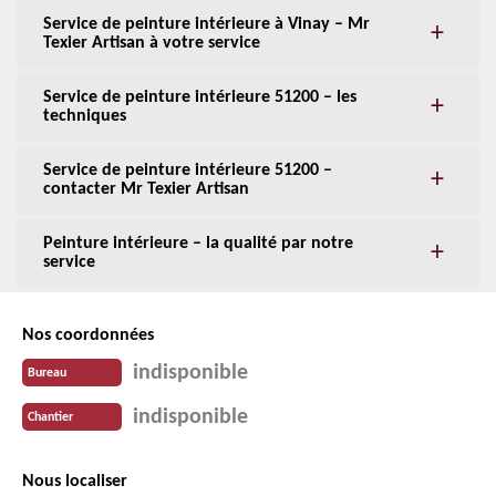
Service de peinture intérieure à Vinay – Mr
Texier Artisan à votre service
Service de peinture intérieure 51200 – les
techniques
Service de peinture intérieure 51200 –
contacter Mr Texier Artisan
Peinture intérieure – la qualité par notre
service
Nos coordonnées
indisponible
Bureau
indisponible
Chantier
Nous localiser