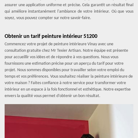
assurer une application uniforme et précise. Cela garantit un résultat final
qui améliore instantanément l'ambiance de votre intérieur. Où que vous
soyez, vous pouvez compter sur notre savoir-faire.
Obtenir un tarif peinture intérieur 51200
Commencez votre projet de peinture intérieure Vinay avec une
consultation gratuite chez Mr Texier Artisan. Notre équipe est présente
pour accueillir vos idées et de répondre à vos questions. Nous vous
fournissons une estimation précise pour un aperçu du tarif pour votre
projet. Nous sommes disponibles pour travailler selon votre emploi du
temps et vos préférences. Vous souhaitez réaliser la peinture intérieure de
votre maison ? Faites confiance à notre service pour transformer votre
intérieur en un espace à la fois fonctionnel et esthétique. Notre expertise
envers la qualité vous permet d’obtenir un bon résultat.