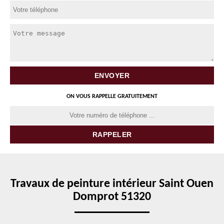
ON VOUS RAPPELLE GRATUITEMENT
Travaux de peinture intérieur Saint Ouen
Domprot 51320