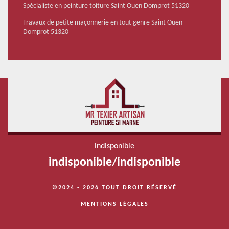
Spécialiste en peinture toiture Saint Ouen Domprot 51320
Travaux de petite maçonnerie en tout genre Saint Ouen
Domprot 51320
indisponible
indisponible
/
indisponible
©2024 - 2026 TOUT DROIT RÉSERVÉ
MENTIONS LÉGALES