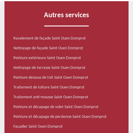
Autres services
Ravalement de façade Saint Ouen Domprot
Nettoyage de façade Saint Ouen Domprot
Peinture extérieure Saint Ouen Domprot
Nettoyage de terrasse Saint Ouen Domprot
Peinture dessous de toit Saint Ouen Domprot
Traitement de toiture Saint Ouen Domprot
Traitement anti-mousse Saint Ouen Domprot
Peinture et décapage de volet Saint Ouen Domprot
Peinture et décapage de persienne Saint Ouen Domprot
Façadier Saint Ouen Domprot