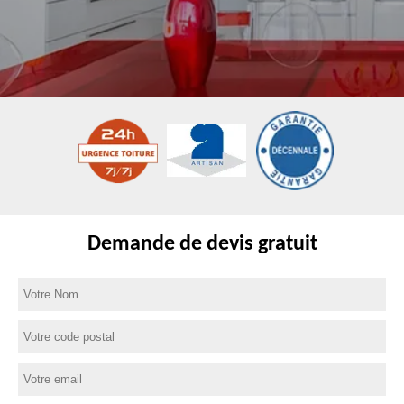
Demande de devis gratuit