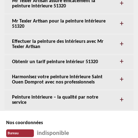
Mr Texier Artisan assure efficacement la
peinture intérieure 51320
Mr Texier Artisan pour la peinture intérieure
51320
Effectuer la peinture des intérieurs avec Mr
Texier Artisan
Obtenir un tarif peinture intérieur 51320
Harmonisez votre peinture intérieure Saint
Ouen Domprot avec nos professionnels
Peinture intérieure – la qualité par notre
service
Nos coordonnées
indisponible
Bureau