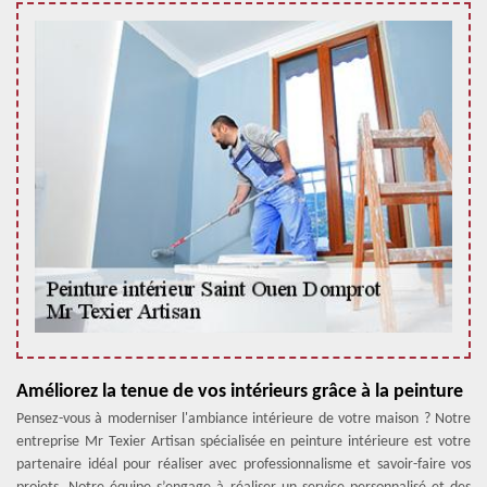
Améliorez la tenue de vos intérieurs grâce à la peinture
Pensez-vous à moderniser l'ambiance intérieure de votre maison ? Notre
entreprise Mr Texier Artisan spécialisée en peinture intérieure est votre
partenaire idéal pour réaliser avec professionnalisme et savoir-faire vos