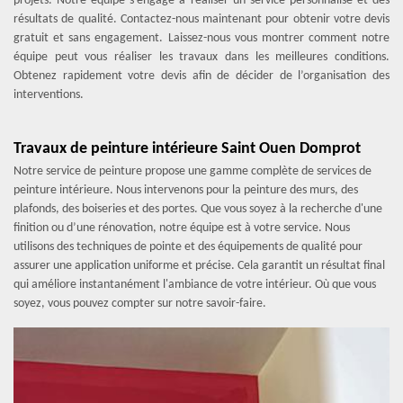
projets. Notre équipe s’engage à réaliser un service personnalisé et des
résultats de qualité. Contactez-nous maintenant pour obtenir votre devis
gratuit et sans engagement. Laissez-nous vous montrer comment notre
équipe peut vous réaliser les travaux dans les meilleures conditions.
Obtenez rapidement votre devis afin de décider de l’organisation des
interventions.
Travaux de peinture intérieure Saint Ouen Domprot
Notre service de peinture propose une gamme complète de services de
peinture intérieure. Nous intervenons pour la peinture des murs, des
plafonds, des boiseries et des portes. Que vous soyez à la recherche d'une
finition ou d’une rénovation, notre équipe est à votre service. Nous
utilisons des techniques de pointe et des équipements de qualité pour
assurer une application uniforme et précise. Cela garantit un résultat final
qui améliore instantanément l'ambiance de votre intérieur. Où que vous
soyez, vous pouvez compter sur notre savoir-faire.