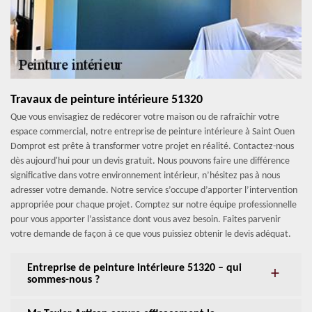
Travaux de peinture intérieure 51320
Que vous envisagiez de redécorer votre maison ou de rafraîchir votre
espace commercial, notre entreprise de peinture intérieure à Saint Ouen
Domprot est prête à transformer votre projet en réalité. Contactez-nous
dès aujourd'hui pour un devis gratuit. Nous pouvons faire une différence
significative dans votre environnement intérieur, n’hésitez pas à nous
adresser votre demande. Notre service s’occupe d’apporter l’intervention
appropriée pour chaque projet. Comptez sur notre équipe professionnelle
pour vous apporter l’assistance dont vous avez besoin. Faites parvenir
votre demande de façon à ce que vous puissiez obtenir le devis adéquat.
Entreprise de peinture intérieure 51320 – qui
sommes-nous ?