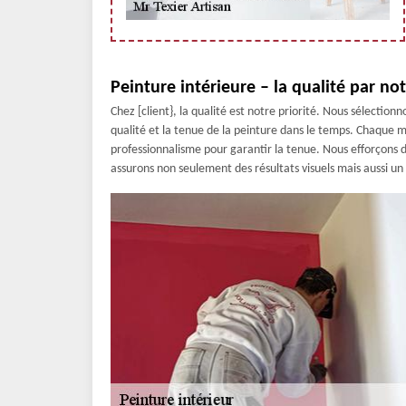
Peinture intérieure – la qualité par not
Chez [client}, la qualité est notre priorité. Nous sélecti
qualité et la tenue de la peinture dans le temps. Chaque
professionnalisme pour garantir la tenue. Nous efforçons d
assurons non seulement des résultats visuels mais aussi u