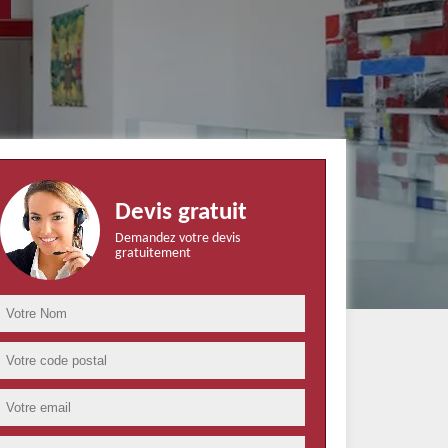
Devis gratuit
Demandez votre devis
gratuitement