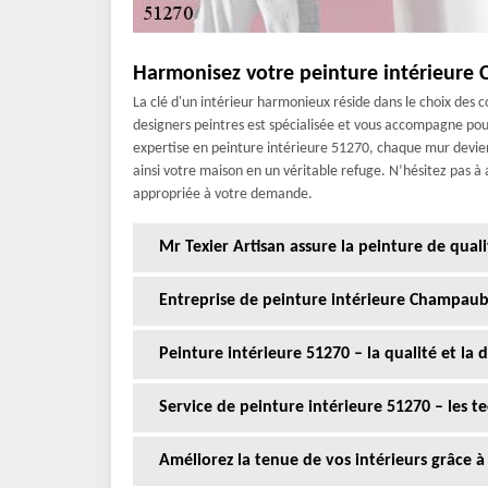
Harmonisez votre peinture intérieure
La clé d'un intérieur harmonieux réside dans le choix des c
designers peintres est spécialisée et vous accompagne pour 
expertise en peinture intérieure 51270, chaque mur devien
ainsi votre maison en un véritable refuge. N’hésitez pas à
appropriée à votre demande.
Mr Texier Artisan assure la peinture de quali
Entreprise de peinture intérieure Champau
Peinture intérieure 51270 – la qualité et la 
Service de peinture intérieure 51270 – les t
Améliorez la tenue de vos intérieurs grâce à