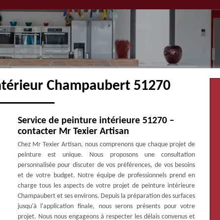
intérieur Champaubert 51270
Service de peinture intérieure 51270 –
contacter Mr Texier Artisan
Chez Mr Texier Artisan, nous comprenons que chaque projet de
peinture est unique. Nous proposons une consultation
personnalisée pour discuter de vos préférences, de vos besoins
et de votre budget. Notre équipe de professionnels prend en
charge tous les aspects de votre projet de peinture intérieure
Champaubert et ses environs. Depuis la préparation des surfaces
jusqu'à l'application finale, nous serons présents pour votre
projet. Nous nous engageons à respecter les délais convenus et