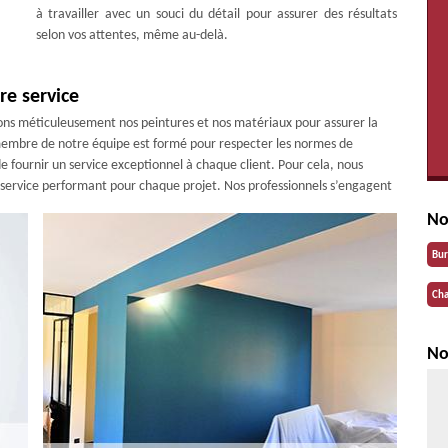
à travailler avec un souci du détail pour assurer des résultats
selon vos attentes, même au-delà.
re service
onnons méticuleusement nos peintures et nos matériaux pour assurer la
 membre de notre équipe est formé pour respecter les normes de
e fournir un service exceptionnel à chaque client. Pour cela, nous
n service performant pour chaque projet. Nos professionnels s’engagent
No
Bu
Cha
No