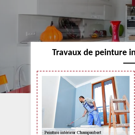
Travaux de peinture 