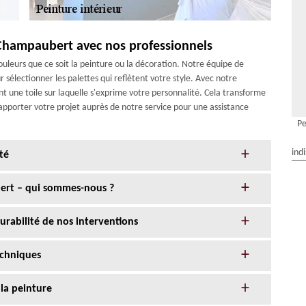
 Champaubert avec nos professionnels
ouleurs que ce soit la peinture ou la décoration. Notre équipe de
sélectionner les palettes qui reflètent votre style. Avec notre
t une toile sur laquelle s'exprime votre personnalité. Cela transforme
 apporter votre projet auprès de notre service pour une assistance
Pe
ind
té
bert – qui sommes-nous ?
durabilité de nos interventions
echniques
 la peinture