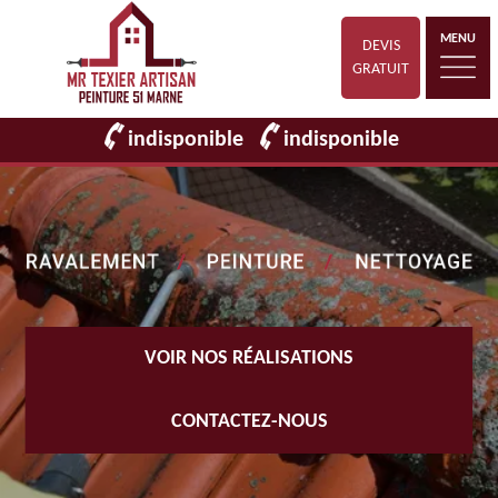
MENU
DEVIS
GRATUIT
indisponible
indisponible
VOIR NOS RÉALISATIONS
CONTACTEZ-NOUS