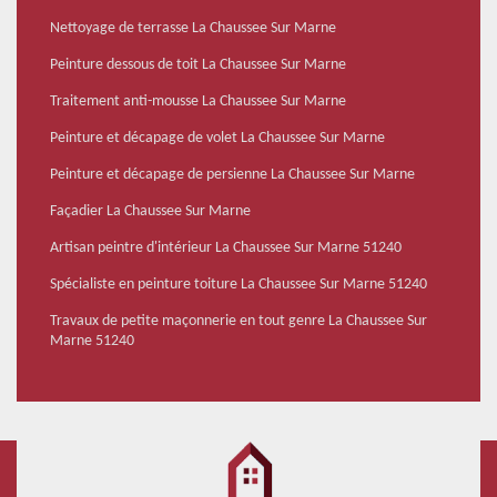
Nettoyage de terrasse La Chaussee Sur Marne
Peinture dessous de toit La Chaussee Sur Marne
Traitement anti-mousse La Chaussee Sur Marne
Peinture et décapage de volet La Chaussee Sur Marne
Peinture et décapage de persienne La Chaussee Sur Marne
Façadier La Chaussee Sur Marne
Artisan peintre d'intérieur La Chaussee Sur Marne 51240
Spécialiste en peinture toiture La Chaussee Sur Marne 51240
Travaux de petite maçonnerie en tout genre La Chaussee Sur
Marne 51240