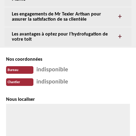
Les engagements de Mr Texier Artisan pour
assurer la satisfaction de sa clientèle
Les avantages à optez pour l’hydrofugation de
votre toit
Nos coordonnées
indisponible
Bureau
indisponible
Chantier
Nous localiser