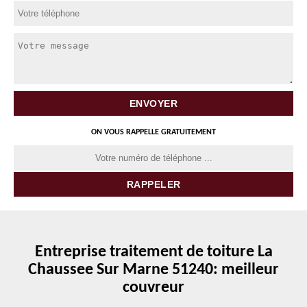
ON VOUS RAPPELLE GRATUITEMENT
Entreprise traitement de toiture La
Chaussee Sur Marne 51240: meilleur
couvreur