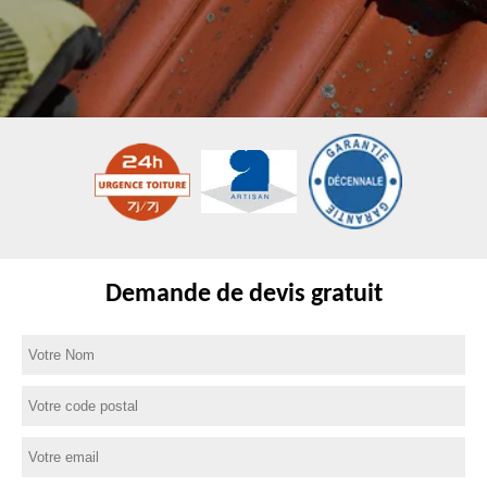
Demande de devis gratuit