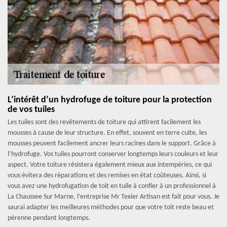
L’intérêt d’un hydrofuge de toiture pour la protection
de vos tuiles
Les tuiles sont des revêtements de toiture qui attirent facilement les
mousses à cause de leur structure. En effet, souvent en terre cuite, les
mousses peuvent facilement ancrer leurs racines dans le support. Grâce à
l’hydrofuge. Vos tuiles pourront conserver longtemps leurs couleurs et leur
aspect. Votre toiture résistera également mieux aux intempéries, ce qui
vous évitera des réparations et des remises en état coûteuses. Ainsi, si
vous avez une hydrofugation de toit en tuile à confier à un professionnel à
La Chaussee Sur Marne, l’entreprise Mr Texier Artisan est fait pour vous. Je
saurai adapter les meilleures méthodes pour que votre toit reste beau et
pérenne pendant longtemps.