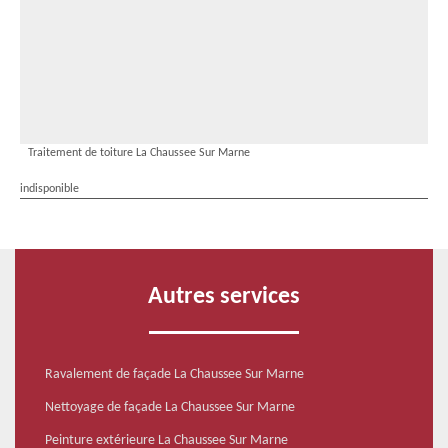
Traitement de toiture La Chaussee Sur Marne
indisponible
Autres services
Ravalement de façade La Chaussee Sur Marne
Nettoyage de façade La Chaussee Sur Marne
Peinture extérieure La Chaussee Sur Marne