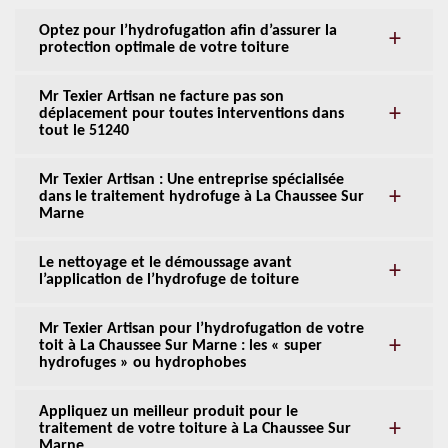
Optez pour l’hydrofugation afin d’assurer la
protection optimale de votre toiture
Mr Texier Artisan ne facture pas son
déplacement pour toutes interventions dans
tout le 51240
Mr Texier Artisan : Une entreprise spécialisée
dans le traitement hydrofuge à La Chaussee Sur
Marne
Le nettoyage et le démoussage avant
l’application de l’hydrofuge de toiture
Mr Texier Artisan pour l’hydrofugation de votre
toit à La Chaussee Sur Marne : les « super
hydrofuges » ou hydrophobes
Appliquez un meilleur produit pour le
traitement de votre toiture à La Chaussee Sur
Marne