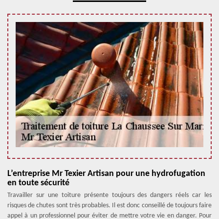
L’entreprise Mr Texier Artisan pour une hydrofugation
en toute sécurité
Travailler sur une toiture présente toujours des dangers réels car les
risques de chutes sont très probables. Il est donc conseillé de toujours faire
appel à un professionnel pour éviter de mettre votre vie en danger. Pour