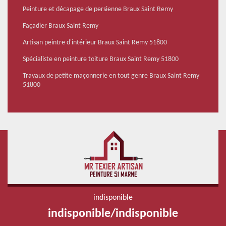
Peinture et décapage de persienne Braux Saint Remy
Façadier Braux Saint Remy
Artisan peintre d'intérieur Braux Saint Remy 51800
Spécialiste en peinture toiture Braux Saint Remy 51800
Travaux de petite maçonnerie en tout genre Braux Saint Remy
51800
indisponible
indisponible
/
indisponible