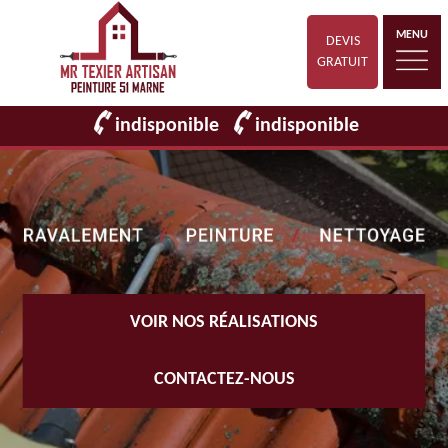
MENU
DEVIS
GRATUIT
indisponible
indisponible
VOIR NOS RÉALISATIONS
CONTACTEZ-NOUS