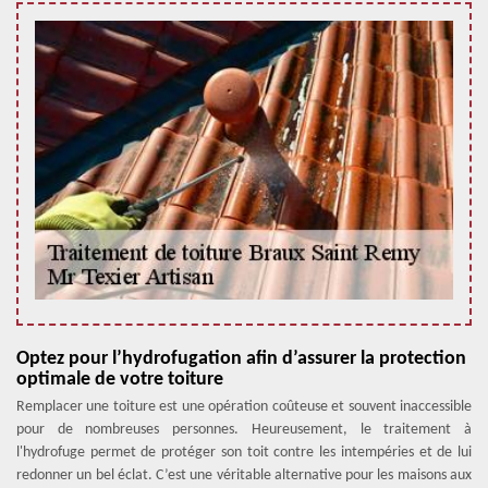
Optez pour l’hydrofugation afin d’assurer la protection
optimale de votre toiture
Remplacer une toiture est une opération coûteuse et souvent inaccessible
pour de nombreuses personnes. Heureusement, le traitement à
l'hydrofuge permet de protéger son toit contre les intempéries et de lui
redonner un bel éclat. C’est une véritable alternative pour les maisons aux