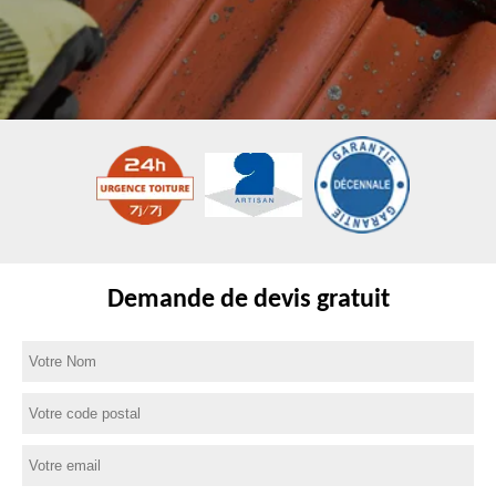
Demande de devis gratuit