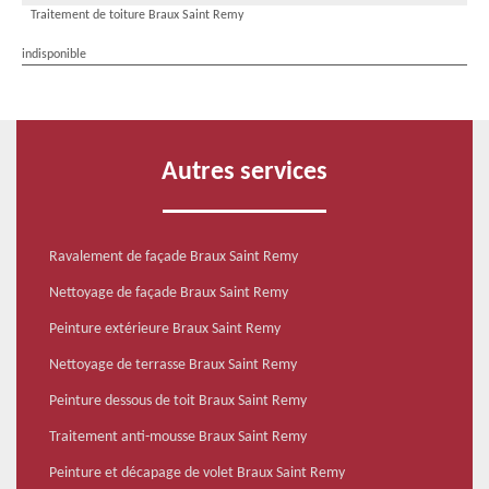
Traitement de toiture Braux Saint Remy
indisponible
Autres services
Ravalement de façade Braux Saint Remy
Nettoyage de façade Braux Saint Remy
Peinture extérieure Braux Saint Remy
Nettoyage de terrasse Braux Saint Remy
Peinture dessous de toit Braux Saint Remy
Traitement anti-mousse Braux Saint Remy
Peinture et décapage de volet Braux Saint Remy