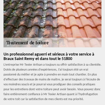
Un professionnel aguerri et sérieux à votre service à
Braux Saint Remy et dans tout le 51800
L’entreprise Mr Texier Artisan a toujours su offrir satisfaction à sa clientèle.
Dotés de plusieurs années d’expériences, J’ai toujours été un vrai
passionné du métier et je apte à prendre en main tout chantier. En plus
d’effectuer des travaux de mains de maître, je serai toujours à l’écoute de
vos moindres soucis et je pourrai vous prodiguer des conseils pratiques
pour les entretiens dont votre toiture peut avoir besoin. Vous pouvez donc
faire entièrement confiance à Mr Texier Artisan quant à l’hydrofugation
de votre toit car la satisfaction de mes clients est ma priorité.