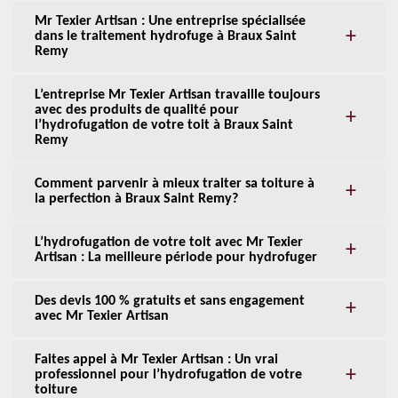
Mr Texier Artisan : Une entreprise spécialisée
dans le traitement hydrofuge à Braux Saint
Remy
L’entreprise Mr Texier Artisan travaille toujours
avec des produits de qualité pour
l’hydrofugation de votre toit à Braux Saint
Remy
Comment parvenir à mieux traiter sa toiture à
la perfection à Braux Saint Remy?
L’hydrofugation de votre toit avec Mr Texier
Artisan : La meilleure période pour hydrofuger
Des devis 100 % gratuits et sans engagement
avec Mr Texier Artisan
Faites appel à Mr Texier Artisan : Un vrai
professionnel pour l’hydrofugation de votre
toiture