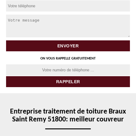
ON VOUS RAPPELLE GRATUITEMENT
Entreprise traitement de toiture Braux
Saint Remy 51800: meilleur couvreur