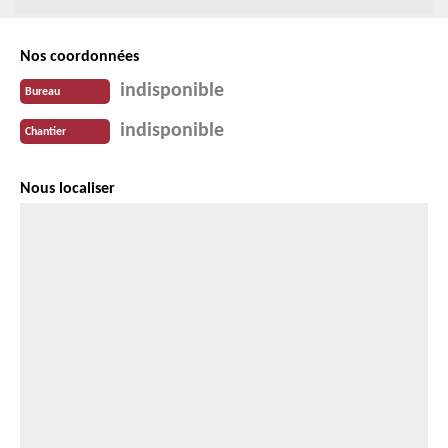
Nos coordonnées
indisponible
Bureau
indisponible
Chantier
Nous localiser