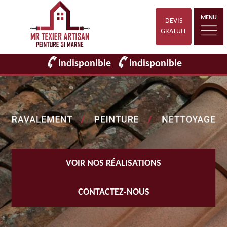
MENU
DEVIS
GRATUIT
indisponible
indisponible
VOIR NOS RÉALISATIONS
CONTACTEZ-NOUS