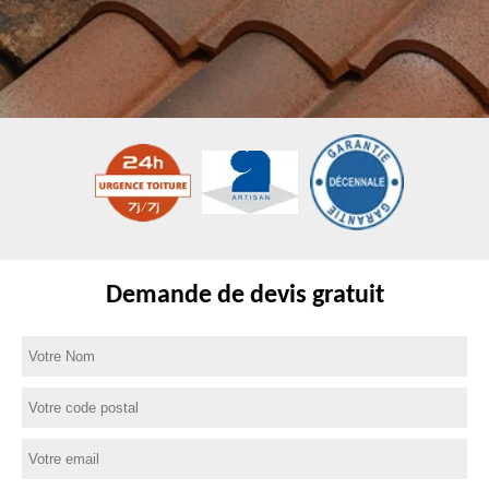
Demande de devis gratuit