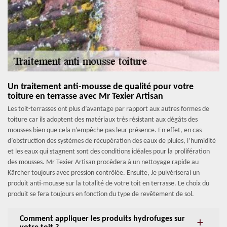
Un traitement anti-mousse de qualité pour votre
toiture en terrasse avec Mr Texier Artisan
Les toit-terrasses ont plus d’avantage par rapport aux autres formes de
toiture car ils adoptent des matériaux très résistant aux dégâts des
mousses bien que cela n’empêche pas leur présence. En effet, en cas
d’obstruction des systèmes de récupération des eaux de pluies, l’humidité
et les eaux qui stagnent sont des conditions idéales pour la prolifération
des mousses. Mr Texier Artisan procèdera à un nettoyage rapide au
Kärcher toujours avec pression contrôlée. Ensuite, Je pulvériserai un
produit anti-mousse sur la totalité de votre toit en terrasse. Le choix du
produit se fera toujours en fonction du type de revêtement de sol.
Comment appliquer les produits hydrofuges sur