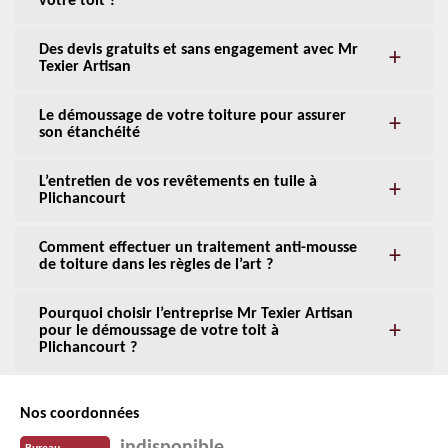
votre toit ?
Des devis gratuits et sans engagement avec Mr
Texier Artisan
Le démoussage de votre toiture pour assurer
son étanchéité
L’entretien de vos revêtements en tuile à
Plichancourt
Comment effectuer un traitement anti-mousse
de toiture dans les règles de l’art ?
Pourquoi choisir l’entreprise Mr Texier Artisan
pour le démoussage de votre toit à
Plichancourt ?
Nos coordonnées