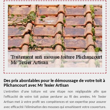
Des prix abordables pour le démoussage de votre toit à
Plichancourt avec Mr Texier Artisan
L’entretien d’une toiture est une étape non négligeable afin que
l’efficacité de votre toit puisse perdurer au fil des années. Mr Texier
Artisan met à votre profit ses compétences et son expertise pour assurer
avec efficacité l’élimination des mousses qui envahissent votre couverture.