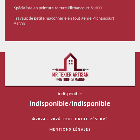
Spécialiste en peinture toiture Plichancourt 51300
Travaux de petite maçonnerie en tout genre Plichancourt
51300
indisponible
indisponible
/
indisponible
©2024 - 2026 TOUT DROIT RÉSERVÉ
MENTIONS LÉGALES