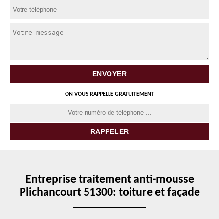
ON VOUS RAPPELLE GRATUITEMENT
Entreprise traitement anti-mousse
Plichancourt 51300: toiture et façade