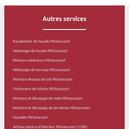
Autres services
Ravalement de façade Plichancourt
Nettoyage de façade Plichancourt
Peinture extérieure Plichancourt
Nettoyage de terrasse Plichancourt
Peinture dessous de toit Plichancourt
Traitement de toiture Plichancourt
Peinture et décapage de volet Plichancourt
Peinture et décapage de persienne Plichancourt
Façadier Plichancourt
Artisan peintre d'intérieur Plichancourt 51300