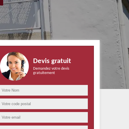
Devis gratuit
Demandez votre devis
gratuitement