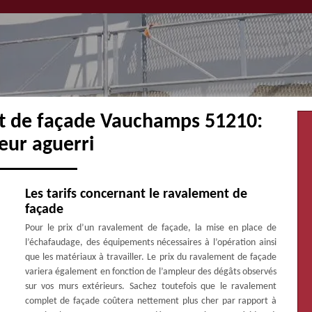
nt de façade Vauchamps 51210:
eur aguerri
Les tarifs concernant le ravalement de
façade
Pour le prix d’un ravalement de façade, la mise en place de
l’échafaudage, des équipements nécessaires à l’opération ainsi
que les matériaux à travailler. Le prix du ravalement de façade
variera également en fonction de l’ampleur des dégâts observés
sur vos murs extérieurs. Sachez toutefois que le ravalement
complet de façade coûtera nettement plus cher par rapport à