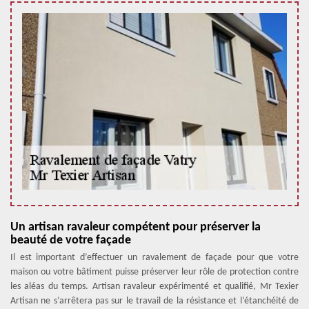
Un artisan ravaleur compétent pour préserver la
beauté de votre façade
Il est important d’effectuer un ravalement de façade pour que votre
maison ou votre bâtiment puisse préserver leur rôle de protection contre
les aléas du temps. Artisan ravaleur expérimenté et qualifié, Mr Texier
Artisan ne s’arrêtera pas sur le travail de la résistance et l’étanchéité de