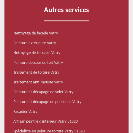
Autres services
Nettoyage de façade Vatry
Peinture extérieure Vatry
Nettoyage de terrasse Vatry
Peinture dessous de toit Vatry
Traitement de toiture Vatry
Traitement anti-mousse Vatry
Peinture et décapage de volet Vatry
Peinture et décapage de persienne Vatry
Façadier Vatry
Artisan peintre d'intérieur Vatry 51320
Spécialiste en peinture toiture Vatry 51320