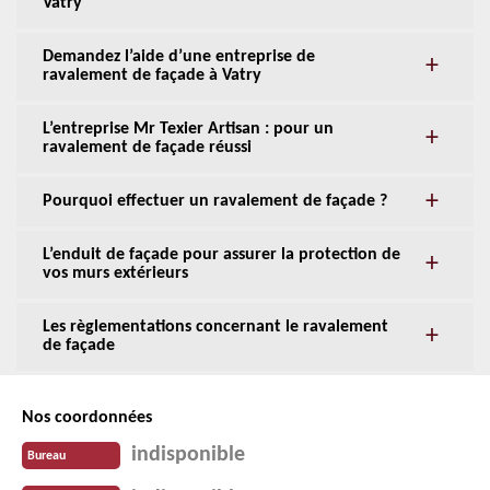
Vatry
Demandez l’aide d’une entreprise de
ravalement de façade à Vatry
L’entreprise Mr Texier Artisan : pour un
ravalement de façade réussi
Pourquoi effectuer un ravalement de façade ?
L’enduit de façade pour assurer la protection de
vos murs extérieurs
Les règlementations concernant le ravalement
de façade
Nos coordonnées
indisponible
Bureau