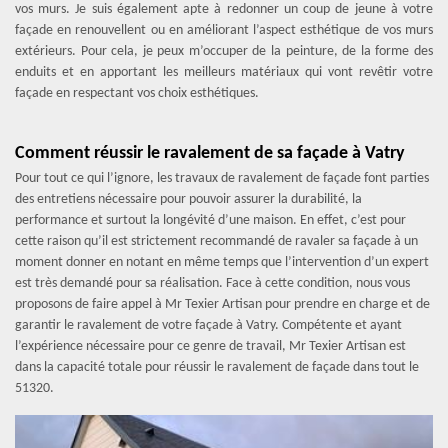
vos murs. Je suis également apte à redonner un coup de jeune à votre
façade en renouvellent ou en améliorant l’aspect esthétique de vos murs
extérieurs. Pour cela, je peux m’occuper de la peinture, de la forme des
enduits et en apportant les meilleurs matériaux qui vont revêtir votre
façade en respectant vos choix esthétiques.
Comment réussir le ravalement de sa façade à Vatry
Pour tout ce qui l’ignore, les travaux de ravalement de façade font parties
des entretiens nécessaire pour pouvoir assurer la durabilité, la
performance et surtout la longévité d’une maison. En effet, c’est pour
cette raison qu’il est strictement recommandé de ravaler sa façade à un
moment donner en notant en même temps que l’intervention d’un expert
est très demandé pour sa réalisation. Face à cette condition, nous vous
proposons de faire appel à Mr Texier Artisan pour prendre en charge et de
garantir le ravalement de votre façade à Vatry. Compétente et ayant
l’expérience nécessaire pour ce genre de travail, Mr Texier Artisan est
dans la capacité totale pour réussir le ravalement de façade dans tout le
51320.