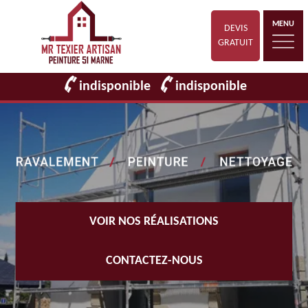
MENU
DEVIS
GRATUIT
indisponible
indisponible
VOIR NOS RÉALISATIONS
CONTACTEZ-NOUS