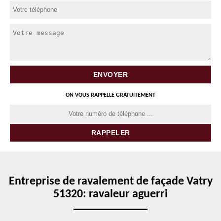
ON VOUS RAPPELLE GRATUITEMENT
Entreprise de ravalement de façade Vatry
51320: ravaleur aguerri