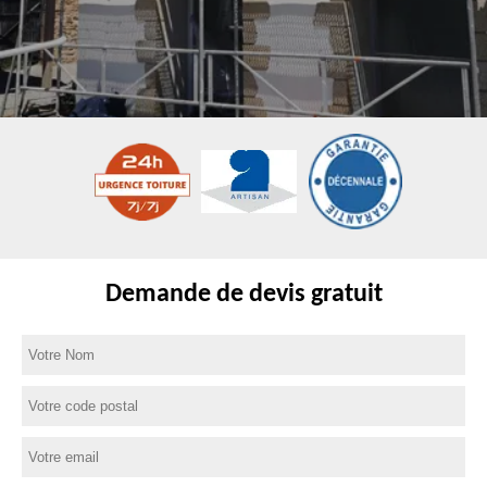
Demande de devis gratuit