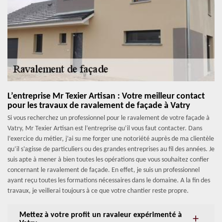
L’entreprise Mr Texier Artisan : Votre meilleur contact
pour les travaux de ravalement de façade à Vatry
Si vous recherchez un professionnel pour le ravalement de votre façade à
Vatry, Mr Texier Artisan est l’entreprise qu’il vous faut contacter. Dans
l’exercice du métier, j’ai su me forger une notoriété auprès de ma clientèle
qu’il s’agisse de particuliers ou des grandes entreprises au fil des années. Je
suis apte à mener à bien toutes les opérations que vous souhaitez confier
concernant le ravalement de façade. En effet, je suis un professionnel
ayant reçu toutes les formations nécessaires dans le domaine. A la fin des
travaux, je veillerai toujours à ce que votre chantier reste propre.
Mettez à votre profit un ravaleur expérimenté à