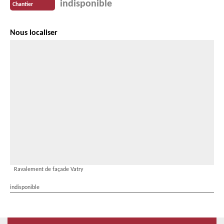
indisponible
Chantier
Nous localiser
Ravalement de façade Vatry
indisponible