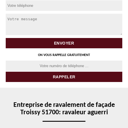
ON VOUS RAPPELLE GRATUITEMENT
Entreprise de ravalement de façade
Troissy 51700: ravaleur aguerri