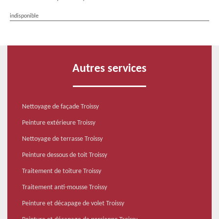
indisponible
Autres services
Nettoyage de façade Troissy
Peinture extérieure Troissy
Nettoyage de terrasse Troissy
Peinture dessous de toit Troissy
Traitement de toiture Troissy
Traitement anti-mousse Troissy
Peinture et décapage de volet Troissy