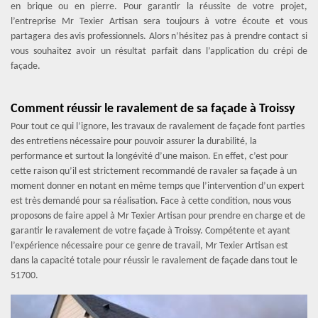
en brique ou en pierre. Pour garantir la réussite de votre projet,
l’entreprise Mr Texier Artisan sera toujours à votre écoute et vous
partagera des avis professionnels. Alors n’hésitez pas à prendre contact si
vous souhaitez avoir un résultat parfait dans l’application du crépi de
façade.
Comment réussir le ravalement de sa façade à Troissy
Pour tout ce qui l’ignore, les travaux de ravalement de façade font parties
des entretiens nécessaire pour pouvoir assurer la durabilité, la
performance et surtout la longévité d’une maison. En effet, c’est pour
cette raison qu’il est strictement recommandé de ravaler sa façade à un
moment donner en notant en même temps que l’intervention d’un expert
est très demandé pour sa réalisation. Face à cette condition, nous vous
proposons de faire appel à Mr Texier Artisan pour prendre en charge et de
garantir le ravalement de votre façade à Troissy. Compétente et ayant
l’expérience nécessaire pour ce genre de travail, Mr Texier Artisan est
dans la capacité totale pour réussir le ravalement de façade dans tout le
51700.