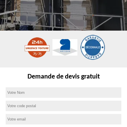
Demande de devis gratuit