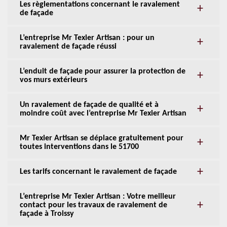
Les règlementations concernant le ravalement
de façade
L’entreprise Mr Texier Artisan : pour un
ravalement de façade réussi
L’enduit de façade pour assurer la protection de
vos murs extérieurs
Un ravalement de façade de qualité et à
moindre coût avec l’entreprise Mr Texier Artisan
Mr Texier Artisan se déplace gratuitement pour
toutes interventions dans le 51700
Les tarifs concernant le ravalement de façade
L’entreprise Mr Texier Artisan : Votre meilleur
contact pour les travaux de ravalement de
façade à Troissy