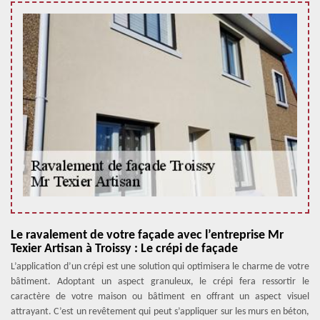
Le ravalement de votre façade avec l’entreprise Mr
Texier Artisan à Troissy : Le crépi de façade
L’application d’un crépi est une solution qui optimisera le charme de votre
bâtiment. Adoptant un aspect granuleux, le crépi fera ressortir le
caractère de votre maison ou bâtiment en offrant un aspect visuel
attrayant. C’est un revêtement qui peut s’appliquer sur les murs en béton,