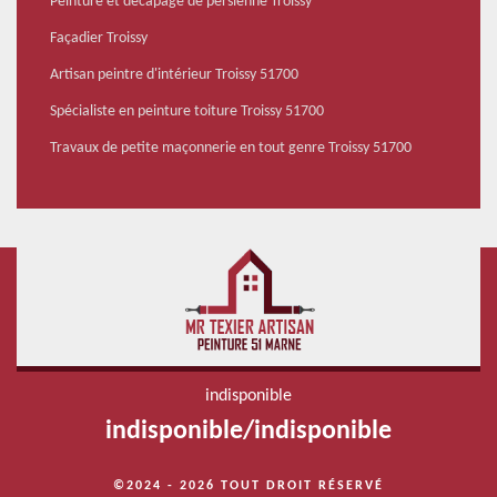
Peinture et décapage de persienne Troissy
Façadier Troissy
Artisan peintre d'intérieur Troissy 51700
Spécialiste en peinture toiture Troissy 51700
Travaux de petite maçonnerie en tout genre Troissy 51700
indisponible
indisponible
/
indisponible
©2024 - 2026 TOUT DROIT RÉSERVÉ