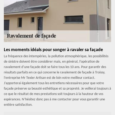
Les moments idéals pour songer à ravaler sa façade
La fréquence des intempéries, la pollution atmosphérique, les possibilités
de sinistre doivent être considérer mais, en général, l’opération de
ravalement d’une façade doit se faire tous les 10 ans. Pour garantir des
résultats parfaits en ce qui concerne le ravalement de façade à Troissy,
l’entreprise Mr Texier Artisan est de loin votre meilleur contact.
J’apporterai également tous les entretiens nécessaires pour que votre
façade préserve sa beauté esthétique et sa propreté. Je veillerai toujours à
ce que le résultat de mes prestations soit toujours à la hauteur de vos
espérances. N’hésitez donc pas à me contacter pour vous garantir une
entière satisfaction.