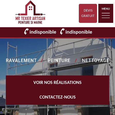
MENU
DEVIS
GRATUIT
indisponible
indisponible
VOIR NOS RÉALISATIONS
CONTACTEZ-NOUS