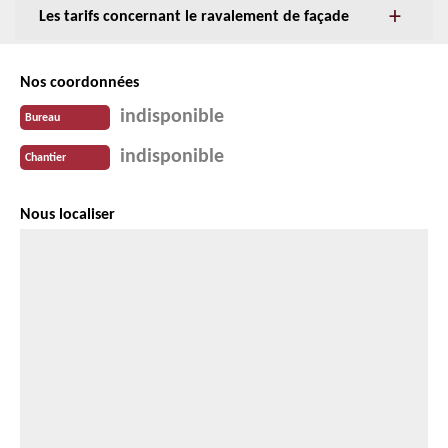
Les tarifs concernant le ravalement de façade
Nos coordonnées
indisponible
Bureau
indisponible
Chantier
Nous localiser