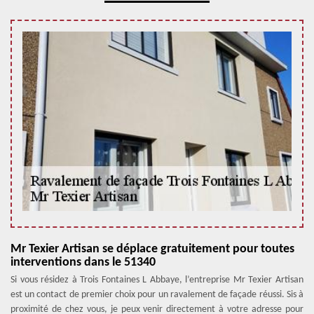
Mr Texier Artisan se déplace gratuitement pour toutes
interventions dans le 51340
Si vous résidez à Trois Fontaines L Abbaye, l’entreprise Mr Texier Artisan
est un contact de premier choix pour un ravalement de façade réussi. Sis à
proximité de chez vous, je peux venir directement à votre adresse pour