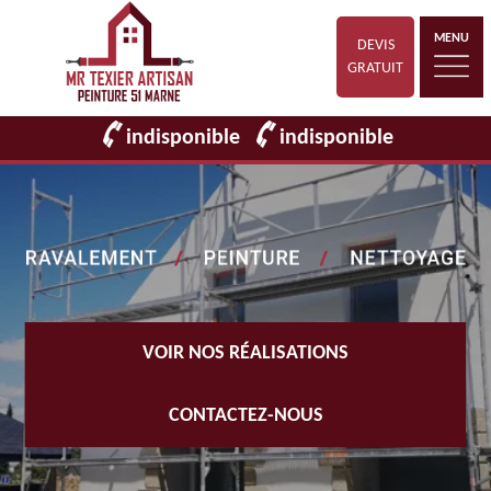
MENU
DEVIS
GRATUIT
indisponible
indisponible
VOIR NOS RÉALISATIONS
CONTACTEZ-NOUS