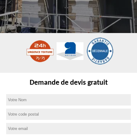
Demande de devis gratuit