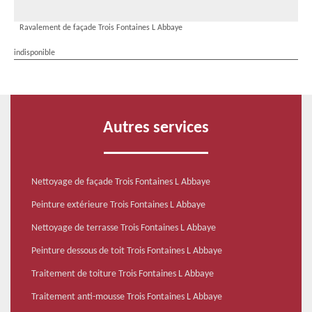
Ravalement de façade Trois Fontaines L Abbaye
indisponible
Autres services
Nettoyage de façade Trois Fontaines L Abbaye
Peinture extérieure Trois Fontaines L Abbaye
Nettoyage de terrasse Trois Fontaines L Abbaye
Peinture dessous de toit Trois Fontaines L Abbaye
Traitement de toiture Trois Fontaines L Abbaye
Traitement anti-mousse Trois Fontaines L Abbaye