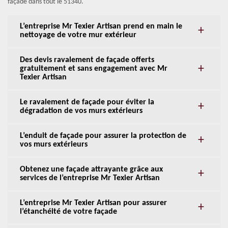
façade dans tout le 51340.
L’entreprise Mr Texier Artisan prend en main le
nettoyage de votre mur extérieur
Des devis ravalement de façade offerts
gratuitement et sans engagement avec Mr
Texier Artisan
Le ravalement de façade pour éviter la
dégradation de vos murs extérieurs
L’enduit de façade pour assurer la protection de
vos murs extérieurs
Obtenez une façade attrayante grâce aux
services de l’entreprise Mr Texier Artisan
L’entreprise Mr Texier Artisan pour assurer
l’étanchéité de votre façade