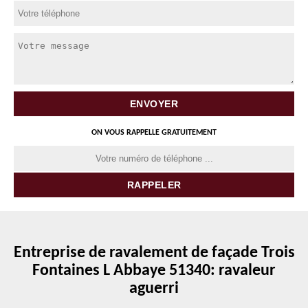
ON VOUS RAPPELLE GRATUITEMENT
Entreprise de ravalement de façade Trois
Fontaines L Abbaye 51340: ravaleur
aguerri