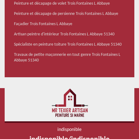
Peinture et décapage de volet Trois Fontaines L Abbaye
Peinture et décapage de persienne Trois Fontaines L Abbaye
Façadier Trois Fontaines L Abbaye
Artisan peintre d'intérieur Trois Fontaines L Abbaye 51340
Spécialiste en peinture toiture Trois Fontaines L Abbaye 51340
Travaux de petite maçonnerie en tout genre Trois Fontaines L
Abbaye 51340
indisponible