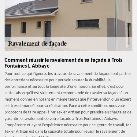
Comment réussir le ravalement de sa façade à Trois
Fontaines L Abbaye
Pour tout ce qui l’ignore, les travaux de ravalement de façade font parties
des entretiens nécessaire pour pouvoir assurer la durabilité, la
performance et surtout la longévité d’une maison. En effet, c’est pour
cette raison qu’il est strictement recommandé de ravaler sa façade à un
moment donner en notant en même temps que l’intervention d’un expert
est très demandé pour sa réalisation. Face à cette condition, nous vous
proposons de faire appel à Mr Texier Artisan pour prendre en charge et de
garantir le ravalement de votre façade à Trois Fontaines L Abbaye.
Compétente et ayant l’expérience nécessaire pour ce genre de travail, Mr
Texier Artisan est dans la capacité totale pour réussir le ravalement de