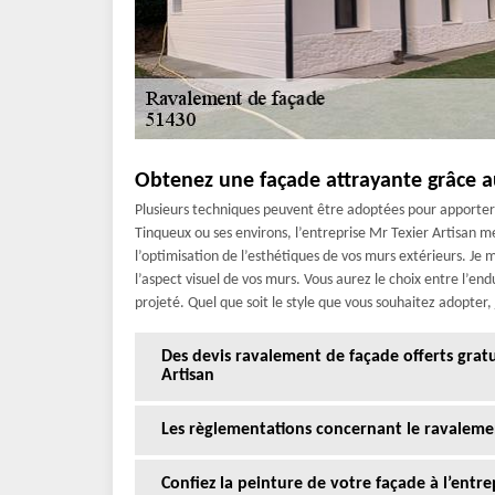
Obtenez une façade attrayante grâce au
Plusieurs techniques peuvent être adoptées pour apporter 
Tinqueux ou ses environs, l’entreprise Mr Texier Artisan me
l’optimisation de l’esthétiques de vos murs extérieurs. Je 
l’aspect visuel de vos murs. Vous aurez le choix entre l’endui
projeté. Quel que soit le style que vous souhaitez adopter, 
Des devis ravalement de façade offerts gra
Artisan
Les règlementations concernant le ravaleme
Confiez la peinture de votre façade à l’entre