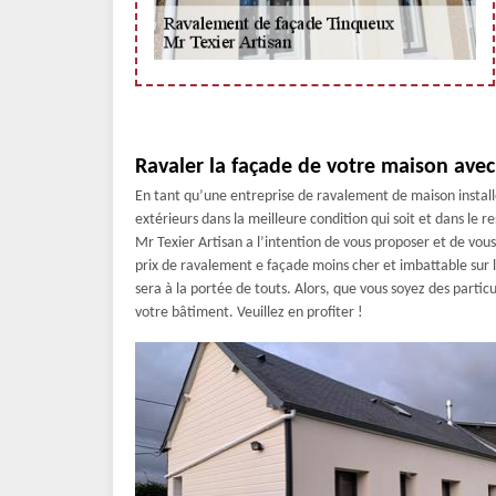
Ravaler la façade de votre maison avec
En tant qu’une entreprise de ravalement de maison installé
extérieurs dans la meilleure condition qui soit et dans le r
Mr Texier Artisan a l’intention de vous proposer et de vous 
prix de ravalement e façade moins cher et imbattable sur 
sera à la portée de touts. Alors, que vous soyez des particu
votre bâtiment. Veuillez en profiter !