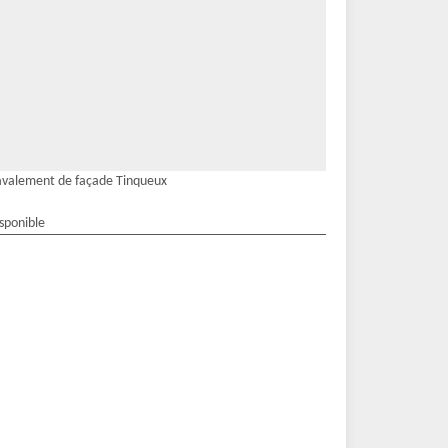
valement de façade Tinqueux
isponible