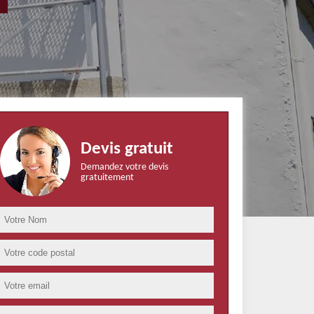
Devis gratuit
Demandez votre devis
gratuitement