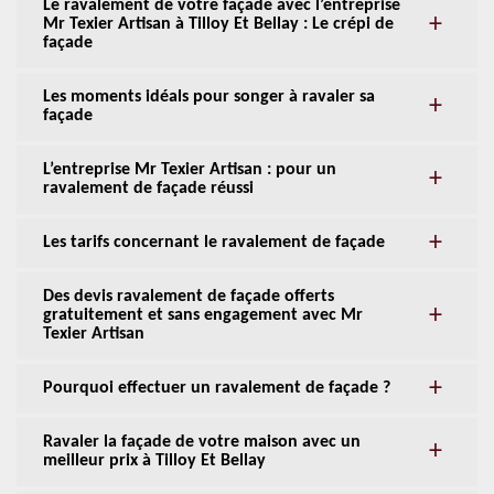
Le ravalement de votre façade avec l’entreprise
Mr Texier Artisan à Tilloy Et Bellay : Le crépi de
façade
Les moments idéals pour songer à ravaler sa
façade
L’entreprise Mr Texier Artisan : pour un
ravalement de façade réussi
Les tarifs concernant le ravalement de façade
Des devis ravalement de façade offerts
gratuitement et sans engagement avec Mr
Texier Artisan
Pourquoi effectuer un ravalement de façade ?
Ravaler la façade de votre maison avec un
meilleur prix à Tilloy Et Bellay