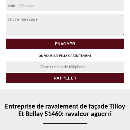
ON VOUS RAPPELLE GRATUITEMENT
Entreprise de ravalement de façade Tilloy
Et Bellay 51460: ravaleur aguerri