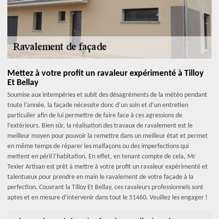
Mettez à votre profit un ravaleur expérimenté à Tilloy
Et Bellay
Soumise aux intempéries et subit des désagréments de la météo pendant
toute l’année, la façade nécessite donc d’un soin et d’un entretien
particulier afin de lui permettre de faire face à ces agressions de
l’extérieurs. Bien sûr, la réalisation des travaux de ravalement est le
meilleur moyen pour pouvoir la remettre dans un meilleur état et permet
en même temps de réparer les malfaçons ou des imperfections qui
mettent en péril l’habitation. En effet, en tenant compte de cela, Mr
Texier Artisan est prêt à mettre à votre profit un ravaleur expérimenté et
talentueux pour prendre en main le ravalement de votre façade à la
perfection. Couvrant la Tilloy Et Bellay, ces ravaleurs professionnels sont
aptes et en mesure d’intervenir dans tout le 51460. Veuillez les engager !