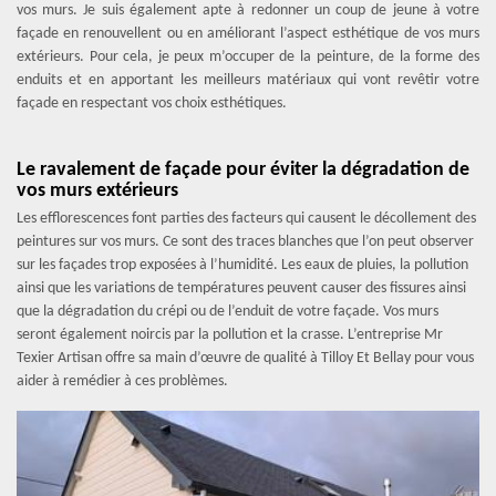
vos murs. Je suis également apte à redonner un coup de jeune à votre
façade en renouvellent ou en améliorant l’aspect esthétique de vos murs
extérieurs. Pour cela, je peux m’occuper de la peinture, de la forme des
enduits et en apportant les meilleurs matériaux qui vont revêtir votre
façade en respectant vos choix esthétiques.
Le ravalement de façade pour éviter la dégradation de
vos murs extérieurs
Les efflorescences font parties des facteurs qui causent le décollement des
peintures sur vos murs. Ce sont des traces blanches que l’on peut observer
sur les façades trop exposées à l’humidité. Les eaux de pluies, la pollution
ainsi que les variations de températures peuvent causer des fissures ainsi
que la dégradation du crépi ou de l’enduit de votre façade. Vos murs
seront également noircis par la pollution et la crasse. L’entreprise Mr
Texier Artisan offre sa main d’œuvre de qualité à Tilloy Et Bellay pour vous
aider à remédier à ces problèmes.