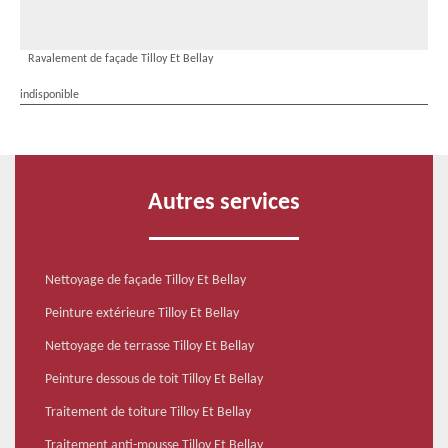
Ravalement de façade Tilloy Et Bellay
indisponible
Autres services
Nettoyage de façade Tilloy Et Bellay
Peinture extérieure Tilloy Et Bellay
Nettoyage de terrasse Tilloy Et Bellay
Peinture dessous de toit Tilloy Et Bellay
Traitement de toiture Tilloy Et Bellay
Traitement anti-mousse Tilloy Et Bellay