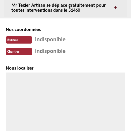
Mr Texier Artisan se déplace gratuitement pour
toutes interventions dans le 51460
Nos coordonnées
indisponible
Bureau
indisponible
Chantier
Nous localiser