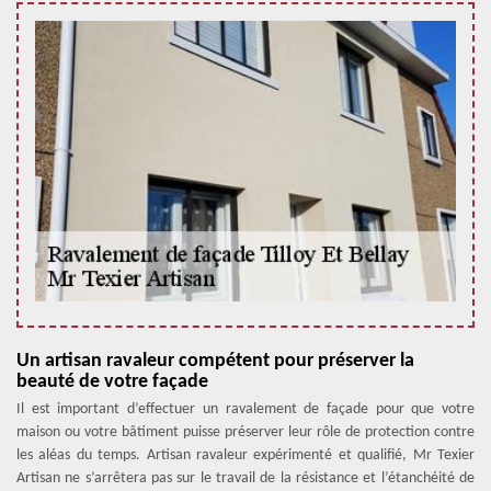
Un artisan ravaleur compétent pour préserver la
beauté de votre façade
Il est important d’effectuer un ravalement de façade pour que votre
maison ou votre bâtiment puisse préserver leur rôle de protection contre
les aléas du temps. Artisan ravaleur expérimenté et qualifié, Mr Texier
Artisan ne s’arrêtera pas sur le travail de la résistance et l’étanchéité de