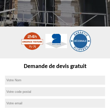
Demande de devis gratuit