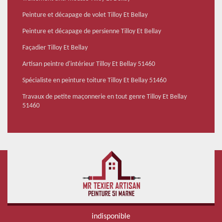
Peinture et décapage de volet Tilloy Et Bellay
Peinture et décapage de persienne Tilloy Et Bellay
Façadier Tilloy Et Bellay
Artisan peintre d'intérieur Tilloy Et Bellay 51460
Spécialiste en peinture toiture Tilloy Et Bellay 51460
Travaux de petite maçonnerie en tout genre Tilloy Et Bellay
51460
indisponible