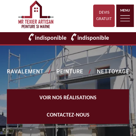
MENU
DEVIS
GRATUIT
indisponible
indisponible
VOIR NOS RÉALISATIONS
CONTACTEZ-NOUS