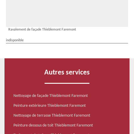
Ravalement de façade Thieblemont Faremont
indisponible
Autres services
Nettoyage de façade Thieblemont Faremont
Peinture extérieure Thieblemont Faremont
Nettoyage de terrasse Thieblemont Faremont
Peinture dessous de toit Thieblemont Faremont