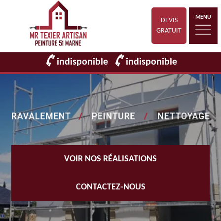
MENU
DEVIS
GRATUIT
indisponible
indisponible
VOIR NOS RÉALISATIONS
CONTACTEZ-NOUS