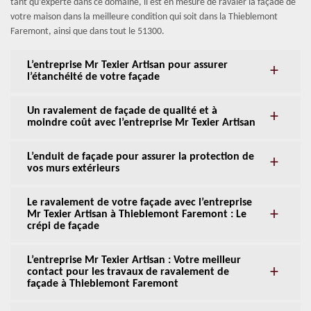
tant qu’experte dans ce domaine, il est en mesure de ravaler la façade de
votre maison dans la meilleure condition qui soit dans la Thieblemont
Faremont, ainsi que dans tout le 51300.
L’entreprise Mr Texier Artisan pour assurer
l’étanchéité de votre façade
Un ravalement de façade de qualité et à
moindre coût avec l’entreprise Mr Texier Artisan
L’enduit de façade pour assurer la protection de
vos murs extérieurs
Le ravalement de votre façade avec l’entreprise
Mr Texier Artisan à Thieblemont Faremont : Le
crépi de façade
L’entreprise Mr Texier Artisan : Votre meilleur
contact pour les travaux de ravalement de
façade à Thieblemont Faremont