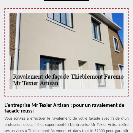
L’entreprise Mr Texier Artisan : pour un ravalement de
façade réussi
Vous songez à effectuer le ravalement de votre façade avec l’aide d’un
professionnel qualifié et expérimenté ? L’entreprise Mr Texier Artisan offre
ses services à Thieblemont Faremont et dans tout le 51300 pour garantir