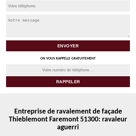
ON VOUS RAPPELLE GRATUITEMENT
Entreprise de ravalement de façade
Thieblemont Faremont 51300: ravaleur
aguerri