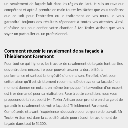
un ravalement de façade fait dans les règles de l’art. Je suis un ravaleur
compétent et apte à prendre en main toutes les tâches que vous confierez
que ce soit pour l’entretien ou le traitement de vos murs. Je vous
garantirai toujours des résultats répondant à toutes vos attentes. Ainsi,
n’hésitez pas pour confier votre chantier à Mr Texier Artisan que vous
soyez un particulier ou un professionnel.
Comment réussir le ravalement de sa façade à
Thieblemont Faremont
Pour tout ce qui l’ignore, les travaux de ravalement de façade font parties
des entretiens nécessaire pour pouvoir assurer la durabilité, la
performance et surtout la longévité d’une maison. En effet, c’est pour
cette raison qu’il est strictement recommandé de ravaler sa façade à un
moment donner en notant en même temps que l’intervention d’un expert
est très demandé pour sa réalisation. Face à cette condition, nous vous
proposons de faire appel à Mr Texier Artisan pour prendre en charge et de
garantir le ravalement de votre façade à Thieblemont Faremont.
Compétente et ayant l’expérience nécessaire pour ce genre de travail, Mr
Texier Artisan est dans la capacité totale pour réussir le ravalement de
façade dans tout le 51300.