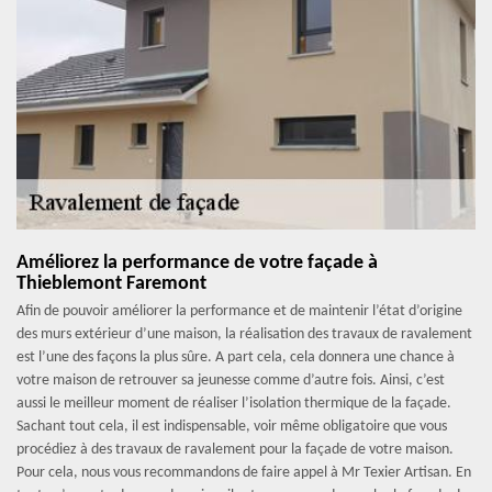
Améliorez la performance de votre façade à
Thieblemont Faremont
Afin de pouvoir améliorer la performance et de maintenir l’état d’origine
des murs extérieur d’une maison, la réalisation des travaux de ravalement
est l’une des façons la plus sûre. A part cela, cela donnera une chance à
votre maison de retrouver sa jeunesse comme d’autre fois. Ainsi, c’est
aussi le meilleur moment de réaliser l’isolation thermique de la façade.
Sachant tout cela, il est indispensable, voir même obligatoire que vous
procédiez à des travaux de ravalement pour la façade de votre maison.
Pour cela, nous vous recommandons de faire appel à Mr Texier Artisan. En