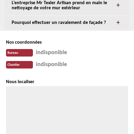
L’entreprise Mr Texier Artisan prend en main le
nettoyage de votre mur extérieur
Pourquoi effectuer un ravalement de façade ?
Nos coordonnées
indisponible
Bureau
indisponible
Chantier
Nous localiser