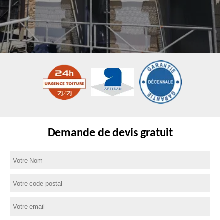
Demande de devis gratuit