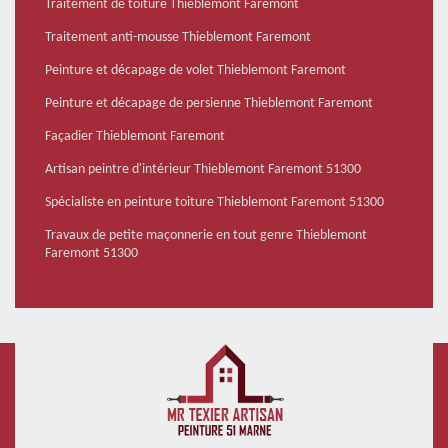
Traitement de toiture Thieblemont Faremont
Traitement anti-mousse Thieblemont Faremont
Peinture et décapage de volet Thieblemont Faremont
Peinture et décapage de persienne Thieblemont Faremont
Façadier Thieblemont Faremont
Artisan peintre d'intérieur Thieblemont Faremont 51300
Spécialiste en peinture toiture Thieblemont Faremont 51300
Travaux de petite maçonnerie en tout genre Thieblemont
Faremont 51300