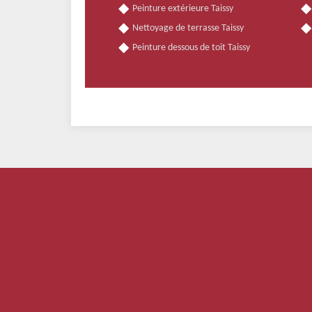
Peinture extérieure Taissy
Nettoyage de terrasse Taissy
Peinture dessous de toit Taissy