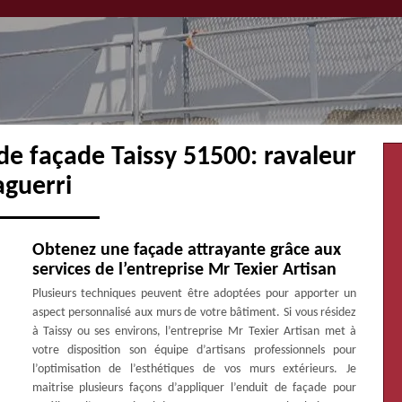
de façade Taissy 51500: ravaleur
aguerri
Obtenez une façade attrayante grâce aux
services de l’entreprise Mr Texier Artisan
Plusieurs techniques peuvent être adoptées pour apporter un
aspect personnalisé aux murs de votre bâtiment. Si vous résidez
à Taissy ou ses environs, l’entreprise Mr Texier Artisan met à
votre disposition son équipe d’artisans professionnels pour
l’optimisation de l’esthétiques de vos murs extérieurs. Je
maitrise plusieurs façons d’appliquer l’enduit de façade pour