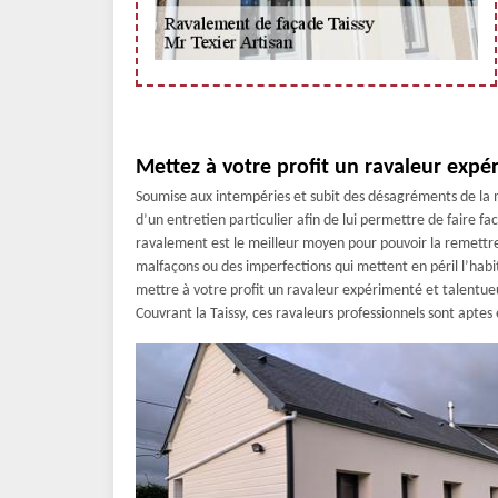
Mettez à votre profit un ravaleur expé
Soumise aux intempéries et subit des désagréments de la 
d’un entretien particulier afin de lui permettre de faire fac
ravalement est le meilleur moyen pour pouvoir la remettr
malfaçons ou des imperfections qui mettent en péril l’habi
mettre à votre profit un ravaleur expérimenté et talentue
Couvrant la Taissy, ces ravaleurs professionnels sont aptes