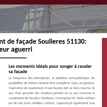
nt de façade Soulieres 51130:
eur aguerri
Les moments idéals pour songer à ravaler
sa façade
La fréquence des intempéries, la pollution atmosphérique, les
possibilités de sinistre doivent être considérer mais, en général,
l’opération de ravalement d’une façade doit se faire tous les 10
ans. Pour garantir des résultats parfaits en ce qui concerne le
ravalement de façade à Soulieres, l’entreprise Mr Texier Artisan
est de loin votre meilleur contact. J’apporterai également tous