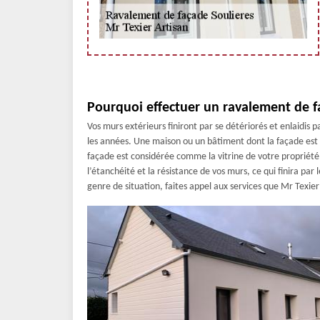
Pourquoi effectuer un ravalement de f
Vos murs extérieurs finiront par se détériorés et enlaidis 
les années. Une maison ou un bâtiment dont la façade est 
façade est considérée comme la vitrine de votre propriété
l’étanchéité et la résistance de vos murs, ce qui finira par 
genre de situation, faites appel aux services que Mr Texier