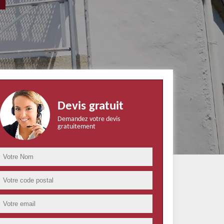
Devis gratuit
Demandez votre devis
gratuitement