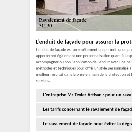
L’enduit de façade pour assurer la pro
L’enduit de façade est un revêtement qui permettra de pro
apporteront également une personnalisation quant à l’aspe
accompagner ou non l’application de l’enduit avec une pein
méthodes et techniques pour offrir un style personnalisé à v
meilleur résultat dans la prise en main de la protection et 
services.
L’entreprise Mr Texier Artisan : pour un rav
Les tarifs concernant le ravalement de faça
Le ravalement de façade pour éviter la dégr