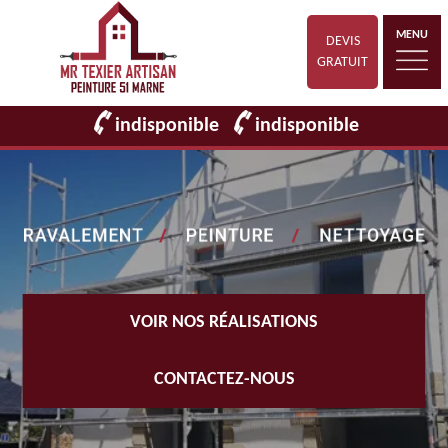
MENU
DEVIS
GRATUIT
indisponible
indisponible
VOIR NOS RÉALISATIONS
CONTACTEZ-NOUS