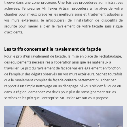
trouve dans une zone protégée. Une fois ces procédures administratives
achevées, l’entreprise Mr Texier Artisan procèdera à l’analyse de votre
chantier pour mieux préparer les meilleurs soins et traitement adaptés à
vos murs extérieurs. Je m’occuperai de l’installation de dispositifs de
sécurité pour mener à bien le ravalement de votre façade sans risque
d’accidents.
Les tarifs concernant le ravalement de façade
Pour le prix d’un ravalement de façade, la mise en place de l’échafaudage,
des équipements nécessaires à l’opération ainsi que les matériaux à
travailler. Le prix du ravalement de façade variera également en fonction
de l’ampleur des dégâts observés sur vos murs extérieurs. Sachez toutefois
que le ravalement complet de façade coûtera nettement plus cher par
rapport à un simple nettoyage ou un décapage. Si vous résidez à Soude ou
dans la région, demandez vos devis pour plus de renseignement sur les
services et les prix que l’entreprise Mr Texier Artisan vous propose.