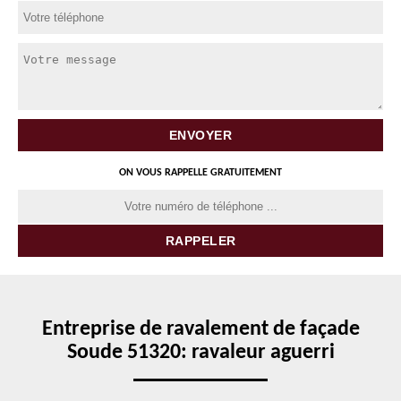
ON VOUS RAPPELLE GRATUITEMENT
Entreprise de ravalement de façade
Soude 51320: ravaleur aguerri