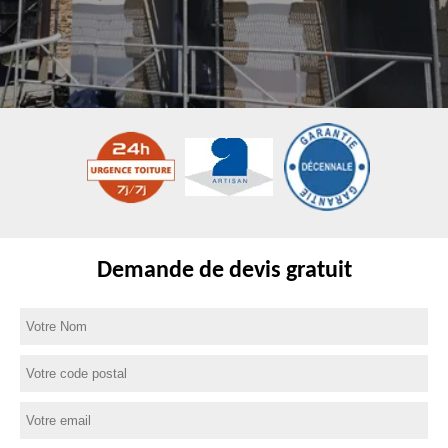
Demande de devis gratuit