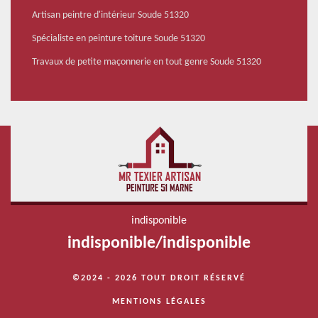
Artisan peintre d'intérieur Soude 51320
Spécialiste en peinture toiture Soude 51320
Travaux de petite maçonnerie en tout genre Soude 51320
indisponible
indisponible
/
indisponible
©2024 - 2026 TOUT DROIT RÉSERVÉ
MENTIONS LÉGALES