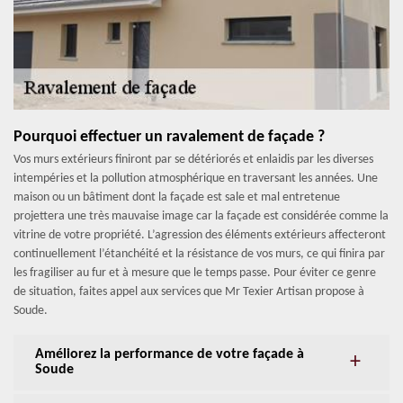
Pourquoi effectuer un ravalement de façade ?
Vos murs extérieurs finiront par se détériorés et enlaidis par les diverses
intempéries et la pollution atmosphérique en traversant les années. Une
maison ou un bâtiment dont la façade est sale et mal entretenue
projettera une très mauvaise image car la façade est considérée comme la
vitrine de votre propriété. L’agression des éléments extérieurs affecteront
continuellement l’étanchéité et la résistance de vos murs, ce qui finira par
les fragiliser au fur et à mesure que le temps passe. Pour éviter ce genre
de situation, faites appel aux services que Mr Texier Artisan propose à
Soude.
Améliorez la performance de votre façade à
Soude