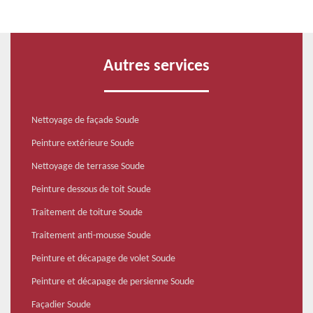
Autres services
Nettoyage de façade Soude
Peinture extérieure Soude
Nettoyage de terrasse Soude
Peinture dessous de toit Soude
Traitement de toiture Soude
Traitement anti-mousse Soude
Peinture et décapage de volet Soude
Peinture et décapage de persienne Soude
Façadier Soude