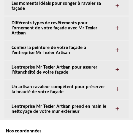
Les moments idéals pour songer à ravaler sa
façade
Différents types de revêtements pour
l’ornement de votre façade avec Mr Texier
Artisan
Confiez la peinture de votre façade à
l’entreprise Mr Texier Artisan
L’entreprise Mr Texier Artisan pour assurer
l’étanchéité de votre façade
Un artisan ravaleur compétent pour préserver
la beauté de votre façade
L’entreprise Mr Texier Artisan prend en main le
nettoyage de votre mur extérieur
Nos coordonnées