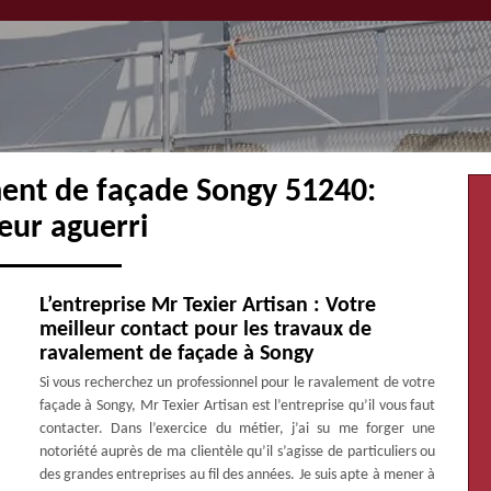
ment de façade Songy 51240:
eur aguerri
L’entreprise Mr Texier Artisan : Votre
meilleur contact pour les travaux de
ravalement de façade à Songy
Si vous recherchez un professionnel pour le ravalement de votre
façade à Songy, Mr Texier Artisan est l’entreprise qu’il vous faut
contacter. Dans l’exercice du métier, j’ai su me forger une
notoriété auprès de ma clientèle qu’il s’agisse de particuliers ou
des grandes entreprises au fil des années. Je suis apte à mener à