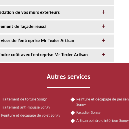
adation de vos murs extérieurs
alement de façade réussi
ices de l’entreprise Mr Texier Artisan
ndre coût avec l’entreprise Mr Texier Artisan
Autres services
Traitement de toiture Songy
Peinture et décapage de persie
Songy
Traitement anti-mousse Songy
Façadier Songy
Peinture et décapage de volet Songy
Artisan peintre d'intérieur Song