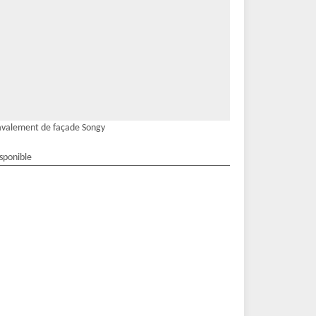
valement de façade Songy
isponible