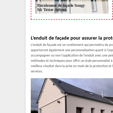
L’enduit de façade pour assurer la pro
L’enduit de façade est un revêtement qui permettra de pro
apporteront également une personnalisation quant à l’aspe
accompagner ou non l’application de l’enduit avec une pein
méthodes et techniques pour offrir un style personnalisé à v
meilleur résultat dans la prise en main de la protection et
services.