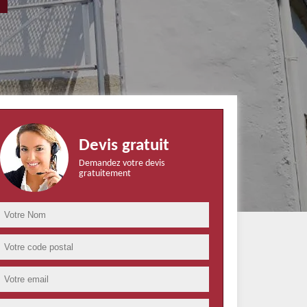
Devis gratuit
Demandez votre devis
gratuitement