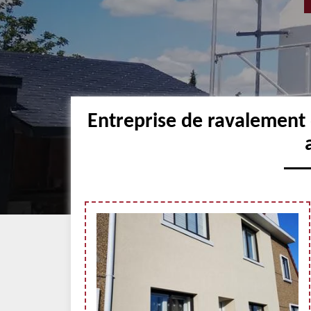
Entreprise de ravalement 