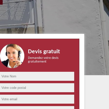
Devis gratuit
Demandez votre devis
gratuitement