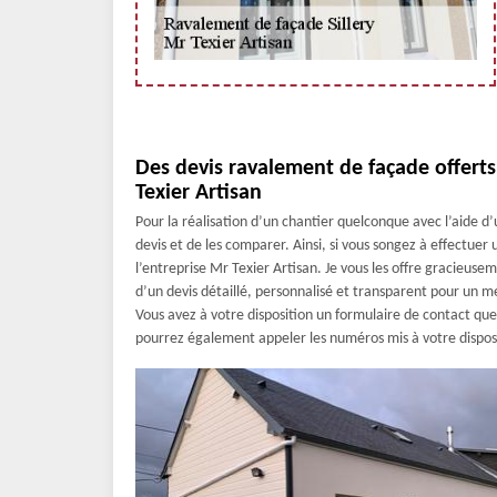
Des devis ravalement de façade offert
Texier Artisan
Pour la réalisation d’un chantier quelconque avec l’aide 
devis et de les comparer. Ainsi, si vous songez à effectue
l’entreprise Mr Texier Artisan. Je vous les offre gracieus
d’un devis détaillé, personnalisé et transparent pour un mei
Vous avez à votre disposition un formulaire de contact q
pourrez également appeler les numéros mis à votre dispos