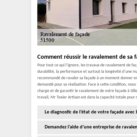
Comment réussir le ravalement de sa fa
Pour tout ce qui l’ignore, les travaux de ravalement de faç
durabilité, la performance et surtout la longévité d’une mai
recommandé de ravaler sa façade à un moment donner en 
demandé pour sa réalisation. Face à cette condition, nous
charge et de garantir le ravalement de votre façade à Sil
travail, Mr Texier Artisan est dans la capacité totale pour
Le diagnostic de l’état de votre façade avec l
Demandez l’aide d’une entreprise de ravalem