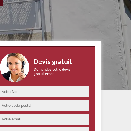
Devis gratuit
Demandez votre devis
gratuitement