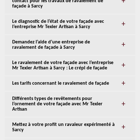
contact pour les travaux de ravalement de
façade à Sarcy
Le diagnostic de l’état de votre façade avec
l’entreprise Mr Texier Artisan à Sarcy
Demandez l’aide d’une entreprise de
ravalement de façade à Sarcy
Le ravalement de votre façade avec l’entreprise
Mr Texier Artisan à Sarcy : Le crépi de façade
Les tarifs concernant le ravalement de façade
Différents types de revêtements pour
l’ornement de votre façade avec Mr Texier
Artisan
Mettez à votre profit un ravaleur expérimenté à
Sarcy