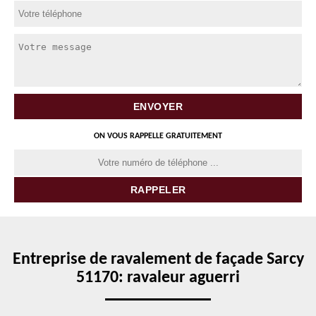
ON VOUS RAPPELLE GRATUITEMENT
Entreprise de ravalement de façade Sarcy
51170: ravaleur aguerri