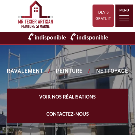
MENU
DEVIS
GRATUIT
indisponible
indisponible
VOIR NOS RÉALISATIONS
CONTACTEZ-NOUS