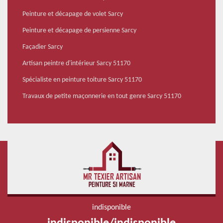
Peinture et décapage de volet Sarcy
Peinture et décapage de persienne Sarcy
Façadier Sarcy
Artisan peintre d'intérieur Sarcy 51170
Spécialiste en peinture toiture Sarcy 51170
Travaux de petite maçonnerie en tout genre Sarcy 51170
indisponible