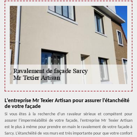
L’entreprise Mr Texier Artisan pour assurer l’étanchéité
de votre façade
Si vous êtes à la recherche d’un ravaleur sérieux et compétent pour
assurer l’imperméabilité de votre façade, l’entreprise Mr Texier Artisan
est le plus à même pour prendre en main le ravalement de votre façade à
Sarcy. L’étanchéité de vos murs est très importante pour que votre confort