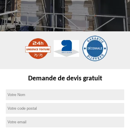
Demande de devis gratuit