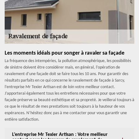
Les moments idéals pour songer à ravaler sa façade
La fréquence des intempéries, la pollution atmosphérique, les possibilités
de sinistre doivent être considérer mais, en général, l’opération de
ravalement d’une façade doit se faire tous les 10 ans. Pour garantir des
résultats parfaits en ce qui concerne le ravalement de façade à Sarcy,
l’entreprise Mr Texier Artisan est de loin votre meilleur contact.
J’apporterai également tous les entretiens nécessaires pour que votre
façade préserve sa beauté esthétique et sa propreté. Je veillerai toujours à
ce que le résultat de mes prestations soit toujours à la hauteur de vos
espérances. N’hésitez donc pas à me contacter pour vous garantir une
entière satisfaction.
L’entreprise Mr Texier Artisan : Votre meilleur