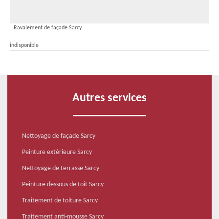
Ravalement de façade Sarcy
indisponible
Autres services
Nettoyage de façade Sarcy
Peinture extérieure Sarcy
Nettoyage de terrasse Sarcy
Peinture dessous de toit Sarcy
Traitement de toiture Sarcy
Traitement anti-mousse Sarcy