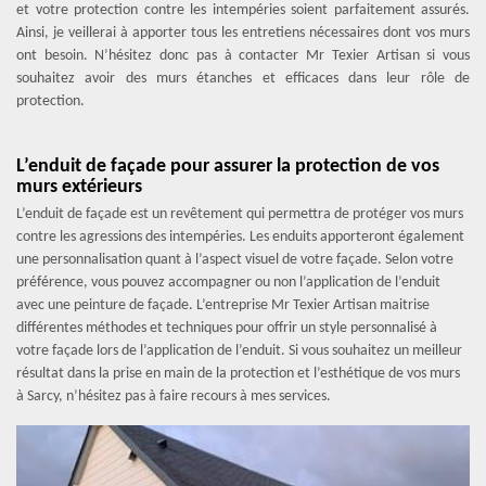
et votre protection contre les intempéries soient parfaitement assurés.
Ainsi, je veillerai à apporter tous les entretiens nécessaires dont vos murs
ont besoin. N’hésitez donc pas à contacter Mr Texier Artisan si vous
souhaitez avoir des murs étanches et efficaces dans leur rôle de
protection.
L’enduit de façade pour assurer la protection de vos
murs extérieurs
L’enduit de façade est un revêtement qui permettra de protéger vos murs
contre les agressions des intempéries. Les enduits apporteront également
une personnalisation quant à l’aspect visuel de votre façade. Selon votre
préférence, vous pouvez accompagner ou non l’application de l’enduit
avec une peinture de façade. L’entreprise Mr Texier Artisan maitrise
différentes méthodes et techniques pour offrir un style personnalisé à
votre façade lors de l’application de l’enduit. Si vous souhaitez un meilleur
résultat dans la prise en main de la protection et l’esthétique de vos murs
à Sarcy, n’hésitez pas à faire recours à mes services.