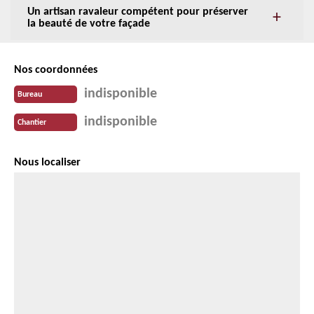
Un artisan ravaleur compétent pour préserver
la beauté de votre façade
Nos coordonnées
indisponible
Bureau
indisponible
Chantier
Nous localiser