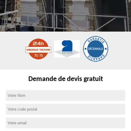
Demande de devis gratuit