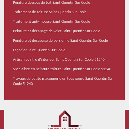
Peinture dessous de toit Saint Quentin Sur Coole
Traitement de toiture Saint Quentin Sur Coole
Traitement anti-mousse Saint Quentin Sur Coole
Peinture et décapage de volet Saint Quentin Sur Coole
Peinture et décapage de persienne Saint Quentin Sur Coole
Façadier Saint Quentin Sur Coole
Artisan peintre d'intérieur Saint Quentin Sur Coole 51240
Spécialiste en peinture toiture Saint Quentin Sur Coole 51240
Travaux de petite maçonnerie en tout genre Saint Quentin Sur
Coole 51240