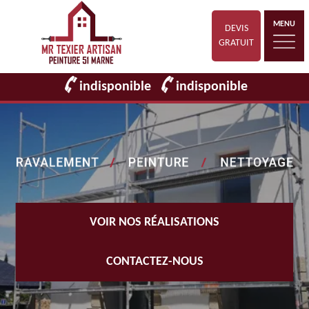
MENU
DEVIS
GRATUIT
indisponible
indisponible
VOIR NOS RÉALISATIONS
CONTACTEZ-NOUS