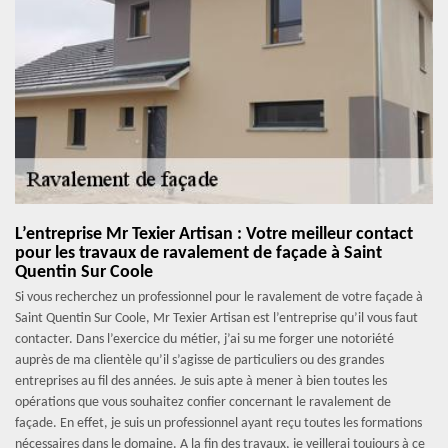
L’entreprise Mr Texier Artisan : Votre meilleur contact
pour les travaux de ravalement de façade à Saint
Quentin Sur Coole
Si vous recherchez un professionnel pour le ravalement de votre façade à
Saint Quentin Sur Coole, Mr Texier Artisan est l’entreprise qu’il vous faut
contacter. Dans l’exercice du métier, j’ai su me forger une notoriété
auprès de ma clientèle qu’il s’agisse de particuliers ou des grandes
entreprises au fil des années. Je suis apte à mener à bien toutes les
opérations que vous souhaitez confier concernant le ravalement de
façade. En effet, je suis un professionnel ayant reçu toutes les formations
nécessaires dans le domaine. A la fin des travaux, je veillerai toujours à ce