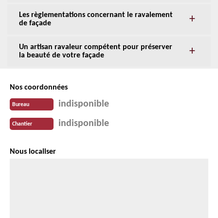
Les règlementations concernant le ravalement
de façade
Un artisan ravaleur compétent pour préserver
la beauté de votre façade
Nos coordonnées
indisponible
Bureau
indisponible
Chantier
Nous localiser