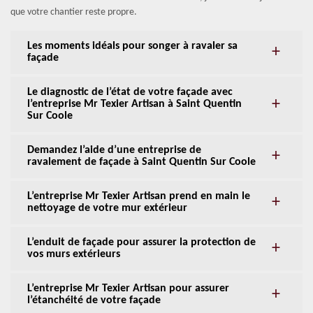
que votre chantier reste propre.
Les moments idéals pour songer à ravaler sa
façade
Le diagnostic de l’état de votre façade avec
l’entreprise Mr Texier Artisan à Saint Quentin
Sur Coole
Demandez l’aide d’une entreprise de
ravalement de façade à Saint Quentin Sur Coole
L’entreprise Mr Texier Artisan prend en main le
nettoyage de votre mur extérieur
L’enduit de façade pour assurer la protection de
vos murs extérieurs
L’entreprise Mr Texier Artisan pour assurer
l’étanchéité de votre façade