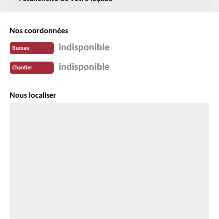
Nos coordonnées
indisponible
Bureau
indisponible
Chantier
Nous localiser