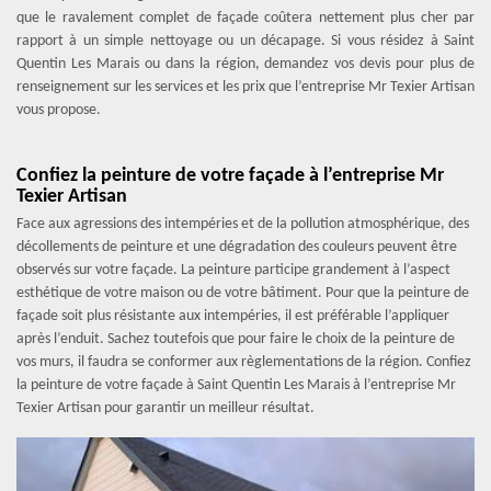
que le ravalement complet de façade coûtera nettement plus cher par
rapport à un simple nettoyage ou un décapage. Si vous résidez à Saint
Quentin Les Marais ou dans la région, demandez vos devis pour plus de
renseignement sur les services et les prix que l’entreprise Mr Texier Artisan
vous propose.
Confiez la peinture de votre façade à l’entreprise Mr
Texier Artisan
Face aux agressions des intempéries et de la pollution atmosphérique, des
décollements de peinture et une dégradation des couleurs peuvent être
observés sur votre façade. La peinture participe grandement à l’aspect
esthétique de votre maison ou de votre bâtiment. Pour que la peinture de
façade soit plus résistante aux intempéries, il est préférable l’appliquer
après l’enduit. Sachez toutefois que pour faire le choix de la peinture de
vos murs, il faudra se conformer aux règlementations de la région. Confiez
la peinture de votre façade à Saint Quentin Les Marais à l’entreprise Mr
Texier Artisan pour garantir un meilleur résultat.