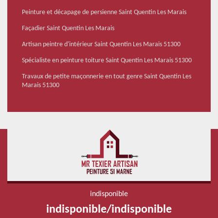
Peinture et décapage de persienne Saint Quentin Les Marais
Façadier Saint Quentin Les Marais
Artisan peintre d'intérieur Saint Quentin Les Marais 51300
Spécialiste en peinture toiture Saint Quentin Les Marais 51300
Travaux de petite maçonnerie en tout genre Saint Quentin Les
Marais 51300
indisponible
indisponible
/
indisponible