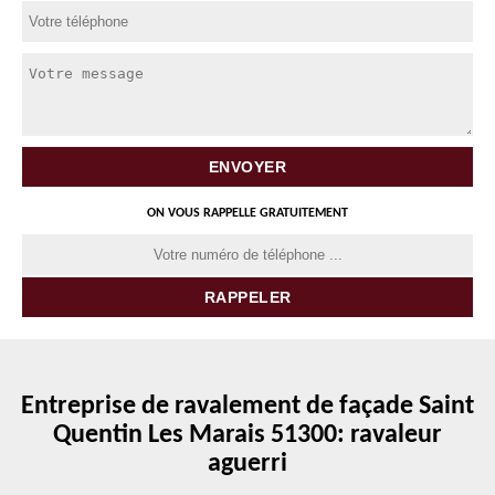
ON VOUS RAPPELLE GRATUITEMENT
Entreprise de ravalement de façade Saint
Quentin Les Marais 51300: ravaleur
aguerri