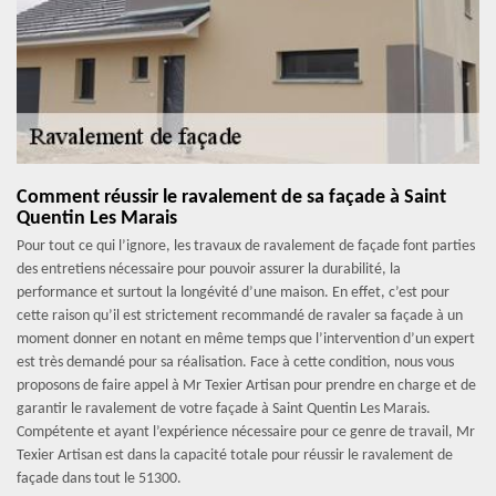
Comment réussir le ravalement de sa façade à Saint
Quentin Les Marais
Pour tout ce qui l’ignore, les travaux de ravalement de façade font parties
des entretiens nécessaire pour pouvoir assurer la durabilité, la
performance et surtout la longévité d’une maison. En effet, c’est pour
cette raison qu’il est strictement recommandé de ravaler sa façade à un
moment donner en notant en même temps que l’intervention d’un expert
est très demandé pour sa réalisation. Face à cette condition, nous vous
proposons de faire appel à Mr Texier Artisan pour prendre en charge et de
garantir le ravalement de votre façade à Saint Quentin Les Marais.
Compétente et ayant l’expérience nécessaire pour ce genre de travail, Mr
Texier Artisan est dans la capacité totale pour réussir le ravalement de
façade dans tout le 51300.