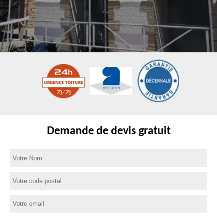
Demande de devis gratuit