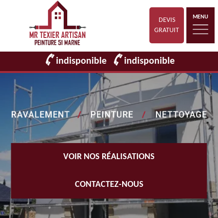
MENU
DEVIS
GRATUIT
indisponible
indisponible
VOIR NOS RÉALISATIONS
CONTACTEZ-NOUS