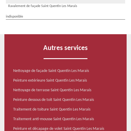
Ravalement de façade Saint Quentin Les Marais
indisponible
Autres services
Nettoyage de façade Saint Quentin Les Marais
Peinture extérieure Saint Quentin Les Marais
Nettoyage de terrasse Saint Quentin Les Marais
Peinture dessous de toit Saint Quentin Les Marais
Traitement de toiture Saint Quentin Les Marais
Traitement anti-mousse Saint Quentin Les Marais
Peinture et décapage de volet Saint Quentin Les Marais