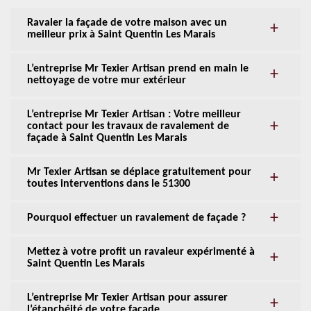
Ravaler la façade de votre maison avec un
meilleur prix à Saint Quentin Les Marais
L’entreprise Mr Texier Artisan prend en main le
nettoyage de votre mur extérieur
L’entreprise Mr Texier Artisan : Votre meilleur
contact pour les travaux de ravalement de
façade à Saint Quentin Les Marais
Mr Texier Artisan se déplace gratuitement pour
toutes interventions dans le 51300
Pourquoi effectuer un ravalement de façade ?
Mettez à votre profit un ravaleur expérimenté à
Saint Quentin Les Marais
L’entreprise Mr Texier Artisan pour assurer
l’étanchéité de votre façade