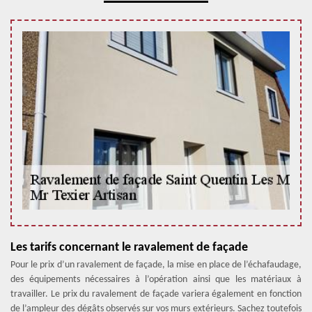
Les tarifs concernant le ravalement de façade
Pour le prix d’un ravalement de façade, la mise en place de l’échafaudage,
des équipements nécessaires à l’opération ainsi que les matériaux à
travailler. Le prix du ravalement de façade variera également en fonction
de l’ampleur des dégâts observés sur vos murs extérieurs. Sachez toutefois