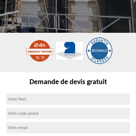
Demande de devis gratuit