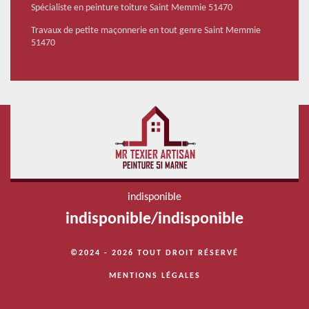
Spécialiste en peinture toiture Saint Memmie 51470
Travaux de petite maçonnerie en tout genre Saint Memmie
51470
indisponible
indisponible
/
indisponible
©2024 - 2026 TOUT DROIT RÉSERVÉ
MENTIONS LÉGALES