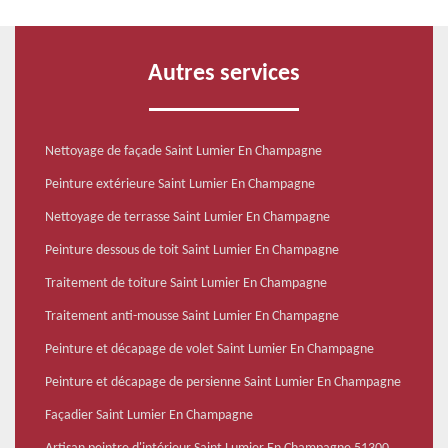
Autres services
Nettoyage de façade Saint Lumier En Champagne
Peinture extérieure Saint Lumier En Champagne
Nettoyage de terrasse Saint Lumier En Champagne
Peinture dessous de toit Saint Lumier En Champagne
Traitement de toiture Saint Lumier En Champagne
Traitement anti-mousse Saint Lumier En Champagne
Peinture et décapage de volet Saint Lumier En Champagne
Peinture et décapage de persienne Saint Lumier En Champagne
Façadier Saint Lumier En Champagne