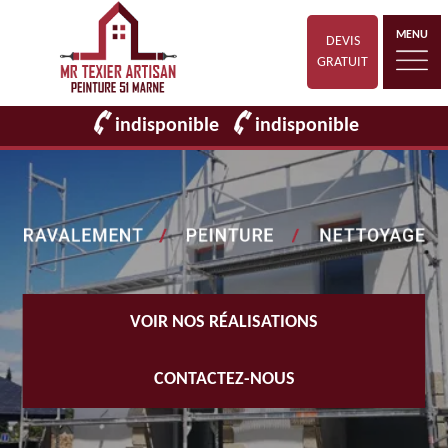
MENU
DEVIS
GRATUIT
indisponible
indisponible
VOIR NOS RÉALISATIONS
CONTACTEZ-NOUS