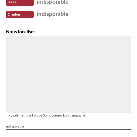
indisponible
Bureau
indisponible
Chantier
Nous localiser
Ravalement de façade Saint Lumier En Champagne
indisponible