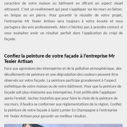
caractère de votre maison ou bâtiment en offrant un aspect visuel
attrayant. C’est un revêtement qui peut s’appliquer sur les murs en béton,
en brique ou en pierre. Pour garantir la réussite de votre projet,
l’entreprise Mr Texier Artisan sera toujours à votre écoute et vous
partagera des avis professionnels. Alors n’hésitez pas à prendre contact si
vous souhaitez avoir un résultat parfait dans l’application du crépi de
façade.
Confiez la peinture de votre façade à l’entreprise Mr
Texier Artisan
Face aux agressions des intempéries et de la pollution atmosphérique, des
décollements de peinture et une dégradation des couleurs peuvent être
observés sur votre façade. La peinture participe grandement à l’aspect
esthétique de votre maison ou de votre bâtiment. Pour que la peinture de
façade soit plus résistante aux intempéries, il est préférable l’appliquer
après l’enduit. Sachez toutefois que pour faire le choix de la peinture de
vos murs, il faudra se conformer aux règlementations de la région. Confiez
la peinture de votre façade à Saint Lumier En Champagne à l’entreprise
Mr Texier Artisan pour garantir un meilleur résultat.