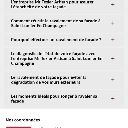
L’entreprise Mr Texier Artisan pour assurer
l’étanchéité de votre façade
Comment réussir le ravalement de sa façade à
Saint Lumier En Champagne
Pourquoi effectuer un ravalement de façade ?
Le diagnostic de l’état de votre façade avec
l’entreprise Mr Texier Artisan à Saint Lumier En
Champagne
Le ravalement de façade pour éviter la
dégradation de vos murs extérieurs
Les moments idéals pour songer à ravaler sa
façade
Nos coordonnées