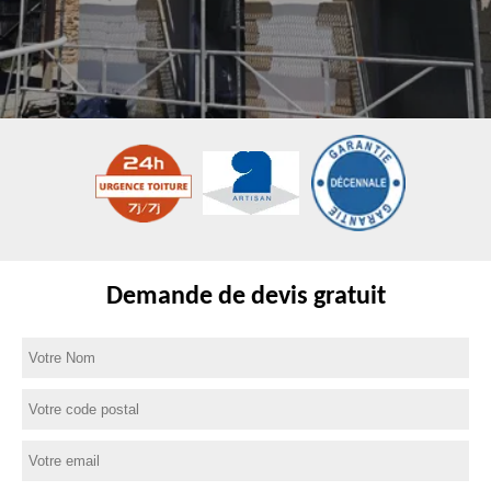
Demande de devis gratuit