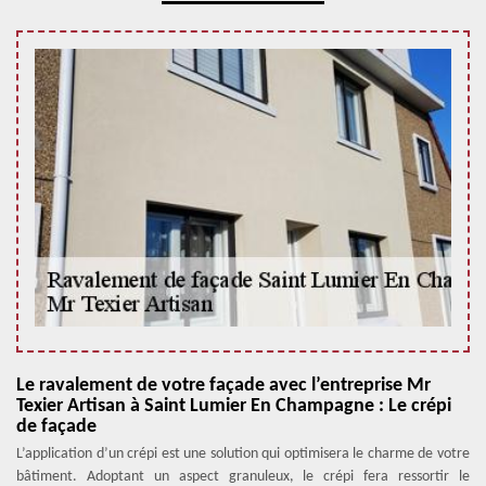
Le ravalement de votre façade avec l’entreprise Mr
Texier Artisan à Saint Lumier En Champagne : Le crépi
de façade
L’application d’un crépi est une solution qui optimisera le charme de votre
bâtiment. Adoptant un aspect granuleux, le crépi fera ressortir le