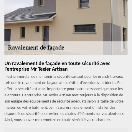
Un ravalement de façade en toute sécurité avec
l’entreprise Mr Texier Artisan
Il est primordial de maintenir la sécurité surtout pour les grands travaux
tels que le ravalement de façade afin d’éviter d’éventuels accidents. En
effet, la sécurité est aussi importante pour notre personnel que pour les
alentours. L’entreprise Mr Texier Artisan met toujours à la disposition de
son équipe des équipements de sécurité adéquats selon la taille de votre
maison ou votre bâtiment. Je m’assurerai également d’installer des
dispositifs de sécurité pour éviter les chutes d’éléments sur vos alentours.
Ainsi, vous pouvez me remettre en toute sérénité votre chantier.