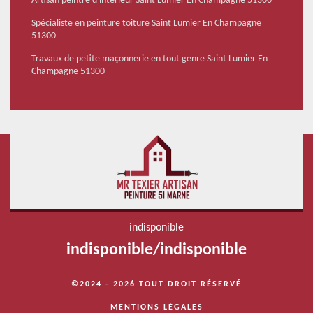
Artisan peintre d'intérieur Saint Lumier En Champagne 51300
Spécialiste en peinture toiture Saint Lumier En Champagne
51300
Travaux de petite maçonnerie en tout genre Saint Lumier En
Champagne 51300
indisponible
indisponible
/
indisponible
©2024 - 2026 TOUT DROIT RÉSERVÉ
MENTIONS LÉGALES