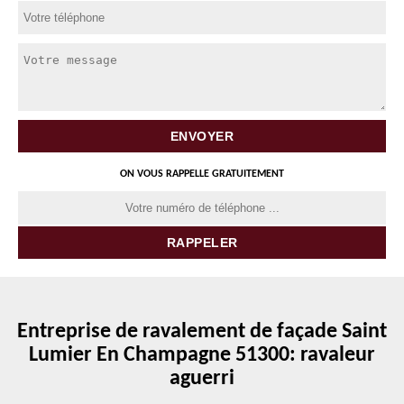
ON VOUS RAPPELLE GRATUITEMENT
Entreprise de ravalement de façade Saint
Lumier En Champagne 51300: ravaleur
aguerri