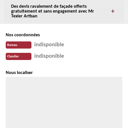
Des devis ravalement de façade offerts
gratuitement et sans engagement avec Mr
Texier Artisan
Nos coordonnées
indisponible
Bureau
indisponible
Chantier
Nous localiser