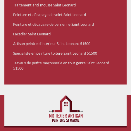
Traitement anti-mousse Saint Leonard
Peinture et décapage de volet Saint Leonard
Peinture et décapage de persienne Saint Leonard
Façadier Saint Leonard
Artisan peintre d'intérieur Saint Leonard 51500
Spécialiste en peinture toiture Saint Leonard 51500
Travaux de petite maçonnerie en tout genre Saint Leonard
51500