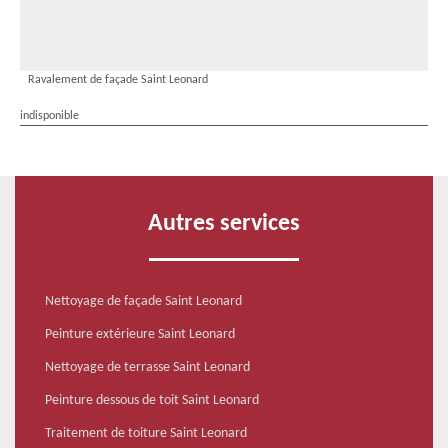
Ravalement de façade Saint Leonard
indisponible
Autres services
Nettoyage de façade Saint Leonard
Peinture extérieure Saint Leonard
Nettoyage de terrasse Saint Leonard
Peinture dessous de toit Saint Leonard
Traitement de toiture Saint Leonard