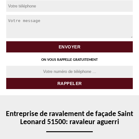
ON VOUS RAPPELLE GRATUITEMENT
Entreprise de ravalement de façade Saint
Leonard 51500: ravaleur aguerri