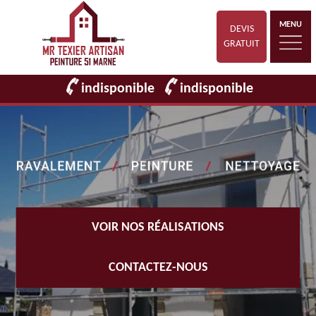
MENU
DEVIS
GRATUIT
indisponible
indisponible
VOIR NOS RÉALISATIONS
CONTACTEZ-NOUS