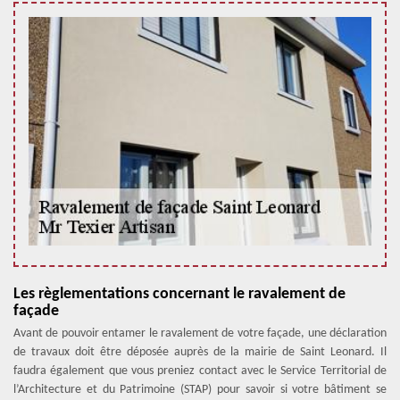
Les règlementations concernant le ravalement de
façade
Avant de pouvoir entamer le ravalement de votre façade, une déclaration
de travaux doit être déposée auprès de la mairie de Saint Leonard. Il
faudra également que vous preniez contact avec le Service Territorial de
l’Architecture et du Patrimoine (STAP) pour savoir si votre bâtiment se