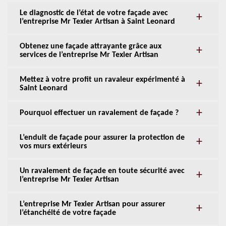
Le diagnostic de l’état de votre façade avec
l’entreprise Mr Texier Artisan à Saint Leonard
Obtenez une façade attrayante grâce aux
services de l’entreprise Mr Texier Artisan
Mettez à votre profit un ravaleur expérimenté à
Saint Leonard
Pourquoi effectuer un ravalement de façade ?
L’enduit de façade pour assurer la protection de
vos murs extérieurs
Un ravalement de façade en toute sécurité avec
l’entreprise Mr Texier Artisan
L’entreprise Mr Texier Artisan pour assurer
l’étanchéité de votre façade