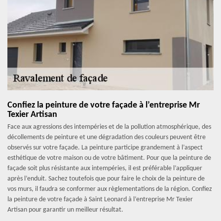
Confiez la peinture de votre façade à l’entreprise Mr
Texier Artisan
Face aux agressions des intempéries et de la pollution atmosphérique, des
décollements de peinture et une dégradation des couleurs peuvent être
observés sur votre façade. La peinture participe grandement à l’aspect
esthétique de votre maison ou de votre bâtiment. Pour que la peinture de
façade soit plus résistante aux intempéries, il est préférable l’appliquer
après l’enduit. Sachez toutefois que pour faire le choix de la peinture de
vos murs, il faudra se conformer aux règlementations de la région. Confiez
la peinture de votre façade à Saint Leonard à l’entreprise Mr Texier
Artisan pour garantir un meilleur résultat.