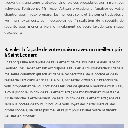
trouve dans une zone protégée. Une fois ces procédures administratives
achevées, l’entreprise Mr Texier Artisan procèdera à l’analyse de votre
chantier pour mieux préparer les meilleurs soins et traitement adaptés à
vos murs extérieurs. Je m’occuperai de l’installation de dispositifs de
sécurité pour mener à bien le ravalement de votre façade sans risque
d’accidents.
Ravaler la façade de votre maison avec un meilleur prix
à Saint Leonard
En tant qu’une entreprise de ravalement de maison installé dans la Saint
Leonard, Mr Texier Artisan est disposé à ravaler les murs extérieurs dans la
meilleure condition qui soit et dans le respect total de la norme et de la
règles de l’art dans le 51500. De plus, Mr Texier Artisan a l’intention de
vous proposer et de vous offrir des services de qualité à moindre coût. Oui,
il vous propose un prix de ravalement e façade moins cher et imbattable
sur le marché. Certainement, ce sera un prix de ravalement e façade qui
sera à la portée de touts. Alors, que vous soyez des particuliers ou des
professionnels, ne ratez pas meilleurs prix pour ravaler votre bâtiment.
Veuillez en profiter !