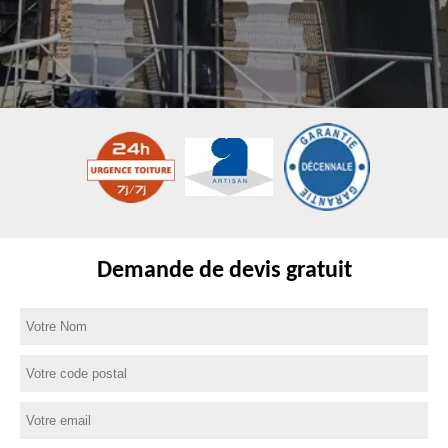
Demande de devis gratuit