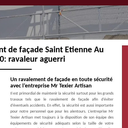
nt de façade Saint Etienne Au
: ravaleur aguerri
Un ravalement de façade en toute sécurité
avec l’entreprise Mr Texier Artisan
Il est primordial de maintenir la sécurité surtout pour les grands
travaux tels que le ravalement de façade afin d’éviter
d’éventuels accidents. En effet, la sécurité est aussi importante
pour notre personnel que pour les alentours. L’entreprise Mr
Texier Artisan met toujours à la disposition de son équipe des
équipements de sécurité adéquats selon la taille de votre