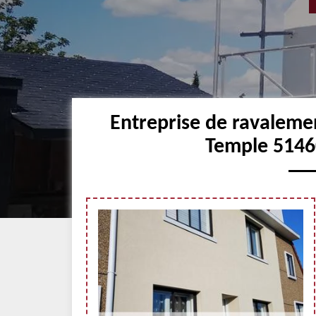
Entreprise de ravaleme
Temple 51460