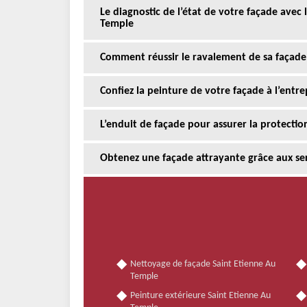
Le diagnostic de l’état de votre façade avec 
Temple
Comment réussir le ravalement de sa façade
Confiez la peinture de votre façade à l’entre
L’enduit de façade pour assurer la protectio
Obtenez une façade attrayante grâce aux serv
Nettoyage de façade Saint Etienne Au
Temple
Peinture extérieure Saint Etienne Au