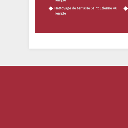
Temple
Nettoyage de terrasse Saint Etienne Au
Temple