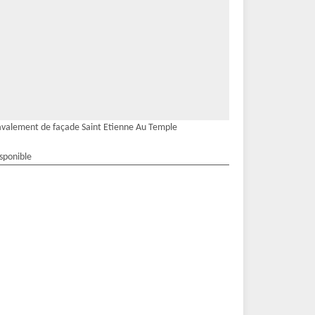
valement de façade Saint Etienne Au Temple
isponible