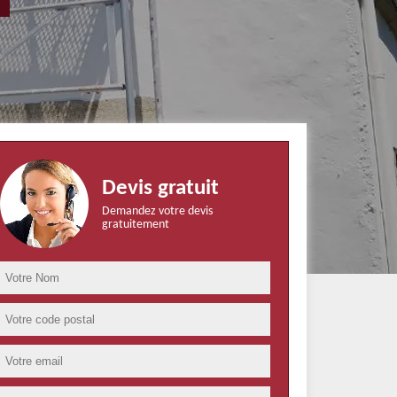
Devis gratuit
Demandez votre devis
gratuitement