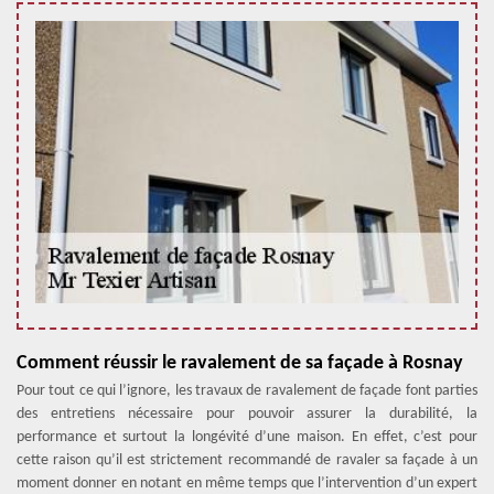
Comment réussir le ravalement de sa façade à Rosnay
Pour tout ce qui l’ignore, les travaux de ravalement de façade font parties
des entretiens nécessaire pour pouvoir assurer la durabilité, la
performance et surtout la longévité d’une maison. En effet, c’est pour
cette raison qu’il est strictement recommandé de ravaler sa façade à un
moment donner en notant en même temps que l’intervention d’un expert