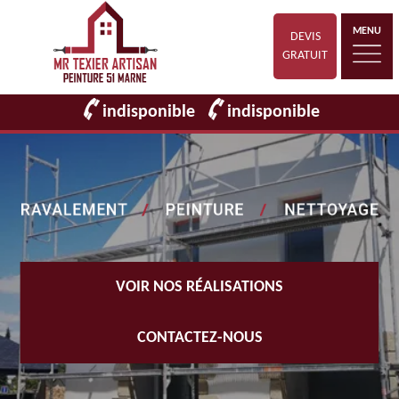
MENU
DEVIS
GRATUIT
indisponible
indisponible
VOIR NOS RÉALISATIONS
CONTACTEZ-NOUS