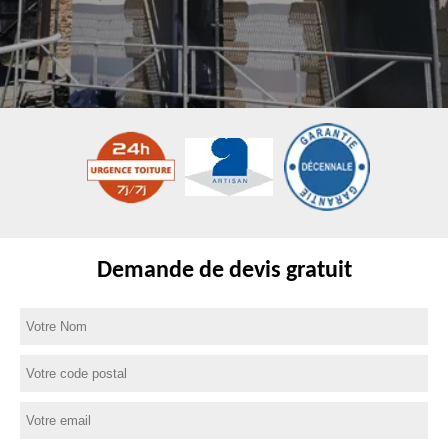
Demande de devis gratuit