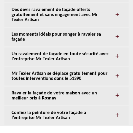
Des devis ravalement de façade offerts
gratuitement et sans engagement avec Mr
Texier Artisan
Les moments idéals pour songer à ravaler sa
façade
Un ravalement de façade en toute sécurité avec
l’entreprise Mr Texier Artisan
Mr Texier Artisan se déplace gratuitement pour
toutes interventions dans le 51390
Ravaler la façade de votre maison avec un
meilleur prix à Rosnay
Confiez la peinture de votre façade à
l’entreprise Mr Texier Artisan