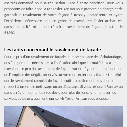
est très demandé pour sa réalisation. Face à cette condition, nous vous
proposons de faire appel à Mr Texier Artisan pour prendre en charge et de
garantir le ravalement de votre façade à Rosnay. Compétente et ayant
l’expérience nécessaire pour ce genre de travail, Mr Texier Artisan est
dans la capacité totale pour réussir le ravalement de façade dans tout le
51390.
Les tarifs concernant le ravalement de façade
Pour le prix d’un ravalement de façade, la mise en place de l’échafaudage,
des équipements nécessaires à l’opération ainsi que les matériaux à
travailler. Le prix du ravalement de façade variera également en fonction
de l’ampleur des dégâts observés sur vos murs extérieurs. Sachez toutefois
que le ravalement complet de façade coûtera nettement plus cher par
rapport à un simple nettoyage ou un décapage. Si vous résidez à Rosnay ou
dans la région, demandez vos devis pour plus de renseignement sur les
services et les prix que l’entreprise Mr Texier Artisan vous propose.