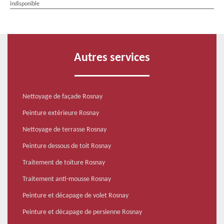
indisponible
Autres services
Nettoyage de façade Rosnay
Peinture extérieure Rosnay
Nettoyage de terrasse Rosnay
Peinture dessous de toit Rosnay
Traitement de toiture Rosnay
Traitement anti-mousse Rosnay
Peinture et décapage de volet Rosnay
Peinture et décapage de persienne Rosnay