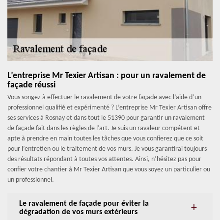
L’entreprise Mr Texier Artisan : pour un ravalement de
façade réussi
Vous songez à effectuer le ravalement de votre façade avec l’aide d’un
professionnel qualifié et expérimenté ? L’entreprise Mr Texier Artisan offre
ses services à Rosnay et dans tout le 51390 pour garantir un ravalement
de façade fait dans les règles de l’art. Je suis un ravaleur compétent et
apte à prendre en main toutes les tâches que vous confierez que ce soit
pour l’entretien ou le traitement de vos murs. Je vous garantirai toujours
des résultats répondant à toutes vos attentes. Ainsi, n’hésitez pas pour
confier votre chantier à Mr Texier Artisan que vous soyez un particulier ou
un professionnel.
Le ravalement de façade pour éviter la
dégradation de vos murs extérieurs