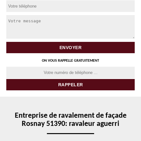
ON VOUS RAPPELLE GRATUITEMENT
Entreprise de ravalement de façade
Rosnay 51390: ravaleur aguerri