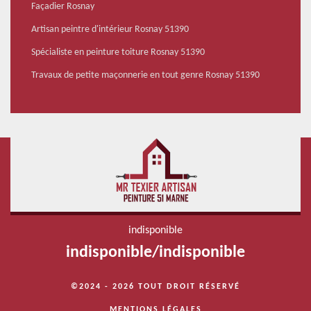
Façadier Rosnay
Artisan peintre d'intérieur Rosnay 51390
Spécialiste en peinture toiture Rosnay 51390
Travaux de petite maçonnerie en tout genre Rosnay 51390
indisponible
indisponible
/
indisponible
©2024 - 2026 TOUT DROIT RÉSERVÉ
MENTIONS LÉGALES