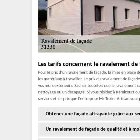
Les tarifs concernant le ravalement de
Pour le prix d’un ravalement de façade, la mise en place d
les matériaux à travailler. Le prix du ravalement de façad
vos murs extérieurs. Sachez toutefois que le ravalement 
nettoyage ou un décapage. Si vous résidez à Remicourt ou
services et les prix que l’entreprise Mr Texier Artisan vous
Obtenez une façade attrayante grâce aux serv
Un ravalement de façade de qualité et à moi