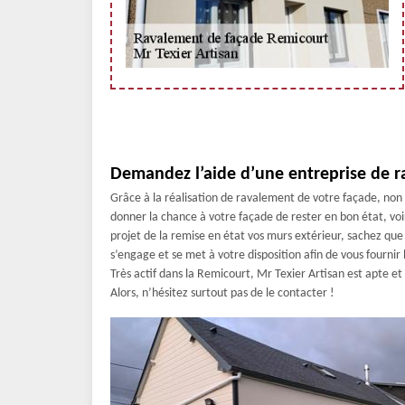
Demandez l’aide d’une entreprise de 
Grâce à la réalisation de ravalement de votre façade, non
donner la chance à votre façade de rester en bon état, voi
projet de la remise en état vos murs extérieur, sachez qu
s’engage et se met à votre disposition afin de vous fournir
Très actif dans la Remicourt, Mr Texier Artisan est apte et
Alors, n’hésitez surtout pas de le contacter !