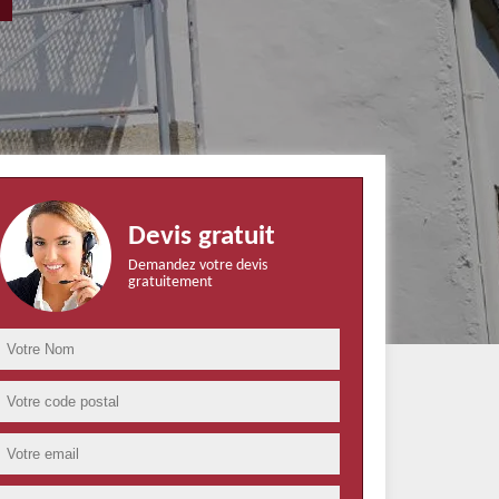
Devis gratuit
Demandez votre devis
gratuitement