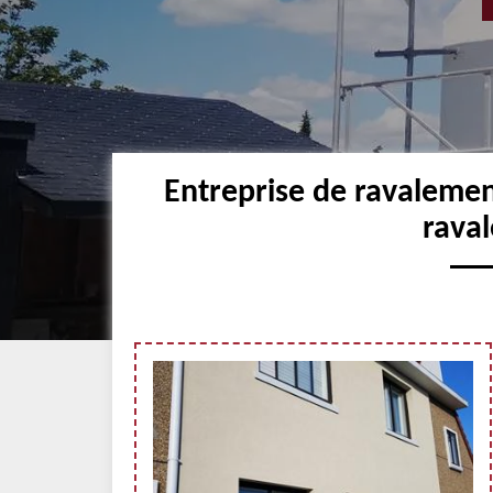
Entreprise de ravaleme
raval