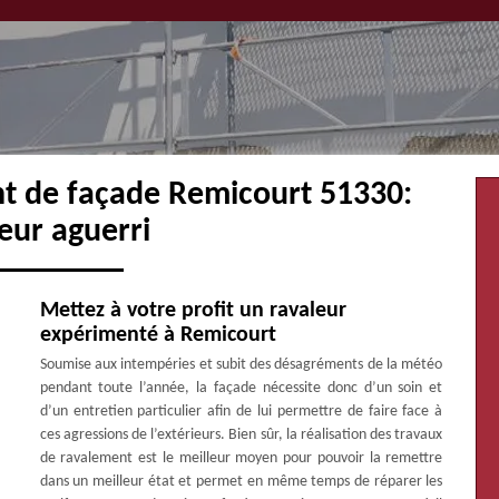
nt de façade Remicourt 51330:
eur aguerri
Mettez à votre profit un ravaleur
expérimenté à Remicourt
Soumise aux intempéries et subit des désagréments de la météo
pendant toute l’année, la façade nécessite donc d’un soin et
d’un entretien particulier afin de lui permettre de faire face à
ces agressions de l’extérieurs. Bien sûr, la réalisation des travaux
de ravalement est le meilleur moyen pour pouvoir la remettre
dans un meilleur état et permet en même temps de réparer les