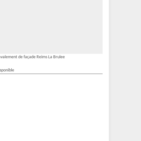
valement de façade Reims La Brulee
isponible