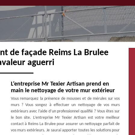
nt de façade Reims La Brulee
avaleur aguerri
L’entreprise Mr Texier Artisan prend en
main le nettoyage de votre mur extérieur
Vous remarquez la présence de mousses et de mérules sur vos
murs ? Vous songez à effectuer un nettoyage de vos murs
extérieurs avec l’aide d’un professionnel qualifié ? Vous êtes sur
le bon site. L’entreprise Mr Texier Artisan est votre meilleur
contact à Reims La Brulee pour assurer un nettoyage parfait de
vos murs extérieurs. Je saurai apporter toutes les solutions pour