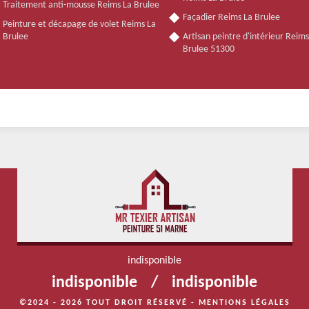
Traitement anti-mousse Reims La Brulee
Façadier Reims La Brulee
Peinture et décapage de volet Reims La
Brulee
Artisan peintre d'intérieur Reims
Brulee 51300
indisponible
indisponible
/
indisponible
©2024 - 2026 TOUT DROIT RÉSERVÉ -
MENTIONS LÉGALES