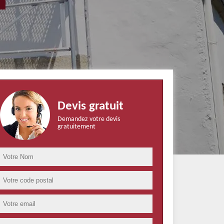
Devis gratuit
Demandez votre devis
gratuitement