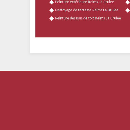
Peinture extérieure Reims La Brulee
Nettoyage de terrasse Reims La Brulee
Peinture dessous de toit Reims La Brulee