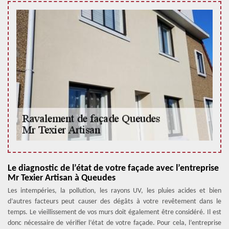
Le diagnostic de l’état de votre façade avec l’entreprise
Mr Texier Artisan à Queudes
Les intempéries, la pollution, les rayons UV, les pluies acides et bien
d’autres facteurs peut causer des dégâts à votre revêtement dans le
temps. Le vieillissement de vos murs doit également être considéré. Il est
donc nécessaire de vérifier l’état de votre façade. Pour cela, l’entreprise