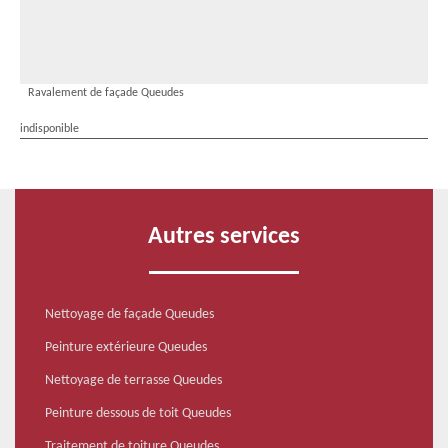
Ravalement de façade Queudes
indisponible
Autres services
Nettoyage de façade Queudes
Peinture extérieure Queudes
Nettoyage de terrasse Queudes
Peinture dessous de toit Queudes
Traitement de toiture Queudes