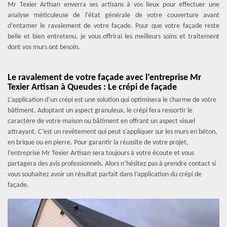
Mr Texier Artisan enverra ses artisans à vos lieux pour effectuer une
analyse méticuleuse de l’état générale de votre couverture avant
d’entamer le ravalement de votre façade. Pour que votre façade reste
belle et bien entretenu, je vous offrirai les meilleurs soins et traitement
dont vos murs ont besoin.
Le ravalement de votre façade avec l’entreprise Mr
Texier Artisan à Queudes : Le crépi de façade
L’application d’un crépi est une solution qui optimisera le charme de votre
bâtiment. Adoptant un aspect granuleux, le crépi fera ressortir le
caractère de votre maison ou bâtiment en offrant un aspect visuel
attrayant. C’est un revêtement qui peut s’appliquer sur les murs en béton,
en brique ou en pierre. Pour garantir la réussite de votre projet,
l’entreprise Mr Texier Artisan sera toujours à votre écoute et vous
partagera des avis professionnels. Alors n’hésitez pas à prendre contact si
vous souhaitez avoir un résultat parfait dans l’application du crépi de
façade.