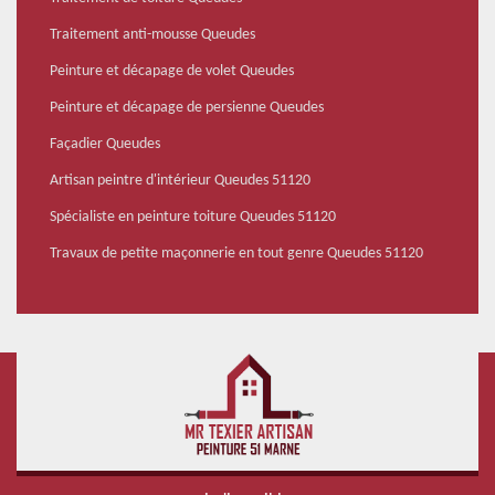
Traitement anti-mousse Queudes
Peinture et décapage de volet Queudes
Peinture et décapage de persienne Queudes
Façadier Queudes
Artisan peintre d'intérieur Queudes 51120
Spécialiste en peinture toiture Queudes 51120
Travaux de petite maçonnerie en tout genre Queudes 51120