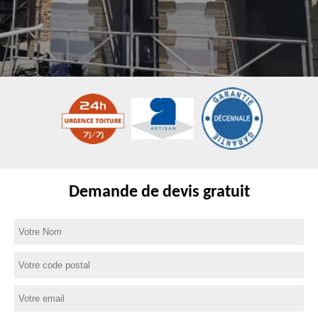
Demande de devis gratuit