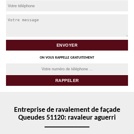
ON VOUS RAPPELLE GRATUITEMENT
Entreprise de ravalement de façade
Queudes 51120: ravaleur aguerri