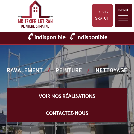
MENU
DEVIS
GRATUIT
indisponible
indisponible
VOIR NOS RÉALISATIONS
CONTACTEZ-NOUS