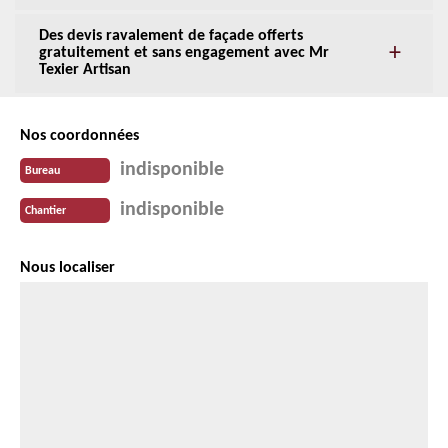
Des devis ravalement de façade offerts
gratuitement et sans engagement avec Mr
Texier Artisan
Nos coordonnées
indisponible
Bureau
indisponible
Chantier
Nous localiser