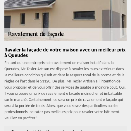
Ravaler la façade de votre maison avec un meilleur prix
à Queudes
En tant qu’une entreprise de ravalement de maison installé dans la
Queudes, Mr Texier Artisan est disposé à ravaler les murs extérieurs dans
la meilleure condition qui soit et dans le respect total de la norme et de la
règles de l’art dans le 51120. De plus, Mr Texier Artisan a l’intention de
vous proposer et de vous offrir des services de qualité à moindre coût. Oui,
il vous propose un prix de ravalement e façade moins cher et imbattable
sur le marché. Certainement, ce sera un prix de ravalement e façade qui
sera à la portée de touts. Alors, que vous soyez des particuliers ou des
professionnels, ne ratez pas meilleurs prix pour ravaler votre bâtiment.
Veuillez en profiter !