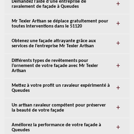
Demandez l’aide d’une entreprise de
ravalement de façade à Queudes
Mr Texier Artisan se déplace gratuitement pour
toutes interventions dans le 51120
Obtenez une façade attrayante grâce aux
services de l’entreprise Mr Texier Artisan
Différents types de revêtements pour
l’ornement de votre façade avec Mr Texier
Artisan
Mettez à votre profit un ravaleur expérimenté à
Queudes
Un artisan ravaleur compétent pour préserver
la beauté de votre façade
Améliorez la performance de votre façade à
Queudes