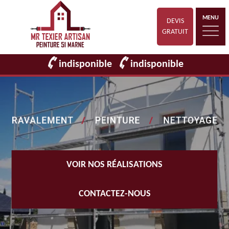
MENU
DEVIS
GRATUIT
indisponible
indisponible
VOIR NOS RÉALISATIONS
CONTACTEZ-NOUS