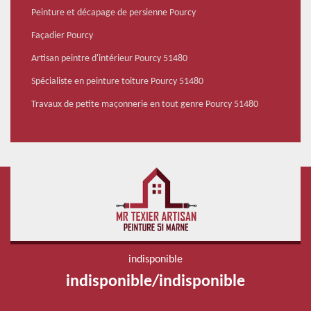
Peinture et décapage de persienne Pourcy
Façadier Pourcy
Artisan peintre d'intérieur Pourcy 51480
Spécialiste en peinture toiture Pourcy 51480
Travaux de petite maçonnerie en tout genre Pourcy 51480
indisponible
indisponible
/
indisponible