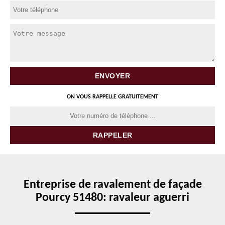
ON VOUS RAPPELLE GRATUITEMENT
Entreprise de ravalement de façade
Pourcy 51480: ravaleur aguerri