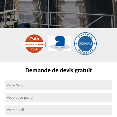
Demande de devis gratuit