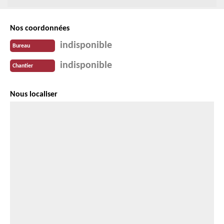
Nos coordonnées
indisponible
Bureau
indisponible
Chantier
Nous localiser