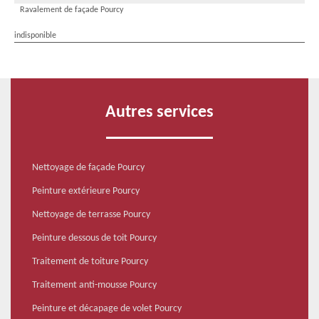
Ravalement de façade Pourcy
indisponible
Autres services
Nettoyage de façade Pourcy
Peinture extérieure Pourcy
Nettoyage de terrasse Pourcy
Peinture dessous de toit Pourcy
Traitement de toiture Pourcy
Traitement anti-mousse Pourcy
Peinture et décapage de volet Pourcy