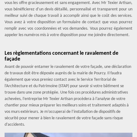
vous les offre gracieusement et sans engagement. Avec Mr Texier Artisan,
vous bénéficierez d’un devis détaillé, personnalisé et transparent pour un
meilleur suivi de chaque travail à accomplir ainsi que le coût des services.
Vous avez à votre disposition un formulaire de contact que vous pourrez
remplir avec vos coordonnées et vos demandes. Vous pourrez également
appeler les numéros mis à votre disposition pour me joindre directement.
Les règlementations concernant le ravalement de
façade
Avant de pouvoir entamer le ravalement de votre façade, une déclaration
de travaux doit être déposée auprès de la mairie de Pourcy. Il faudra
également que vous preniez contact avec le Service Territorial de
l’Architecture et du Patrimoine (STAP) pour savoir si votre bâtiment se
trouve dans une zone protégée. Une fois ces procédures administratives
achevées, l’entreprise Mr Texier Artisan procèdera à l’analyse de votre
chantier pour mieux préparer les meilleurs soins et traitement adaptés à
vos murs extérieurs. Je m’occuperai de l’installation de dispositifs de
sécurité pour mener à bien le ravalement de votre façade sans risque
d’accidents.