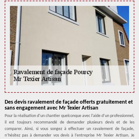
Des devis ravalement de façade offerts gratuitement et
sans engagement avec Mr Texier Artisan
Pour la réalisation d’un chantier quelconque avec l’aide d’un professionnel,
il est toujours recommandé de demander plusieurs devis et de les
comparer. Ainsi, si vous songez à effectuer un ravalement de façade,
n’hésitez pas à demander vos devis à l’entreprise Mr Texier Artisan. Je