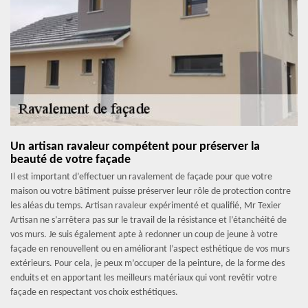
Un artisan ravaleur compétent pour préserver la
beauté de votre façade
Il est important d’effectuer un ravalement de façade pour que votre
maison ou votre bâtiment puisse préserver leur rôle de protection contre
les aléas du temps. Artisan ravaleur expérimenté et qualifié, Mr Texier
Artisan ne s’arrêtera pas sur le travail de la résistance et l’étanchéité de
vos murs. Je suis également apte à redonner un coup de jeune à votre
façade en renouvellent ou en améliorant l’aspect esthétique de vos murs
extérieurs. Pour cela, je peux m’occuper de la peinture, de la forme des
enduits et en apportant les meilleurs matériaux qui vont revêtir votre
façade en respectant vos choix esthétiques.