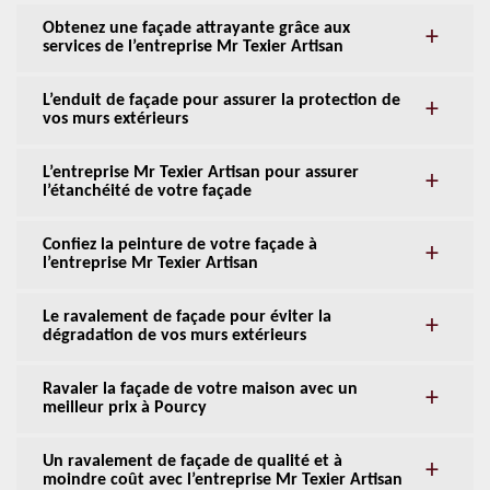
Obtenez une façade attrayante grâce aux
services de l’entreprise Mr Texier Artisan
L’enduit de façade pour assurer la protection de
vos murs extérieurs
L’entreprise Mr Texier Artisan pour assurer
l’étanchéité de votre façade
Confiez la peinture de votre façade à
l’entreprise Mr Texier Artisan
Le ravalement de façade pour éviter la
dégradation de vos murs extérieurs
Ravaler la façade de votre maison avec un
meilleur prix à Pourcy
Un ravalement de façade de qualité et à
moindre coût avec l’entreprise Mr Texier Artisan